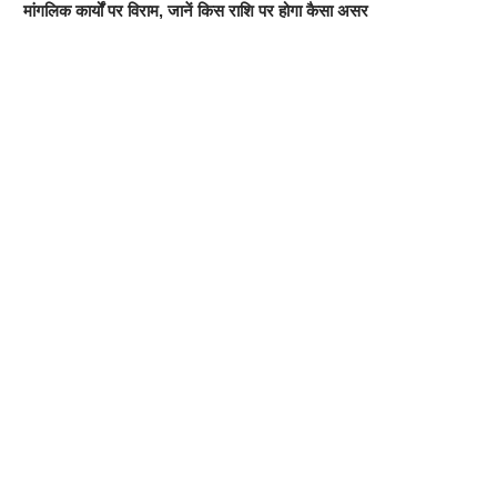
मांगलिक कार्यों पर विराम, जानें किस राशि पर होगा कैसा असर