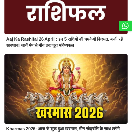
Aaj Ka Rashifal 26 April : इन 5 राशियों की चमकेगी किस्मत, बाकी रहें
सावधान! जानें मेष से मीन तक पूरा भविष्यफल
Kharmas 2026: आज से शुरू हुआ खरमास, मीन संक्रांति के साथ लगेंगे