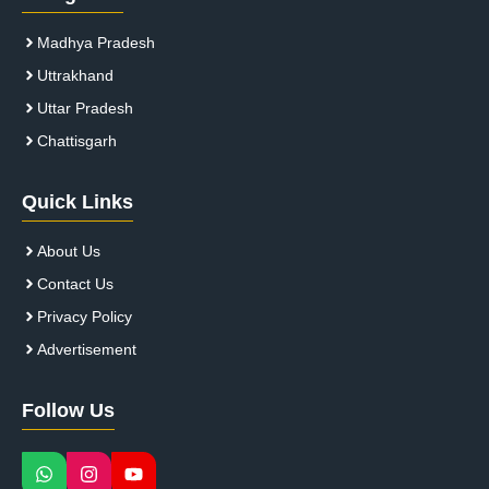
Madhya Pradesh
Uttrakhand
Uttar Pradesh
Chattisgarh
Quick Links
About Us
Contact Us
Privacy Policy
Advertisement
Follow Us