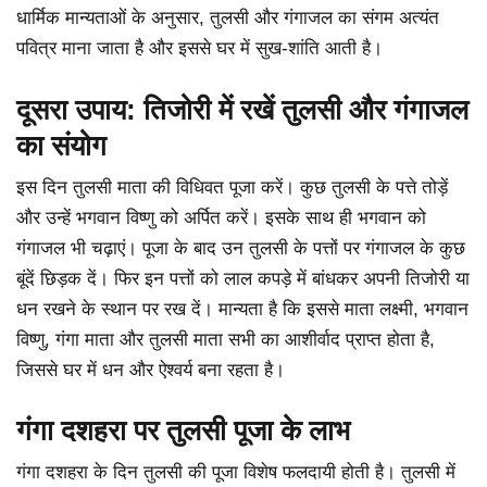
धार्मिक मान्यताओं के अनुसार, तुलसी और गंगाजल का संगम अत्यंत
पवित्र माना जाता है और इससे घर में सुख-शांति आती है।
दूसरा उपाय: तिजोरी में रखें तुलसी और गंगाजल
का संयोग
इस दिन तुलसी माता की विधिवत पूजा करें। कुछ तुलसी के पत्ते तोड़ें
और उन्हें भगवान विष्णु को अर्पित करें। इसके साथ ही भगवान को
गंगाजल भी चढ़ाएं। पूजा के बाद उन तुलसी के पत्तों पर गंगाजल के कुछ
बूंदें छिड़क दें। फिर इन पत्तों को लाल कपड़े में बांधकर अपनी तिजोरी या
धन रखने के स्थान पर रख दें। मान्यता है कि इससे माता लक्ष्मी, भगवान
विष्णु, गंगा माता और तुलसी माता सभी का आशीर्वाद प्राप्त होता है,
जिससे घर में धन और ऐश्वर्य बना रहता है।
गंगा दशहरा पर तुलसी पूजा के लाभ
गंगा दशहरा के दिन तुलसी की पूजा विशेष फलदायी होती है। तुलसी में