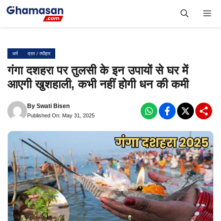
Skip
Me
to
content
धर्म
व्रत / त्यौहार
गंगा दशहरा पर तुलसी के इन उपायों से घर में
आएगी खुशहाली, कभी नहीं होगी धन की कमी
By
Swati Bisen
Published On: May 31, 2025