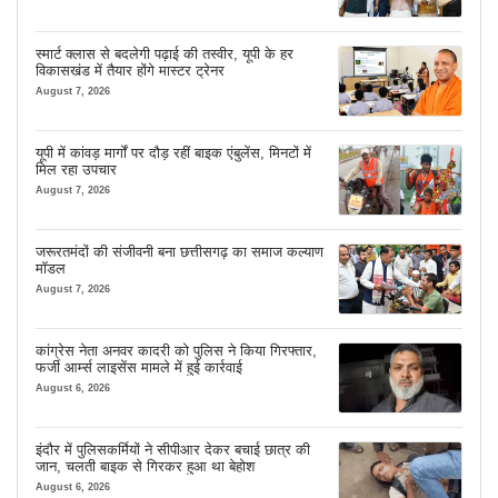
स्मार्ट क्लास से बदलेगी पढ़ाई की तस्वीर, यूपी के हर
विकासखंड में तैयार होंगे मास्टर ट्रेनर
August 7, 2026
यूपी में कांवड़ मार्गों पर दौड़ रहीं बाइक एंबुलेंस, मिनटों में
मिल रहा उपचार
August 7, 2026
जरूरतमंदों की संजीवनी बना छत्तीसगढ़ का समाज कल्याण
मॉडल
August 7, 2026
कांग्रेस नेता अनवर कादरी को पुलिस ने किया गिरफ्तार,
फर्जी आर्म्स लाइसेंस मामले में हुई कार्रवाई
August 6, 2026
इंदौर में पुलिसकर्मियों ने सीपीआर देकर बचाई छात्र की
जान, चलती बाइक से गिरकर हुआ था बेहोश
August 6, 2026