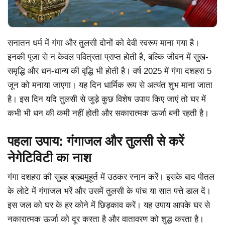
सनातन धर्म में गंगा और तुलसी दोनों को देवी स्वरूप माना गया है।
इनकी पूजा से न केवल पवित्रता प्राप्त होती है, बल्कि जीवन में सुख-
समृद्धि और धन-धान्य की वृद्धि भी होती है। वर्ष 2025 में गंगा दशहरा 5
जून को मनाया जाएगा। यह दिन धार्मिक रूप से अत्यंत शुभ माना जाता
है। इस दिन यदि तुलसी से जुड़े कुछ विशेष उपाय किए जाएं तो घर में
कभी भी धन की कमी नहीं होती और सकारात्मक ऊर्जा बनी रहती है।
पहला उपाय: गंगाजल और तुलसी से करें
नेगेटिविटी का नाश
गंगा दशहरा की सुबह ब्रह्ममुहूर्त में उठकर स्नान करें। इसके बाद पीतल
के लोटे में गंगाजल भरें और उसमें तुलसी के पांच या सात पत्ते डाल दें।
इस जल को घर के हर कोने में छिड़काव करें। यह उपाय आपके घर से
नकारात्मक ऊर्जा को दूर करता है और वातावरण को शुद्ध करता है।