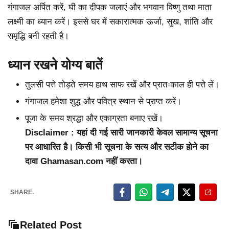
गंगाजल अर्पित करें, घी का दीपक जलाएं और भगवान विष्णु तथा माता
लक्ष्मी का ध्यान करें। इससे घर में सकारात्मक ऊर्जा, सुख, शांति और
समृद्धि बनी रहती है।
ध्यान रखने योग्य बातें
तुलसी पत्ते तोड़ते समय हाथ साफ रखें और प्रातःकाल ही पत्ते लें।
गंगाजल हमेशा शुद्ध और पवित्र स्थान से प्राप्त करें।
पूजा के समय श्रद्धा और एकाग्रता बनाए रखें।
Disclaimer : यहां दी गई सारी जानकारी केवल सामान्य सूचना
पर आधारित है। किसी भी सूचना के सत्य और सटीक होने का
दावा Ghamasan.com नहीं करता।
SHARE.
Related Post