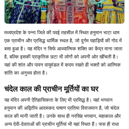
मध्यप्रदेश के पन्ना जिले की पवई तहसील में स्थित हनुमान भाटा धाम
एक प्राचीन और प्रसिद्ध धार्मिक स्थल है, जो दुर्गम पहाड़ियों की गोद में
बसा हुआ है। यह मंदिर न सिर्फ आध्यात्मिक शक्ति का केंद्र माना जाता
है, बल्कि इसकी प्राकृतिक छटा भी लोगों को अपनी ओर खींचती है।
यहां की शांत और पावन वायुमंडल में कदम रखते ही भक्तों को आत्मिक
शांति का अनुभव होता है।
चंदेल काल की प्राचीन मूर्तियों का घर
यह मंदिर अपनी ऐतिहासिकता के लिए भी प्रसिद्ध है। यहां भगवान
हनुमान की अद्वितीय आदमकद पाषाण प्रतिमा विराजमान है, जो चंदेल
काल की मानी जाती है। उनके साथ ही नरसिंह भगवान, महाकाल और
अन्य देवी-देवताओं की प्राचीन मूर्तियां भी यहां स्थित हैं। पास ही राधा