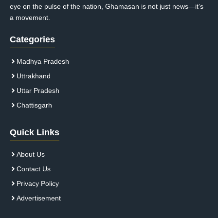
eye on the pulse of the nation, Ghamasan is not just news—it’s
a movement.
Categories
Madhya Pradesh
Uttrakhand
Uttar Pradesh
Chattisgarh
Quick Links
About Us
Contact Us
Privacy Policy
Advertisement