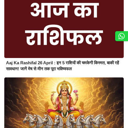
Aaj Ka Rashifal 26 April : इन 5 राशियों की चमकेगी किस्मत, बाकी रहें
सावधान! जानें मेष से मीन तक पूरा भविष्यफल