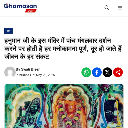
Skip
Me
to
content
धर्म
हनुमान जी के इस मंदिर में पांच मंगलवार दर्शन
करने पर होती है हर मनोकामना पूर्ण, दूर हो जाते हैं
जीवन के हर संकट
By
Swati Bisen
Published On: May 20, 2025