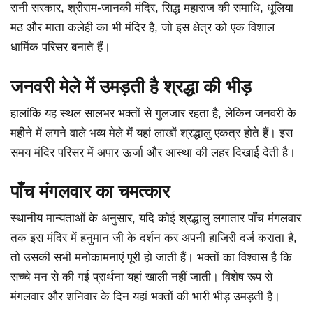
रानी सरकार, श्रीराम-जानकी मंदिर, सिद्ध महाराज की समाधि, धूलिया
मठ और माता कलेही का भी मंदिर है, जो इस क्षेत्र को एक विशाल
धार्मिक परिसर बनाते हैं।
जनवरी मेले में उमड़ती है श्रद्धा की भीड़
हालांकि यह स्थल सालभर भक्तों से गुलजार रहता है, लेकिन जनवरी के
महीने में लगने वाले भव्य मेले में यहां लाखों श्रद्धालु एकत्र होते हैं। इस
समय मंदिर परिसर में अपार ऊर्जा और आस्था की लहर दिखाई देती है।
पाँच मंगलवार का चमत्कार
स्थानीय मान्यताओं के अनुसार, यदि कोई श्रद्धालु लगातार पाँच मंगलवार
तक इस मंदिर में हनुमान जी के दर्शन कर अपनी हाजिरी दर्ज कराता है,
तो उसकी सभी मनोकामनाएं पूरी हो जाती हैं। भक्तों का विश्वास है कि
सच्चे मन से की गई प्रार्थना यहां खाली नहीं जाती। विशेष रूप से
मंगलवार और शनिवार के दिन यहां भक्तों की भारी भीड़ उमड़ती है।