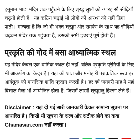
हनुमान भाटा मंदिर तक पहुँचने के लिए श्रद्धालुओं को ग्यारह सौ सीढ़ियाँ
चढ़नी होती हैं। यह कठिन चढ़ाई भी लोगों की आस्था को नहीं डिगा
पाती। मान्यता है कि जो भी भक्त श्रद्धा और समर्पण के साथ यह सीढ़ियाँ
चढ़कर मंदिर तक पहुंचता है, उसकी सभी इच्छाएं पूर्ण होती हैं।
प्रकृति की गोद में बसा आध्यात्मिक स्थल
यह मंदिर केवल एक धार्मिक स्थल ही नहीं, बल्कि प्रकृति प्रेमियों के लिए
भी आकर्षण का केंद्र है। यहां की शांत और मनोहारी प्राकृतिक छटा हर
आगंतुक को मानसिक शांति प्रदान करती है। हर वर्ष जनवरी माह में यहां
विशाल मेला भी आयोजित होता है, जिसमें लाखों श्रद्धालु हिस्सा लेते हैं।
Disclaimer : यहां दी गई सारी जानकारी केवल सामान्य सूचना पर
आधारित है। किसी भी सूचना के सत्य और सटीक होने का दावा
Ghamasan.com नहीं करता।