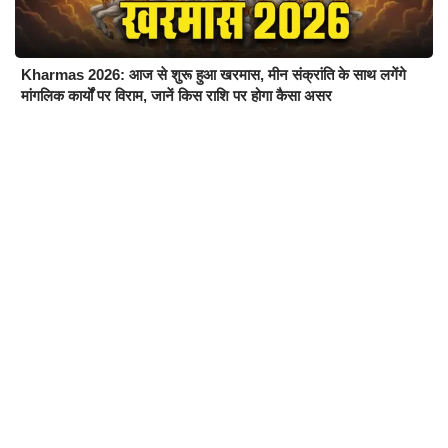
Kharmas 2026: आज से शुरू हुआ खरमास, मीन संक्रांति के साथ लगेंगे
मांगलिक कार्यों पर विराम, जानें किस राशि पर होगा कैसा असर