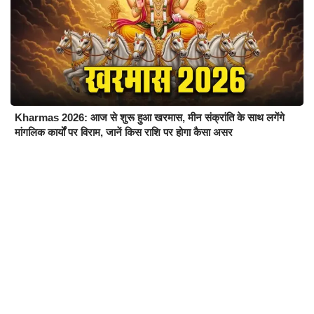
Kharmas 2026: आज से शुरू हुआ खरमास, मीन संक्रांति के साथ लगेंगे
मांगलिक कार्यों पर विराम, जानें किस राशि पर होगा कैसा असर