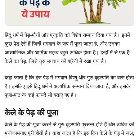
हिंदू धर्म में पेड़-पौधों और प्रकृति को विशेष सम्मान दिया गया है। इनमें
कुछ पेड़ ऐसे हैं जिन्हें भगवान के रूप में पूजा जाता है, और उनका
आध्यात्मिक और धार्मिक महत्व बहुत अधिक होता है। इन्हीं में से एक है
केले का पेड़, जिसे गुरु भगवान की श्रेणी में रखा गया है।
कहा जाता है कि इस पेड़ में भगवान विष्णु और गुरु बृहस्पति का वास होता
है। इसलिए इसे हिंदू धर्म में अत्यधिक सम्मान दिया जाता है, और इसके
पूजा-पाठ के कई फायदे भी बताए गए हैं।
केले के पेड़ की पूजा
केले के पेड़ की पूजा करने से गुरु बृहस्पति प्रसन्न होते हैं और व्यक्ति की
मनोकामनाएं पूरी होती हैं। कहा जाता है कि इस दिन केले के पेड़ में जल,