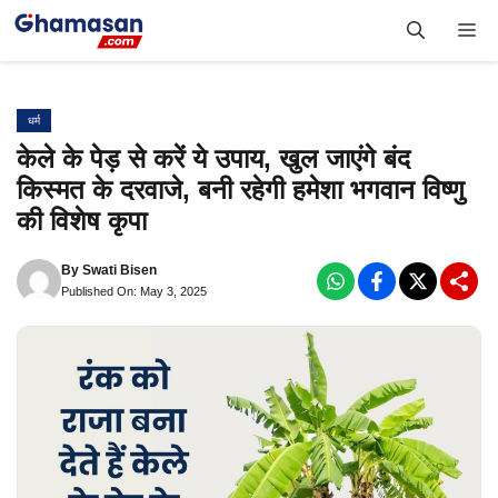
Skip
Me
to
content
धर्म
केले के पेड़ से करें ये उपाय, खुल जाएंगे बंद
किस्मत के दरवाजे, बनी रहेगी हमेशा भगवान विष्णु
की विशेष कृपा
By
Swati Bisen
Published On: May 3, 2025