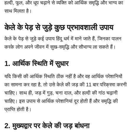
हल्दी, फूल, और धूप चढ़ाने से व्यक्ति को आर्थिक समृद्धि और भाग्य का
साथ मिलता है।
केले के पेड़ से जुड़े कुछ प्रभावशाली उपाय
केले के पेड़ से जुड़े कई उपाय हिंदू धर्म में माने जाते हैं, जिनका पालन
करके लोग अपने जीवन में सुख-समृद्धि और सौभाग्य ला सकते हैं।
1. आर्थिक स्थिति में सुधार
यदि किसी की आर्थिक स्थिति ठीक नहीं है और वह आर्थिक परेशानियों
का सामना कर रहा है, तो उसे केले की जड़ की 11 बार परिक्रमा करनी
चाहिए। साथ ही, जड़ में गुड़, चना दाल, और हल्दी की गांठ चढ़ानी
चाहिए। इस उपाय से आर्थिक परेशानियां दूर होती हैं और समृद्धि की
प्राप्ति होती है।
2. मुख्यद्वार पर केले की जड़ बांधना