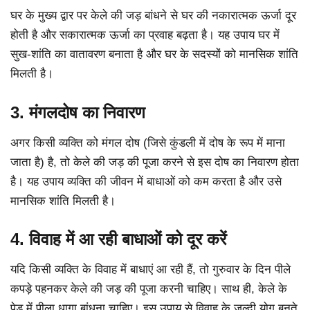
घर के मुख्य द्वार पर केले की जड़ बांधने से घर की नकारात्मक ऊर्जा दूर
होती है और सकारात्मक ऊर्जा का प्रवाह बढ़ता है। यह उपाय घर में
सुख-शांति का वातावरण बनाता है और घर के सदस्यों को मानसिक शांति
मिलती है।
3. मंगलदोष का निवारण
अगर किसी व्यक्ति को मंगल दोष (जिसे कुंडली में दोष के रूप में माना
जाता है) है, तो केले की जड़ की पूजा करने से इस दोष का निवारण होता
है। यह उपाय व्यक्ति की जीवन में बाधाओं को कम करता है और उसे
मानसिक शांति मिलती है।
4. विवाह में आ रही बाधाओं को दूर करें
यदि किसी व्यक्ति के विवाह में बाधाएं आ रही हैं, तो गुरुवार के दिन पीले
कपड़े पहनकर केले की जड़ की पूजा करनी चाहिए। साथ ही, केले के
पेड़ में पीला धागा बांधना चाहिए। इस उपाय से विवाह के जल्दी योग बनते