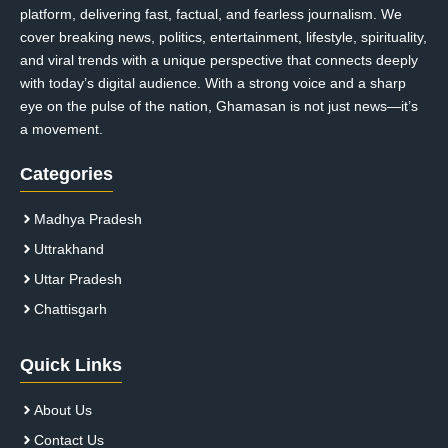
platform, delivering fast, factual, and fearless journalism. We
cover breaking news, politics, entertainment, lifestyle, spirituality,
and viral trends with a unique perspective that connects deeply
with today’s digital audience. With a strong voice and a sharp
eye on the pulse of the nation, Ghamasan is not just news—it’s
a movement.
Categories
Madhya Pradesh
Uttrakhand
Uttar Pradesh
Chattisgarh
Quick Links
About Us
Contact Us