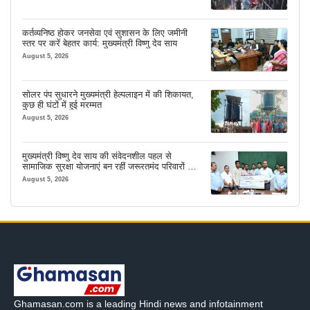
कर्तव्यनिष्ठ होकर जनसेवा एवं सुशासन के लिए जमीनी
स्तर पर करें बेहतर कार्य: मुख्यमंत्री विष्णु देव साय
August 5, 2026
सोलर पंप सुधारने मुख्यमंत्री हेल्पलाइन में की शिकायत,
कुछ ही घंटों में हुई मरम्मत
August 5, 2026
मुख्यमंत्री विष्णु देव साय की संवेदनशील पहल से
सामाजिक सुरक्षा योजनाएं बन रहीं जरूरतमंद परिवारों का
मजबूत सहारा
August 5, 2026
Ghamasan.com is a leading Hindi news and infotainment