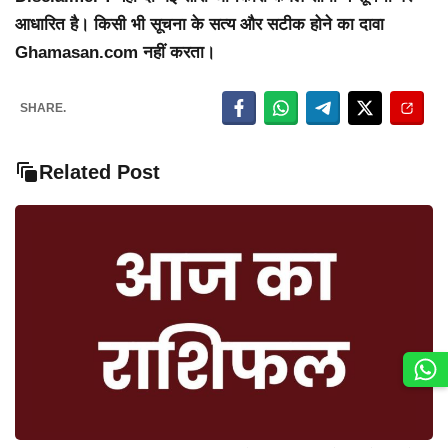
आधारित है। किसी भी सूचना के सत्य और सटीक होने का दावा
Ghamasan.com नहीं करता।
SHARE.
Related Post