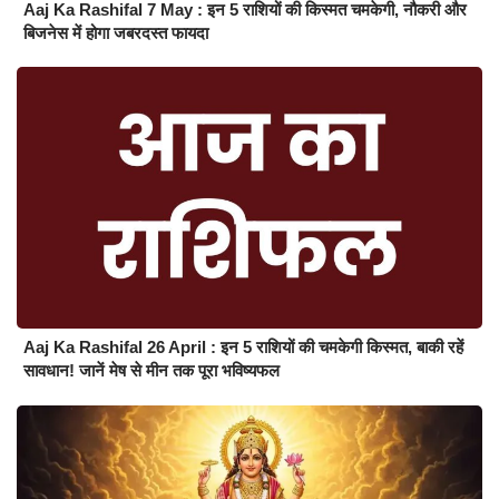
Aaj Ka Rashifal 7 May : इन 5 राशियों की किस्मत चमकेगी, नौकरी और
बिजनेस में होगा जबरदस्त फायदा
Aaj Ka Rashifal 26 April : इन 5 राशियों की चमकेगी किस्मत, बाकी रहें
सावधान! जानें मेष से मीन तक पूरा भविष्यफल