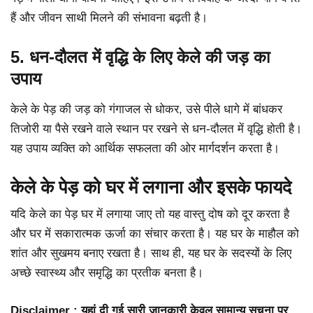
हैं और जीवन साथी मिलने की संभावना बढ़ती है।
5. धन-दौलत में वृद्धि के लिए केले की जड़ का
उपाय
केले के पेड़ की जड़ को गंगाजल से धोकर, उसे पीले धागे में बांधकर
तिजोरी या पैसे रखने वाले स्थान पर रखने से धन-दौलत में वृद्धि होती है।
यह उपाय व्यक्ति को आर्थिक सफलता की ओर मार्गदर्शन करता है।
केले के पेड़ को घर में लगाना और इसके फायदे
यदि केले का पेड़ घर में लगाया जाए तो यह वास्तु दोष को दूर करता है
और घर में सकारात्मक ऊर्जा का संचार करता है। यह घर के माहौल को
शांत और सुखमय बनाए रखता है। साथ ही, यह घर के सदस्यों के लिए
अच्छे स्वास्थ्य और समृद्धि का प्रतीक बनता है।
Disclaimer : यहां दी गई सारी जानकारी केवल सामान्य सूचना पर