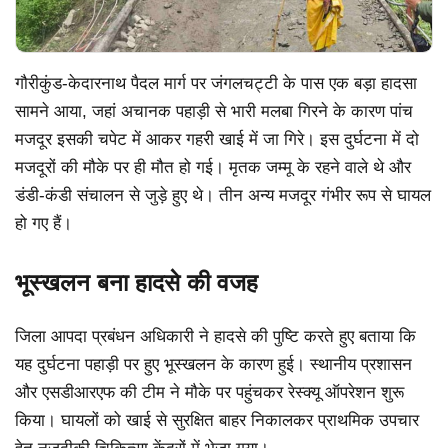
गौरीकुंड-केदारनाथ पैदल मार्ग पर जंगलचट्टी के पास एक बड़ा हादसा
सामने आया, जहां अचानक पहाड़ी से भारी मलबा गिरने के कारण पांच
मजदूर इसकी चपेट में आकर गहरी खाई में जा गिरे। इस दुर्घटना में दो
मजदूरों की मौके पर ही मौत हो गई। मृतक जम्मू के रहने वाले थे और
डंडी-कंडी संचालन से जुड़े हुए थे। तीन अन्य मजदूर गंभीर रूप से घायल
हो गए हैं।
भूस्खलन बना हादसे की वजह
जिला आपदा प्रबंधन अधिकारी ने हादसे की पुष्टि करते हुए बताया कि
यह दुर्घटना पहाड़ी पर हुए भूस्खलन के कारण हुई। स्थानीय प्रशासन
और एसडीआरएफ की टीम ने मौके पर पहुंचकर रेस्क्यू ऑपरेशन शुरू
किया। घायलों को खाई से सुरक्षित बाहर निकालकर प्राथमिक उपचार