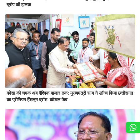
यूरोप की झलक
कोसा की चमक अब वैश्विक बाजार तक: मुख्यमंत्री साय ने लॉन्च किया छत्तीसगढ़
का प्रीमियम हैंडलूम ब्रांड ‘कोशल फैब’