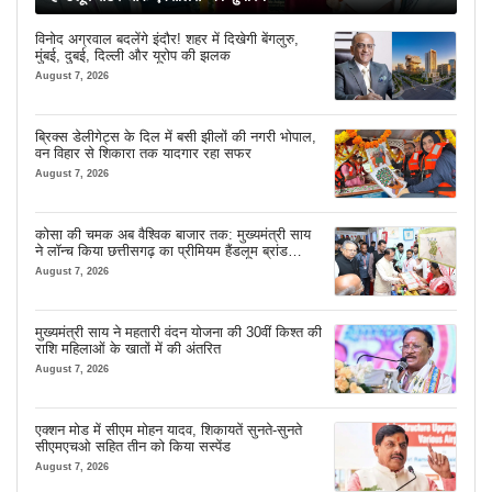
विनोद अग्रवाल बदलेंगे इंदौर! शहर में दिखेगी बेंगलुरु,
मुंबई, दुबई, दिल्ली और यूरोप की झलक
August 7, 2026
ब्रिक्स डेलीगेट्स के दिल में बसी झीलों की नगरी भोपाल,
वन विहार से शिकारा तक यादगार रहा सफर
August 7, 2026
कोसा की चमक अब वैश्विक बाजार तक: मुख्यमंत्री साय
ने लॉन्च किया छत्तीसगढ़ का प्रीमियम हैंडलूम ब्रांड
‘कोशल फैब’
August 7, 2026
मुख्यमंत्री साय ने महतारी वंदन योजना की 30वीं किश्त की
राशि महिलाओं के खातों में की अंतरित
August 7, 2026
एक्शन मोड में सीएम मोहन यादव, शिकायतें सुनते-सुनते
सीएमएचओ सहित तीन को किया सस्पेंड
August 7, 2026