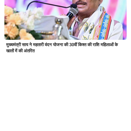
मुख्यमंत्री साय ने महतारी वंदन योजना की 30वीं किश्त की राशि महिलाओं के
खातों में की अंतरित