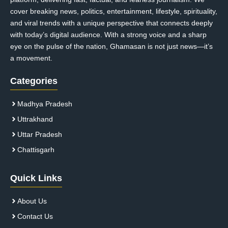
cover breaking news, politics, entertainment, lifestyle, spirituality,
and viral trends with a unique perspective that connects deeply
with today’s digital audience. With a strong voice and a sharp
eye on the pulse of the nation, Ghamasan is not just news—it’s
a movement.
Categories
Madhya Pradesh
Uttrakhand
Uttar Pradesh
Chattisgarh
Quick Links
About Us
Contact Us