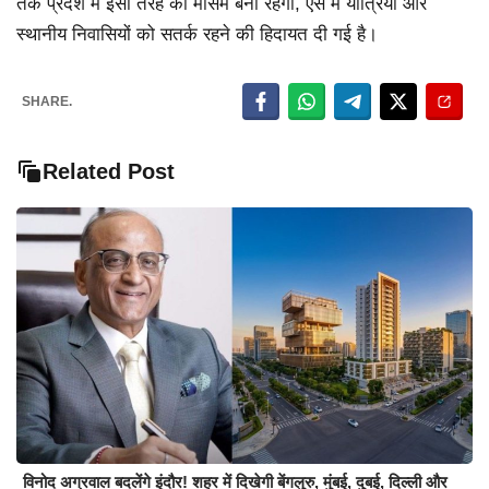
तक प्रदेश में इसी तरह का मौसम बना रहेगा, ऐसे में यात्रियों और
स्थानीय निवासियों को सतर्क रहने की हिदायत दी गई है।
SHARE.
Related Post
विनोद अग्रवाल बदलेंगे इंदौर! शहर में दिखेगी बेंगलुरु, मुंबई, दुबई, दिल्ली और