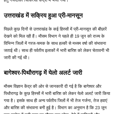
हेतु नजदीकी चिकित्सा केंद्रों में भेजा गया।
उत्तराखंड में सक्रिय हुआ प्री-मानसून
पिछले कुछ दिनों से उत्तराखंड के कई हिस्सों में प्री-मानसून की बौछारें
देखने को मिल रही हैं। मौसम विभाग ने पहले ही 19 जून को राज्य के
विभिन्न जिलों में गरज-चमक के साथ हल्की से मध्यम वर्षा की संभावना
जताई थी। साथ ही पर्वतीय इलाकों में भारी बारिश को लेकर चेतावनी भी
जारी की गई थी।
बागेश्वर-पिथौरागढ़ में येलो अलर्ट जारी
मौसम विज्ञान केंद्र की ओर से जानकारी दी गई है कि बागेश्वर और
पिथौरागढ़ के कुछ हिस्सों में भारी बारिश को लेकर येलो अलर्ट जारी किया
गया है। इसके साथ ही अन्य पर्वतीय जिलों में भी तेज गर्जना, तेज हवाएं
और बारिश की संभावना बनी हुई है। विभाग का अनुमान है कि 23 जून