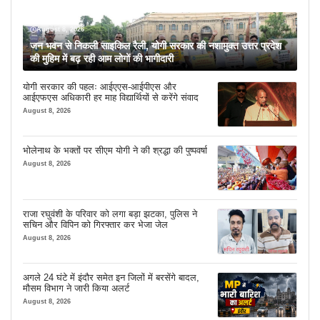
August 8, 2026
जन भवन से निकली साइकिल रैली, योगी सरकार की नशामुक्त उत्तर प्रदेश
की मुहिम में बढ़ रही आम लोगों की भागीदारी
योगी सरकार की पहलः आईएएस-आईपीएस और
आईएफएस अधिकारी हर माह विद्यार्थियों से करेंगे संवाद
August 8, 2026
भोलेनाथ के भक्तों पर सीएम योगी ने की श्रद्धा की पुष्पवर्षा
August 8, 2026
राजा रघुवंशी के परिवार को लगा बड़ा झटका, पुलिस ने
सचिन और विपिन को गिरफ्तार कर भेजा जेल
August 8, 2026
अगले 24 घंटे में इंदौर समेत इन जिलों में बरसेंगे बादल,
मौसम विभाग ने जारी किया अलर्ट
August 8, 2026