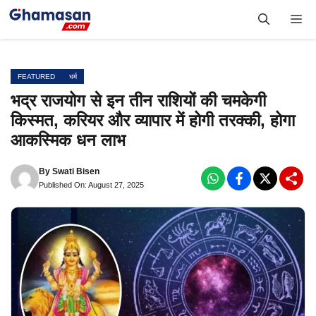
Skip
Me
to
content
FEATURED
धर्म
भद्र राजयोग से इन तीन राशियों की चमकेगी
किस्मत, करियर और व्यापार में होगी तरक्की, होगा
आकस्मिक धन लाभ
By
Swati Bisen
Published On: August 27, 2025