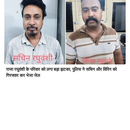
राजा रघुवंशी के परिवार को लगा बड़ा झटका, पुलिस ने सचिन और विपिन को
गिरफ्तार कर भेजा जेल