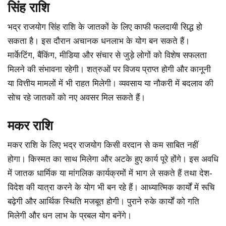
सिंह राशि
भद्र राजयोग सिंह राशि के जातकों के लिए काफी फलदायी सिद्ध हो
सकता है। इस दौरान अचानक धनलाभ के योग बन सकते हैं।
मार्केटिंग, बैंकिंग, मीडिया और संचार से जुड़े लोगों को विशेष सफलता
मिलने की संभावना रहेगी। शत्रुओं पर विजय प्राप्त होगी और कानूनी
या वित्तीय मामलों में भी राहत मिलेगी। व्यवसाय या नौकरी में बदलाव की
सोच रहे जातकों को नए अवसर मिल सकते हैं।
मकर राशि
मकर राशि के लिए भद्र राजयोग किसी वरदान से कम साबित नहीं
होगा। किस्मत का साथ मिलेगा और अटके हुए कार्य पूरे होंगे। इस अवधि
में जातक धार्मिक या मांगलिक कार्यक्रमों में भाग ले सकते हैं तथा देश-
विदेश की यात्रा करने के योग भी बन रहे हैं। आध्यात्मिक कार्यों में रूचि
बढ़ेगी और आर्थिक स्थिति मजबूत होगी। पुराने रुके कार्यों को गति
मिलेगी और धन लाभ के प्रबल योग बनेंगे।