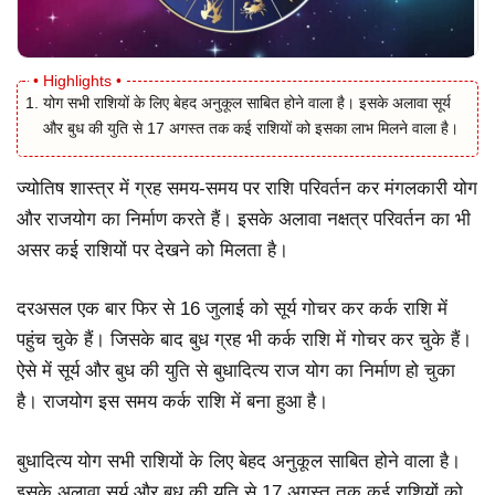
योग सभी राशियों के लिए बेहद अनुकूल साबित होने वाला है। इसके अलावा सूर्य
और बुध की युति से 17 अगस्त तक कई राशियों को इसका लाभ मिलने वाला है।
ज्योतिष शास्त्र में ग्रह समय-समय पर राशि परिवर्तन कर मंगलकारी योग
और राजयोग का निर्माण करते हैं। इसके अलावा नक्षत्र परिवर्तन का भी
असर कई राशियों पर देखने को मिलता है।
दरअसल एक बार फिर से 16 जुलाई को सूर्य गोचर कर कर्क राशि में
पहुंच चुके हैं। जिसके बाद बुध ग्रह भी कर्क राशि में गोचर कर चुके हैं।
ऐसे में सूर्य और बुध की युति से बुधादित्य राज योग का निर्माण हो चुका
है। राजयोग इस समय कर्क राशि में बना हुआ है।
बुधादित्य योग सभी राशियों के लिए बेहद अनुकूल साबित होने वाला है।
इसके अलावा सूर्य और बुध की युति से 17 अगस्त तक कई राशियों को