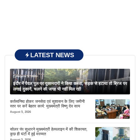
LATEST NEWS
August 5, 2026
इंदौर में पैदल पुल पर दुकानदारों ने किया कब्जा, सड़क से हटाया तो ब्रिज पर
लगाई दुकानें, चलने की जगह भी नहीं मिल रही
कर्तव्यनिष्ठ होकर जनसेवा एवं सुशासन के लिए जमीनी
स्तर पर करें बेहतर कार्य: मुख्यमंत्री विष्णु देव साय
August 5, 2026
सोलर पंप सुधारने मुख्यमंत्री हेल्पलाइन में की शिकायत,
कुछ ही घंटों में हुई मरम्मत
August 5, 2026