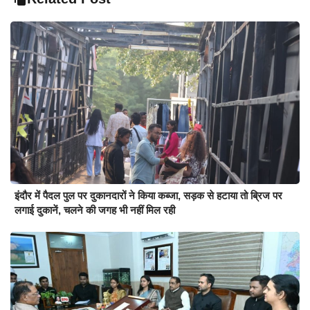
इंदौर में पैदल पुल पर दुकानदारों ने किया कब्जा, सड़क से हटाया तो ब्रिज पर
लगाई दुकानें, चलने की जगह भी नहीं मिल रही