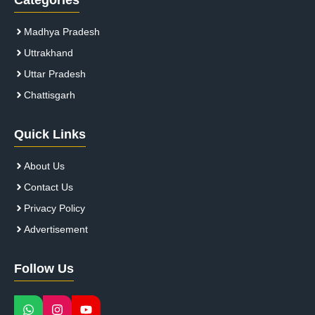
Madhya Pradesh
Uttrakhand
Uttar Pradesh
Chattisgarh
Quick Links
About Us
Contact Us
Privacy Policy
Advertisement
Follow Us