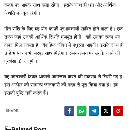
कदम पर आपके साथ खड़ा रहेगा। इसके साथ ही धन और आर्थिक
स्थिति मजबूत रहेगी।
मीन राशि के लिए यह योग काफी प्रभावशाली साबित होने वाला है। एक
तरफ जहां उनकी आर्थिक स्थिति मजबूत होगी। वही उनका रुका धन
वापस मिल सकता है। वैवाहिक जीवन में मधुरता आएगी। इसके साथ ही
उन्हें भाग्य का भी भरपूर साथ मिलेगा। समय-समय पर उनके कार्य की
प्रशंसा की जाएगी।
यह जानकारी केवल आपको जागरूक करने की मकसद से लिखी गई है।
इस आलेख को सामान्य जानकारी की मदद से पूरा किया गया है। हम
इसकी पुष्टि नहीं करते हैं।
SHARE.
Related Post