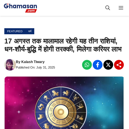
Skip
Me
to
content
FEATURED
धर्म
17 अगस्त तक मालामाल रहेगी यह तीन राशियां,
धन-शौर्य-बुद्धि में होगी तरक्की, मिलेगा करियर लाभ
By
Kalash Tiwary
Published On: July 31, 2025