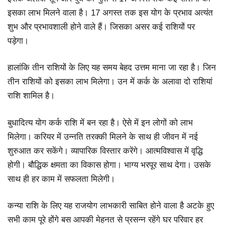
इसका लाभ मिलने वाला है। 17 अगस्त तक इस योग के प्रभाव अत्यंत
शुभ और प्रभावशाली होने वाले हैं। जिसका असर कई राशियों पर
पड़ेगा।
हालांकि तीन राशियों के लिए यह समय बेहद उत्तम माना जा रहा है। जिन
तीन राशियों को इसका लाभ मिलेगा। उन में कर्क के अलावा दो राशियां
राशि शामिल है।
बुधादित्य योग कर्क राशि में बन रहा है। ऐसे में इन लोगों को लाभ
मिलेगा। करियर में उन्नति तरक्की मिलने के साथ ही जीवन में नई
शुरुआत कर सकेंगे। व्यापारिक विस्तार करेंगे। आत्मविश्वास में वृद्धि
होगी। बौद्धिक क्षमता का विकास होगा। भाग्य भरपूर साथ देगा। उसके
साथ ही हर काम में सफलता मिलेगी।
कन्या राशि के लिए यह राजयोग लाभकारी साबित होने वाला है अटके हुए
सभी काम पूरे होंगे बस आपकी मेहनत से प्रसन्न रहेंगे घर परिवार हर