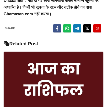
Disclaimer : यहां दी गई सारी जानकारी केवल सामान्य सूचना पर
आधारित है। किसी भी सूचना के सत्य और सटीक होने का दावा
Ghamasan.com नहीं करता।
SHARE.
Related Post