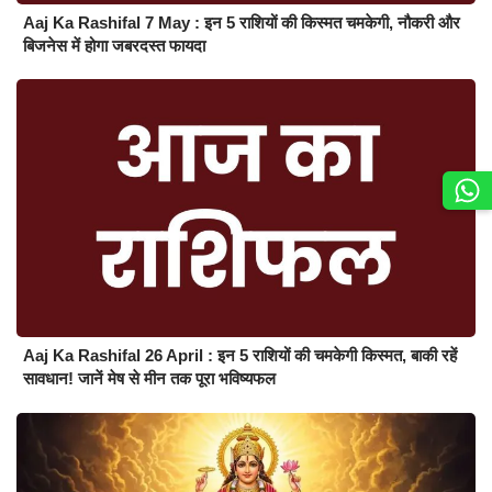
Aaj Ka Rashifal 7 May : इन 5 राशियों की किस्मत चमकेगी, नौकरी और
बिजनेस में होगा जबरदस्त फायदा
Aaj Ka Rashifal 26 April : इन 5 राशियों की चमकेगी किस्मत, बाकी रहें
सावधान! जानें मेष से मीन तक पूरा भविष्यफल