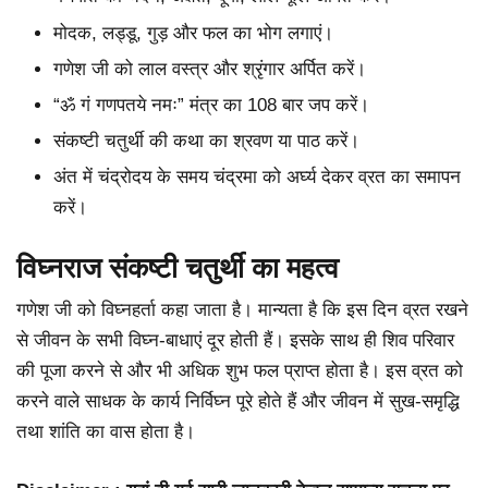
मोदक, लड्डू, गुड़ और फल का भोग लगाएं।
गणेश जी को लाल वस्त्र और श्रृंगार अर्पित करें।
“ॐ गं गणपतये नमः” मंत्र का 108 बार जप करें।
संकष्टी चतुर्थी की कथा का श्रवण या पाठ करें।
अंत में चंद्रोदय के समय चंद्रमा को अर्घ्य देकर व्रत का समापन
करें।
विघ्नराज संकष्टी चतुर्थी का महत्व
गणेश जी को विघ्नहर्ता कहा जाता है। मान्यता है कि इस दिन व्रत रखने
से जीवन के सभी विघ्न-बाधाएं दूर होती हैं। इसके साथ ही शिव परिवार
की पूजा करने से और भी अधिक शुभ फल प्राप्त होता है। इस व्रत को
करने वाले साधक के कार्य निर्विघ्न पूरे होते हैं और जीवन में सुख-समृद्धि
तथा शांति का वास होता है।