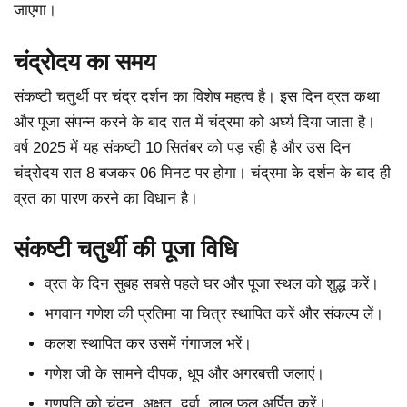
जाएगा।
चंद्रोदय का समय
संकष्टी चतुर्थी पर चंद्र दर्शन का विशेष महत्व है। इस दिन व्रत कथा
और पूजा संपन्न करने के बाद रात में चंद्रमा को अर्घ्य दिया जाता है।
वर्ष 2025 में यह संकष्टी 10 सितंबर को पड़ रही है और उस दिन
चंद्रोदय रात 8 बजकर 06 मिनट पर होगा। चंद्रमा के दर्शन के बाद ही
व्रत का पारण करने का विधान है।
संकष्टी चतुर्थी की पूजा विधि
व्रत के दिन सुबह सबसे पहले घर और पूजा स्थल को शुद्ध करें।
भगवान गणेश की प्रतिमा या चित्र स्थापित करें और संकल्प लें।
कलश स्थापित कर उसमें गंगाजल भरें।
गणेश जी के सामने दीपक, धूप और अगरबत्ती जलाएं।
गणपति को चंदन, अक्षत, दूर्वा, लाल फूल अर्पित करें।