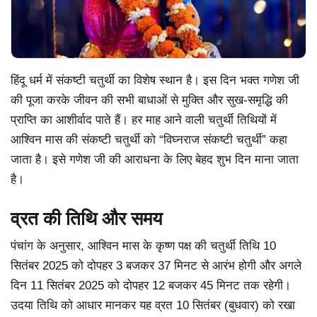
हिंदू धर्म में संकष्टी चतुर्थी का विशेष स्थान है। इस दिन भक्त गणेश जी
की पूजा करके जीवन की सभी बाधाओं से मुक्ति और सुख-समृद्धि की
प्राप्ति का आशीर्वाद पाते हैं। हर माह आने वाली चतुर्थी तिथियों में
आश्विन मास की संकष्टी चतुर्थी को “विघ्नराज संकष्टी चतुर्थी” कहा
जाता है। इसे गणेश जी की आराधना के लिए बेहद शुभ दिन माना जाता
है।
व्रत की तिथि और समय
पंचांग के अनुसार, आश्विन मास के कृष्ण पक्ष की चतुर्थी तिथि 10
सितंबर 2025 को दोपहर 3 बजकर 37 मिनट से आरंभ होगी और अगले
दिन 11 सितंबर 2025 को दोपहर 12 बजकर 45 मिनट तक रहेगी।
उदया तिथि को आधार मानकर यह व्रत 10 सितंबर (बुधवार) को रखा