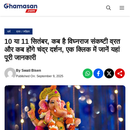
Skip
Me
to
content
धर्म
व्रत / त्यौहार
10 या 11 सितंबर, कब है विघ्नराज संकष्टी व्रत
और कब होंगे चंद्र दर्शन, एक क्लिक में जानें यहां
पूरी जानकारी
By
Swati Bisen
Published On: September 9, 2025