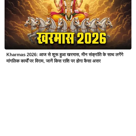
Kharmas 2026: आज से शुरू हुआ खरमास, मीन संक्रांति के साथ लगेंगे
मांगलिक कार्यों पर विराम, जानें किस राशि पर होगा कैसा असर