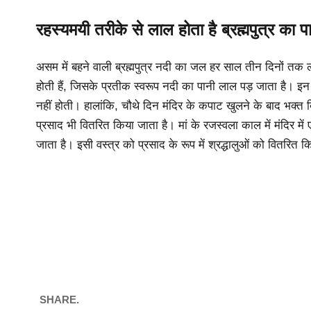
रहस्यमयी तरीके से लाल होता है ब्रह्मपुत्र का प
असम में बहने वाली ब्रह्मपुत्र नदी का जल हर साल तीन दिनों तक ल
होती हैं, जिसके प्रतीक स्वरूप नदी का पानी लाल पड़ जाता है। इन ती
नहीं होती। हालांकि, चौथे दिन मंदिर के कपाट खुलने के बाद भक्त
प्रसाद भी वितरित किया जाता है। मां के रजस्वला काल में मंदिर में 
जाता है। इसी वस्त्र को प्रसाद के रूप में श्रद्धालुओं को वितरित 
SHARE.