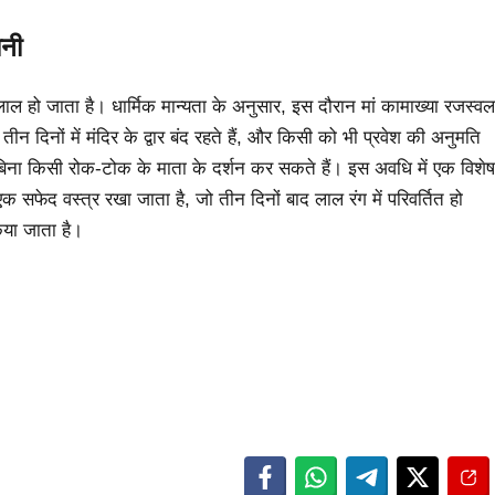
ानी
ाल हो जाता है। धार्मिक मान्यता के अनुसार, इस दौरान मां कामाख्या रजस्वल
न दिनों में मंदिर के द्वार बंद रहते हैं, और किसी को भी प्रवेश की अनुमति
 बिना किसी रोक-टोक के माता के दर्शन कर सकते हैं। इस अवधि में एक विशेष
एक सफेद वस्त्र रखा जाता है, जो तीन दिनों बाद लाल रंग में परिवर्तित हो
किया जाता है।