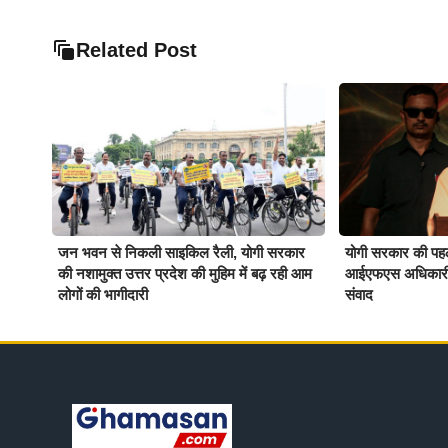
Related Post
जन भवन से निकली साइकिल रैली, योगी सरकार
योगी सरकार की 
की नशामुक्त उत्तर प्रदेश की मुहिम में बढ़ रही आम
आईएफएस अधिकारी हर म
लोगों की भागीदारी
संवाद