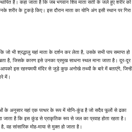
ंड स्थापित है। कहा जाता है कि जब भगवान शिव माता सती के जले हुए शरीर को
 उनके शरीर के टुकड़े किए। इस दौरान माता का योनि अंग इसी स्थान पर गिरा
कि जो भी श्रद्धालु यहां माता के दर्शन कर लेता है, उसके सभी पाप समाप्त हो
 रखता है, जिसके कारण इसे उनका प्रमुख साधना स्थल माना जाता है। दूर-दूर
 इस रहस्यमयी मंदिर से जुड़े कुछ अनोखे तथ्यों के बारे में बताएंगे, जिन्हें
े में।
ताओं के अनुसार यहां एक पत्थर के रूप में योनि-कुंड है जो सदैव फूलों से ढका
कहा जाता है कि इस कुंड से प्राकृतिक रूप से जल का प्रवाह होता रहता है।
है, वह सांसारिक मोह-माया से मुक्त हो जाता है।