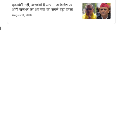
कृष्णवंशी नहीं, कंसवंशी हैं आप… अखिलेश पर
ओपी राजभर का अब तक का सबसे बड़ा हमला
August 8, 2026
ा