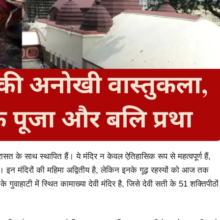
सत के साथ स्थापित हैं। ये मंदिर न केवल ऐतिहासिक रूप से महत्वपूर्ण हैं,
। इन मंदिरों की महिमा अद्वितीय है, लेकिन इनके गूढ़ रहस्यों को आज तक
ुवाहाटी में स्थित कामाख्या देवी मंदिर है, जिसे देवी सती के 51 शक्तिपीठों