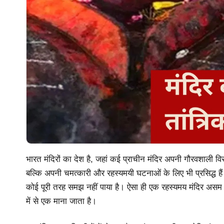
भारत मंदिरों का देश है, जहां कई प्राचीन मंदिर अपनी गौरवशाली विरा
बल्कि अपनी चमत्कारी और रहस्यमयी घटनाओं के लिए भी प्रसिद्ध हैं
कोई पूरी तरह समझ नहीं पाया है। ऐसा ही एक रहस्यमय मंदिर असम के ग
में से एक माना जाता है।