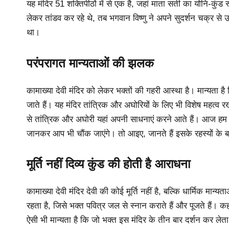
यह मंदिर 51 शक्तिपीठों में से एक है, जहां माता सती का योनि-कु
लेकर तांडव कर रहे थे, तब भगवान विष्णु ने अपने सुदर्शन चक्र से
था।
परंपरागत मान्यताओं की झलक
कामाख्या देवी मंदिर को लेकर भक्तों की गहरी आस्था है। मान्यता है 
जाते हैं। यह मंदिर तांत्रिक और अघोरियों के लिए भी विशेष महत्व
से तांत्रिक और अघोरी यहां अपनी साधनाएं करने आते हैं। आज हम आपको
जानकर आप भी चौंक जाएंगे। तो आइए, जानते हैं इसके रहस्यों के बार
मूर्ति नहीं दिव्य कुंड की होती है आराधना
कामाख्या देवी मंदिर देवी की कोई मूर्ति नहीं है, बल्कि धार्मिक मान्य
रहता है, जिसे भक्त पवित्र जल से स्नान कराते हैं और पूजते हैं। 
ऐसी भी मान्यता है कि जो भक्त इस मंदिर के तीन बार दर्शन कर लेता 