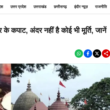
देश
उत्तर प्रदेश
उत्तराखंड
छत्तीसगढ़
इंदौर न्यूज़
राजनीति
र के कपाट, अंदर नहीं है कोई भी मूर्ति, जानें