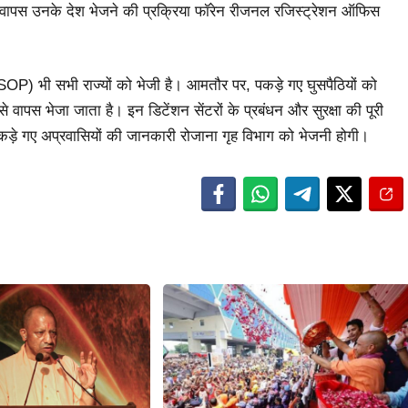
ो वापस उनके देश भेजने की प्रक्रिया फॉरेन रीजनल रजिस्ट्रेशन ऑफिस
 (SOP) भी सभी राज्यों को भेजी है। आमतौर पर, पकड़े गए घुसपैठियों को
वापस भेजा जाता है। इन डिटेंशन सेंटरों के प्रबंधन और सुरक्षा की पूरी
कड़े गए अप्रवासियों की जानकारी रोजाना गृह विभाग को भेजनी होगी।