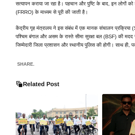
सत्यापन कराया जा रहा है। पहचान और पुष्टि के बाद, इन लोगों क
(FRRO) के माध्यम से पूरी की जाती है।
केंद्रीय गृह मंत्रालय ने इस संबंध में एक मानक संचालन प्रक्रिया
पश्चिम बंगाल और असम के रास्ते सीमा सुरक्षा बल (BSF) की मदद से 
जिम्मेदारी जिला प्रशासन और स्थानीय पुलिस की होगी। साथ ही, प
SHARE.
Related Post