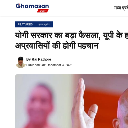
Skip
मध्य प्र
to
content
FEATURED
उत्तर प्रदेश
योगी सरकार का बड़ा फैसला, यूपी के हर 
अप्रवासियों की होगी पहचान
By
Raj Rathore
Published On: December 3, 2025