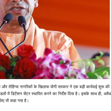
ेशी और रोहिंग्या नागरिकों के खिलाफ योगी सरकार ने एक बड़ी कार्रवाई शुरू की
डलों में डिटेंशन सेंटर स्थापित करने का निर्देश दिया है। इसके साथ ही, अवैध
लिए भी कहा गया है।