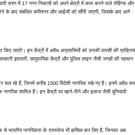
चरण में 17 नगर निकायों को अपने क्षेत्रों में काम करने वाले रोहिंग्या और
ार होने के बाद संबंधित कमिश्नर और आईजी को सौंपी जाएगी, जिसके बाद आगे
सित किए जाएंगे। इन केंद्रों में अवैध अप्रवासियों को उनकी वापसी की प्रक्रिय
ी सरकारी इमारतों, सामुदायिक केंद्रों और पुलिस लाइन जैसी जगहों की पहचान
र चल रहे हैं, जिनमें करीब 1500 विदेशी नागरिक रखे गए हैं। इनमें अवैध रूप
ं के नागरिक शामिल हैं। इन केंद्रों पर खाने-पीने और इलाज जैसी बुनियादी
रीके से भारतीय नागरिकता के दस्तावेज भी हासिल कर लिए हैं, जिनका अब