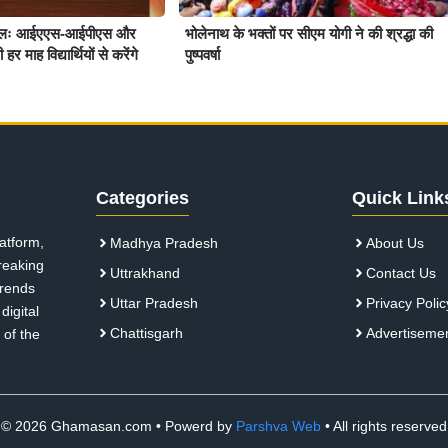
पहलः आईएएस-आईपीएस और
भोलेनाथ के भक्तों पर सीएम योगी ने की श्रद्धा की
ाह विद्यार्थियों से करेंगे
पुष्पवर्षा
Categories
Quick Link
atform,
Madhya Pradesh
About Us
breaking
Uttrakhand
Contact Us
 trends
Uttar Pradesh
Privacy Polic
digital
Chattisgarh
Advertiseme
 of the
© 2026 Ghamasan.com • Powerd by
Parshva Web
• All rights reserved