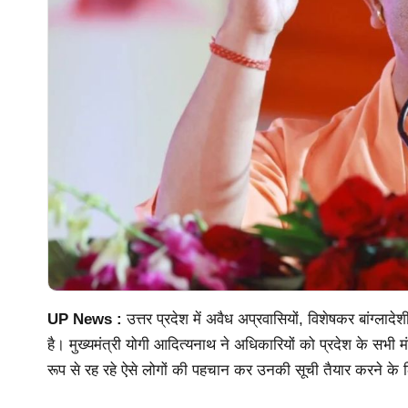
UP News :
उत्तर प्रदेश में अवैध अप्रवासियों, विशेषकर बांग्लाद
है। मुख्यमंत्री योगी आदित्यनाथ ने अधिकारियों को प्रदेश के सभी मं
रूप से रह रहे ऐसे लोगों की पहचान कर उनकी सूची तैयार करने के 