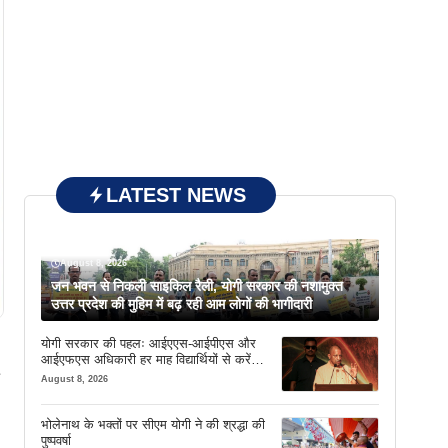
LATEST NEWS
August 8, 2026
जन भवन से निकली साइकिल रैली, योगी सरकार की नशामुक्त
उत्तर प्रदेश की मुहिम में बढ़ रही आम लोगों की भागीदारी
योगी सरकार की पहलः आईएएस-आईपीएस और
आईएफएस अधिकारी हर माह विद्यार्थियों से करेंगे
संवाद
August 8, 2026
भोलेनाथ के भक्तों पर सीएम योगी ने की श्रद्धा की
पुष्पवर्षा