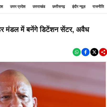
देश
उत्तर प्रदेश
उत्तराखंड
छत्तीसगढ़
इंदौर न्यूज़
राजनीति
मंडल में बनेंगे डिटेंशन सेंटर, अवैध