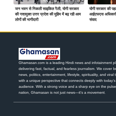
जन भवन से निकली साइकिल रैली, योगी सरकार
योगी सरकार की 
की नशामुक्त उत्तर प्रदेश की मुहिम में बढ़ रही आम
आईएफएस अधिकारी हर म
लोगों की भागीदारी
संवाद
Ghamasan.com is a leading Hindi news and infotainment pl
delivering fast, factual, and fearless journalism. We cover 
news, politics, entertainment, lifestyle, spirituality, and viral
with a unique perspective that connects deeply with today’s 
audience. With a strong voice and a sharp eye on the pulse
nation, Ghamasan is not just news—it’s a movement.