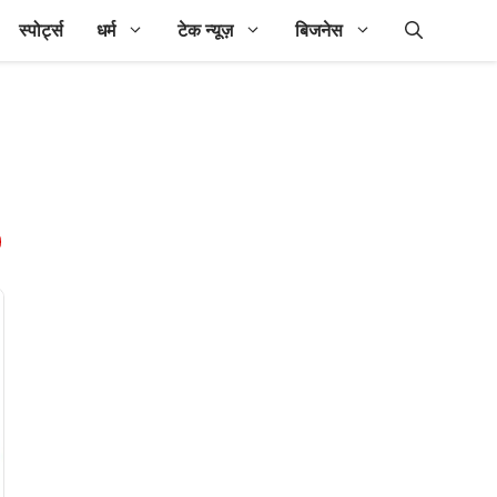
स्पोर्ट्स
धर्म
टेक न्यूज़
बिजनेस