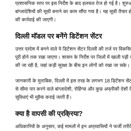
प्रशासनिक स्तर पर इस निर्देश के बाद हलचल तेज हो गई है। शुरुआती 
बांग्लादेशियों की सूची बनाने का काम सौंपा गया है। यह सूची तैय
की कार्रवाई की जाएगी।
दिल्ली मॉडल पर बनेंगे डिटेंशन सेंटर
उत्तर प्रदेश में बनने वाले ये डिटेंशन सेंटर दिल्ली की तर्ज पर विक
पूरी होने तक रखा जाएगा। शासन के निर्देश पर जिलों में खाली पड़
की जा रही है, जहां कड़ी सुरक्षा के बीच इन लोगों को रखा जा सके।
जानकारी के मुताबिक, दिल्ली में इस तरह के लगभग 18 डिटेंशन सेंट
से सीमा पार करने वाले बांग्लादेशी, रोहिंग्या और कुछ अफ्रीकी देशो
सुविधाएं भी मुहैया कराई जाती हैं।
क्या है वापसी की प्रक्रिया?
अधिकारियों के अनुसार, कई मामलों में इन अप्रवासियों ने फर्जी त