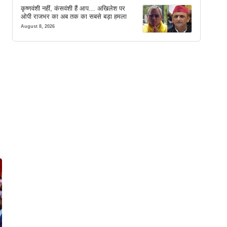
कृष्णवंशी नहीं, कंसवंशी हैं आप… अखिलेश पर
ओपी राजभर का अब तक का सबसे बड़ा हमला
August 8, 2026