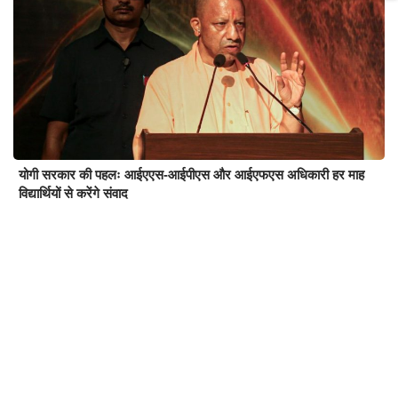
योगी सरकार की पहलः आईएएस-आईपीएस और आईएफएस अधिकारी हर माह
विद्यार्थियों से करेंगे संवाद