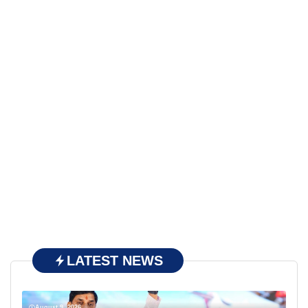
LATEST NEWS
August 9, 2026