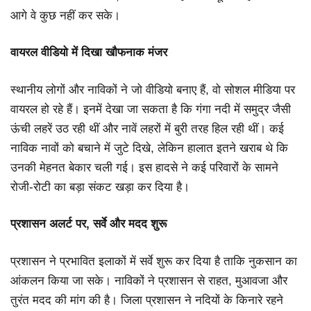
आगे वे कुछ नहीं कर सके।
वायरल वीडियो में दिखा खौफनाक मंजर
स्थानीय लोगों और नाविकों ने जो वीडियो बनाए हैं, वो सोशल मीडिया पर
वायरल हो रहे हैं। इनमें देखा जा सकता है कि गंगा नदी में समुद्र जैसी
ऊंची लहरें उठ रही थीं और नावें लहरों में बुरी तरह हिल रही थीं। कई
नाविक नावों को बचाने में जुटे दिखे, लेकिन हालात इतने खराब थे कि
उनकी मेहनत बेकार चली गई। इस हादसे ने कई परिवारों के सामने
रोजी-रोटी का बड़ा संकट खड़ा कर दिया है।
प्रशासन अलर्ट पर, सर्वे और मदद शुरू
प्रशासन ने प्रभावित इलाकों में सर्वे शुरू कर दिया है ताकि नुकसान का
आंकलन किया जा सके। नाविकों ने प्रशासन से राहत, मुआवजा और
तुरंत मदद की मांग की है। जिला प्रशासन ने नदियों के किनारे रहने