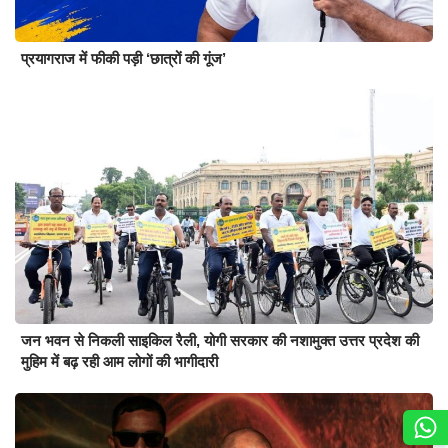
प्रयागराज में फीकी पड़ी ‘छात्रों की गूंज’
जन भवन से निकली साइकिल रैली, योगी सरकार की नशामुक्त उत्तर प्रदेश की
मुहिम में बढ़ रही आम लोगों की भागीदारी