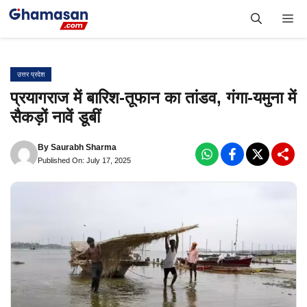
Skip
Me
to
content
उत्तर प्रदेश
प्रयागराज में बारिश-तूफान का तांडव, गंगा-यमुना में
सैकड़ों नावें डूबीं
By
Saurabh Sharma
Published On: July 17, 2025