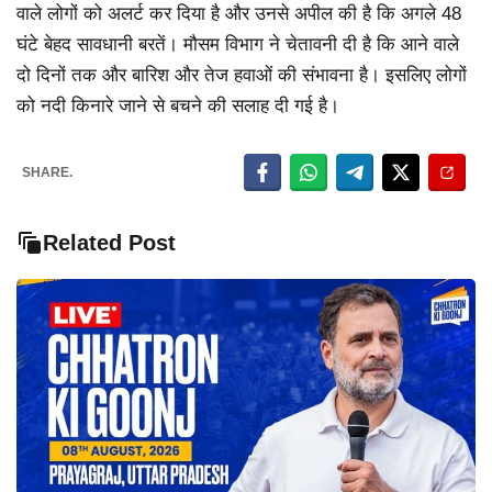
वाले लोगों को अलर्ट कर दिया है और उनसे अपील की है कि अगले 48
घंटे बेहद सावधानी बरतें। मौसम विभाग ने चेतावनी दी है कि आने वाले
दो दिनों तक और बारिश और तेज हवाओं की संभावना है। इसलिए लोगों
को नदी किनारे जाने से बचने की सलाह दी गई है।
SHARE.
Related Post