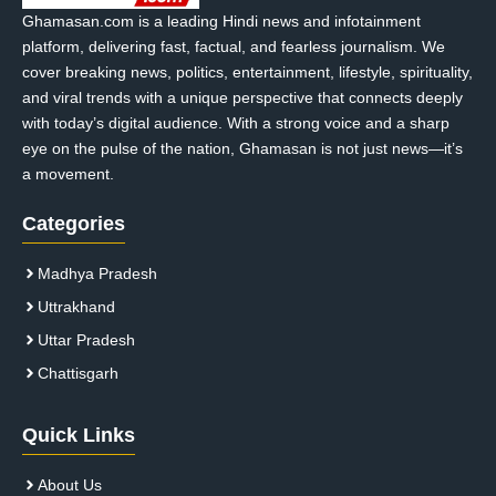
Ghamasan.com is a leading Hindi news and infotainment
platform, delivering fast, factual, and fearless journalism. We
cover breaking news, politics, entertainment, lifestyle, spirituality,
and viral trends with a unique perspective that connects deeply
with today’s digital audience. With a strong voice and a sharp
eye on the pulse of the nation, Ghamasan is not just news—it’s
a movement.
Categories
Madhya Pradesh
Uttrakhand
Uttar Pradesh
Chattisgarh
Quick Links
About Us