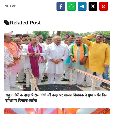
SHARE.
Related Post
राहुल गांधी के दादा फिरोज गांधी की कब्र पर भाजपा विधायक ने पुष्प अर्पित किए,
उपेक्षा पर दिखाया आईना