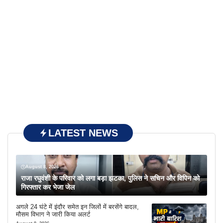
LATEST NEWS
August 8, 2026
राजा रघुवंशी के परिवार को लगा बड़ा झटका, पुलिस ने सचिन और विपिन को
गिरफ्तार कर भेजा जेल
अगले 24 घंटे में इंदौर समेत इन जिलों में बरसेंगे बादल,
मौसम विभाग ने जारी किया अलर्ट