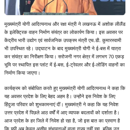
मुख्यमंत्री योगी आदित्यनाथ और रक्षा मंत्री ने लखनऊ में अशोक लीलैंड
के इलेक्ट्रिक वाहन निर्माण संयंत्र का लोकार्पण किया। इस अवसर पर
केंद्रीय भारी उद्योग एवं सार्वजनिक उपक्रम मंत्री एच.डी. कुमारस्वामी
भी उपस्थित रहे। उद्घाटन के बाद मुख्यमंत्री योगी ने ई-बस में यात्रा
कर संयंत्र का निरीक्षण किया। सरोजनी नगर क्षेत्र में लगभग 70 एकड़
भूमि पर स्थापित इस प्लांट में ई-बस, ई-ट्रेवलर और ई-लोडिंग वाहनों का
निर्माण किया जाएगा।
कार्यक्रम को संबोधित करते हुए मुख्यमंत्री योगी आदित्यनाथ ने कहा कि
यह अवसर प्रदेश के लिए बेहद अहम है। उन्होंने इस निवेश के लिए
हिंदुजा परिवार को शुभकामनाएं दीं। मुख्यमंत्री ने कहा कि यह निवेश
उत्तर प्रदेश में पिछले आठ वर्षों में आए व्यापक बदलावों को दर्शाता है।
आज प्रदेश के हर जिले में निवेश हो रहा है, जो इस बात का प्रमाण है
कि यूपी अब केवल असीम संभावनाओं वाला राज्य नहीं रहा, बल्कि उन