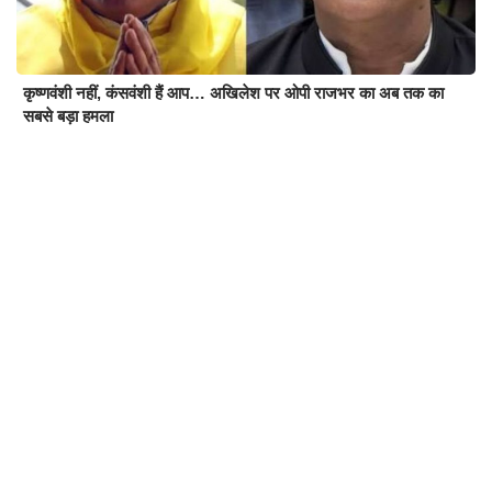
कृष्णवंशी नहीं, कंसवंशी हैं आप… अखिलेश पर ओपी राजभर का अब तक का
सबसे बड़ा हमला