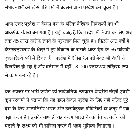
संभावनाओं को ठोस परिणामों में बदलने वाला प्रदेश बन चुका है।
आज उत्तर प्रदेश न केवल देश के बल्कि वैश्विक निवेशकों का भी
आकर्षक गंतव्य बन गया है। यही वजह है कि प्रदेश में निवेश के लिए अब
तक 45 लाख करोड़ रुपये के प्रस्ताव मिल चुके हैं। पिछले आठ वर्षों में
इंफ्रास्ट्रक्चर के क्षेत्र में हुए विकास के चलते आज देश के 55 फीसदी
एक्सप्रेसवे यूपी में स्थित हैं। प्रदेश में रैपिड रेल प्रोजेक्ट भी तेजी से
विकसित हो रहा है और वर्तमान में यहाँ 18,000 स्टार्टअप सक्रिय रूप
से काम कर रहे हैं।
इस अवसर पर भारी उद्योग एवं सार्वजनिक उपक्रम केंद्रीय मंत्री एचडी
कुमारस्वामी ने बताया कि यह पहल केवल प्रदेश के लिए नहीं बल्कि पूरे
देश के लिए आत्मनिर्भर भारत और इलेक्ट्रिक मोबिलिटी के क्षेत्र में एक
बड़ा कदम है। इसके साथ ही यह कदम भारत के कार्बन उत्सर्जन को
घटाने के लक्ष्य को भी हासिल करने में अहम भूमिका निभाएगा।