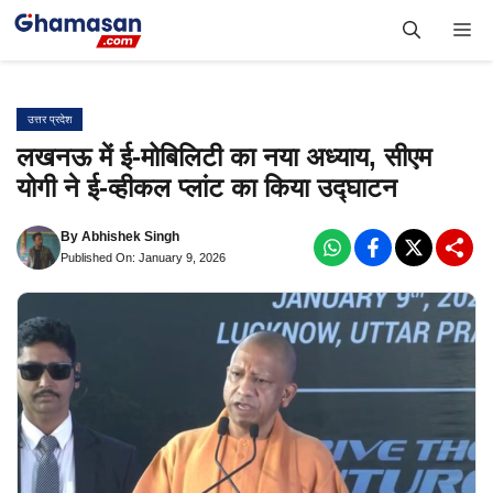
Skip
Me
to
content
उत्तर प्रदेश
लखनऊ में ई-मोबिलिटी का नया अध्याय, सीएम
योगी ने ई-व्हीकल प्लांट का किया उद्घाटन
By
Abhishek Singh
Published On: January 9, 2026