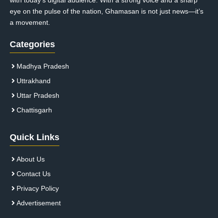
eye on the pulse of the nation, Ghamasan is not just news—it’s
a movement.
Categories
Madhya Pradesh
Uttrakhand
Uttar Pradesh
Chattisgarh
Quick Links
About Us
Contact Us
Privacy Policy
Advertisement