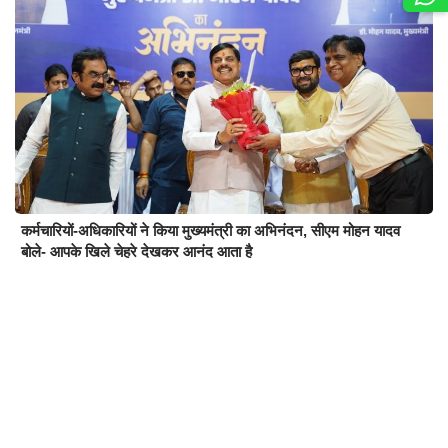
कर्मचारियों-अधिकारियों ने किया मुख्यमंत्री का अभिनंदन, सीएम मोहन यादव
बोले- आपके खिले चेहरे देखकर आनंद आता है