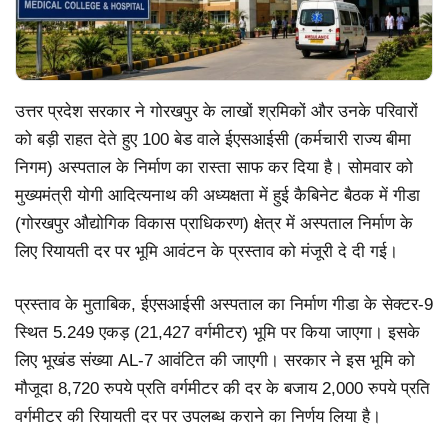
उत्तर प्रदेश सरकार ने गोरखपुर के लाखों श्रमिकों और उनके परिवारों
को बड़ी राहत देते हुए 100 बेड वाले ईएसआईसी (कर्मचारी राज्य बीमा
निगम) अस्पताल के निर्माण का रास्ता साफ कर दिया है। सोमवार को
मुख्यमंत्री योगी आदित्यनाथ की अध्यक्षता में हुई कैबिनेट बैठक में गीडा
(गोरखपुर औद्योगिक विकास प्राधिकरण) क्षेत्र में अस्पताल निर्माण के
लिए रियायती दर पर भूमि आवंटन के प्रस्ताव को मंजूरी दे दी गई।
प्रस्ताव के मुताबिक, ईएसआईसी अस्पताल का निर्माण गीडा के सेक्टर-9
स्थित 5.249 एकड़ (21,427 वर्गमीटर) भूमि पर किया जाएगा। इसके
लिए भूखंड संख्या AL-7 आवंटित की जाएगी। सरकार ने इस भूमि को
मौजूदा 8,720 रुपये प्रति वर्गमीटर की दर के बजाय 2,000 रुपये प्रति
वर्गमीटर की रियायती दर पर उपलब्ध कराने का निर्णय लिया है।