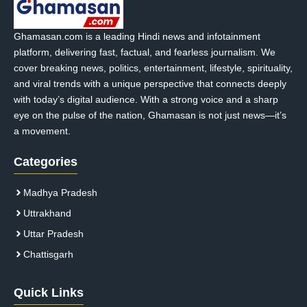
Ghamasan.com is a leading Hindi news and infotainment
platform, delivering fast, factual, and fearless journalism. We
cover breaking news, politics, entertainment, lifestyle, spirituality,
and viral trends with a unique perspective that connects deeply
with today’s digital audience. With a strong voice and a sharp
eye on the pulse of the nation, Ghamasan is not just news—it’s
a movement.
Categories
Madhya Pradesh
Uttrakhand
Uttar Pradesh
Chattisgarh
Quick Links