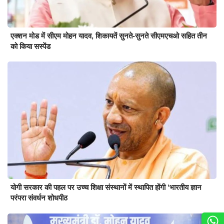
एक्शन मोड में सीएम मोहन यादव, शिकायतें सुनते-सुनते सीएमएचओ सहित तीन
को किया सस्पेंड
योगी सरकार की पहल पर उच्च शिक्षा संस्थानों में स्थापित होंगी ‘भारतीय ज्ञान
परंपरा संवर्धन शोधपीठ