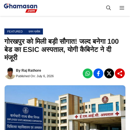
Skip
Me
to
content
FEATURED
उत्तर प्रदेश
गोरखपुर को मिली बड़ी सौगात! जल्द बनेगा 100
बेड का ESIC अस्पताल, योगी कैबिनेट ने दी
मंजूरी
By
Raj Rathore
Published On: July 6, 2026