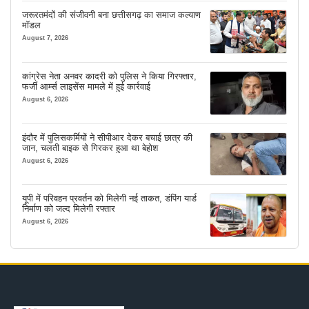
जरूरतमंदों की संजीवनी बना छत्तीसगढ़ का समाज कल्याण
मॉडल
August 7, 2026
कांग्रेस नेता अनवर कादरी को पुलिस ने किया गिरफ्तार,
फर्जी आर्म्स लाइसेंस मामले में हुई कार्रवाई
August 6, 2026
इंदौर में पुलिसकर्मियों ने सीपीआर देकर बचाई छात्र की
जान, चलती बाइक से गिरकर हुआ था बेहोश
August 6, 2026
यूपी में परिवहन प्रवर्तन को मिलेगी नई ताकत, डंपिंग यार्ड
निर्माण को जल्द मिलेगी रफ्तार
August 6, 2026