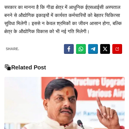
सरकार का मानना है कि गीडा क्षेत्र में आधुनिक ईएसआईसी अस्पताल
बनने से औद्योगिक इकाइयों में कार्यरत कर्मचारियों को बेहतर चिकित्सा
सुविधा मिलेगी। इससे न केवल श्रमिकों का जीवन आसान होगा, बल्कि
क्षेत्र के औद्योगिक विकास को भी नई गति मिलेगी।
SHARE.
Related Post