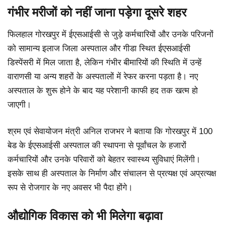
गंभीर मरीजों को नहीं जाना पड़ेगा दूसरे शहर
फिलहाल गोरखपुर में ईएसआईसी से जुड़े कर्मचारियों और उनके परिजनों
को सामान्य इलाज जिला अस्पताल और गीडा स्थित ईएसआईसी
डिस्पेंसरी में मिल जाता है, लेकिन गंभीर बीमारियों की स्थिति में उन्हें
वाराणसी या अन्य शहरों के अस्पतालों में रेफर करना पड़ता है। नए
अस्पताल के शुरू होने के बाद यह परेशानी काफी हद तक खत्म हो
जाएगी।
श्रम एवं सेवायोजन मंत्री अनिल राजभर ने बताया कि गोरखपुर में 100
बेड के ईएसआईसी अस्पताल की स्थापना से पूर्वांचल के हजारों
कर्मचारियों और उनके परिवारों को बेहतर स्वास्थ्य सुविधाएं मिलेंगी।
इसके साथ ही अस्पताल के निर्माण और संचालन से प्रत्यक्ष एवं अप्रत्यक्ष
रूप से रोजगार के नए अवसर भी पैदा होंगे।
औद्योगिक विकास को भी मिलेगा बढ़ावा