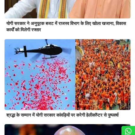
योगी सरकार ने अनुपूरक बजट में राजस्व विभाग के लिए खोला खजाना, विकास
कार्यों को मिलेगी रफ्तार
श्रद्धा के सम्मान में योगी सरकार कांवड़ियों पर करेगी हेलीकॉप्टर से पुष्पवर्षा