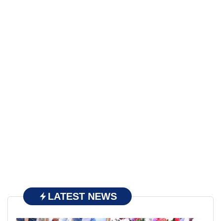
LATEST NEWS