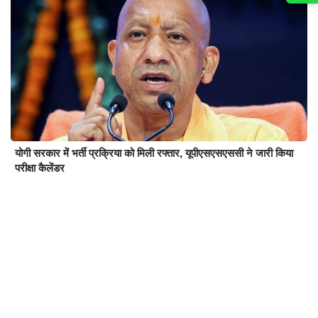
योगी सरकार में भर्ती प्रक्रिया को मिली रफ्तार, यूपीएसएसएससी ने जारी किया
परीक्षा कैलेंडर