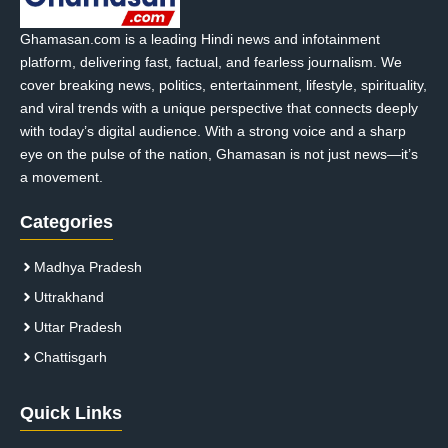
Ghamasan.com is a leading Hindi news and infotainment
platform, delivering fast, factual, and fearless journalism. We
cover breaking news, politics, entertainment, lifestyle, spirituality,
and viral trends with a unique perspective that connects deeply
with today’s digital audience. With a strong voice and a sharp
eye on the pulse of the nation, Ghamasan is not just news—it’s
a movement.
Categories
Madhya Pradesh
Uttrakhand
Uttar Pradesh
Chattisgarh
Quick Links