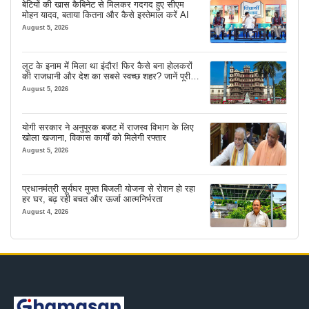
बेटियों की खास कैबिनेट से मिलकर गदगद हुए सीएम
मोहन यादव, बताया कितना और कैसे इस्तेमाल करें AI
August 5, 2026
लूट के इनाम में मिला था इंदौर! फिर कैसे बना होलकरों
की राजधानी और देश का सबसे स्वच्छ शहर? जानें पूरी
कहानी
August 5, 2026
योगी सरकार ने अनुपूरक बजट में राजस्व विभाग के लिए
खोला खजाना, विकास कार्यों को मिलेगी रफ्तार
August 5, 2026
प्रधानमंत्री सूर्यघर मुफ्त बिजली योजना से रोशन हो रहा
हर घर, बढ़ रही बचत और ऊर्जा आत्मनिर्भरता
August 4, 2026