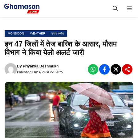
Skip
Me
to
content
MONSOON
WEATHER
उत्तर प्रदेश
इन 47 जिलों में तेज बारिश के आसार, मौसम
विभाग ने किया येलो अलर्ट जारी
By
Priyanka Deshmukh
Published On: August 22, 2025