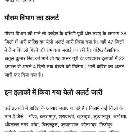
जताई जा रही है।
मौसम विभाग का अलर्ट
मौसम विभाग की माने तो प्रदेश के दक्षिणी पूर्वी और तराई के लगभग 38
जिलों में भारी बारिश का येलो अलर्ट जारी किया गया है। वही 47 जिलों
में तेज बिजली गिरने की संभावना जताई जा रही है। वरिष्ठ वैज्ञानिक
अतुल कुमार सिंह की माने तो यह असर यूपी के ज्यादातर इलाकों में 22
अगस्त से अगले 4 दिनो तक देखने को मिलेगा। भारी बारिश का अलर्ट
जारी कर दिया गया है।
इन इलाकों में किया गया येलो अलर्ट जारी
कई इलाकों में बारिश के आसार जताए जा रहे है। जिसमे कई जिलों के
नाम है जैसे – गोंडा, बलरामपुर, श्रावस्ती, बहराइच, सुल्तानपुर, अयोध्या,
अंबेडकर नगर, बांदा, चित्रकूट, प्रयागराज, सोनभद्र, मिर्जापुर,