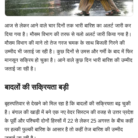
आज से लेकर आने वाले चार दिनों तक भारी बारिश का अलर्ट जारी कर
दिया गया है। मौसम विभाग की तरफ से यलो अलर्ट जारी किया गया है।
मौसम विभाग की माने तो तेज गरज चमक के साथ बिजली गिरने की
उम्मीद भी जताई जा रही है। कुछ दिनों से उमस और गर्मी के बाद में फिर
मानसून सक्रिय हो चुका है। आने वाले कुछ दिन भारी बारिश की उम्मीद
जताई जा रही है।
बादलों की सक्रियता बड़ी
बृहस्पतिवार से देखने को मिल रहा है कि बादलों की सक्रियता बढ़ चुकी
है। बंगाल की खाड़ी में बने एक नए वेदर सिस्टम की वजह से उत्तर प्रदेश
के पूर्वी और पश्चिमी दोनों हिस्सों में 22 से लेकर 25 अगस्त के बीच कहीं
पर हल्की फुल्की बारिश के आसार है तो कहीं तेज बारिश की उम्मीद