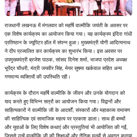
राजधानी लखनऊ में मंगलवार को महर्षि वाल्मीकि जयंती के अवसर पर
एक विशेष कार्यक्रम का आयोजन किया गया। यह कार्यक्रम इंदिरा गांधी
प्रतिष्ठान के ज्यूपिटर हॉल में संपन्न हुआ। मुख्यमंत्री योगी आदित्यनाथ
ने दीप प्रज्वलित कर कार्यक्रम का शुभारंभ किया। इस अवसर पर
उपमुख्यमंत्री ब्रजेश पाठक, सांसद दिनेश शर्मा, भाजपा प्रदेश अध्यक्ष
भूपेंद्र चौधरी, मंत्री जयवीर सिंह, मेयर सुषमा खर्कवाल सहित अन्य
गणमान्य व्यक्तियों की उपस्थिति रही।
कार्यक्रम के दौरान महर्षि वाल्मीकि के जीवन और उनके योगदान को
याद करते हुए विभिन्न सत्रों का आयोजन किया गया। विद्वानों और
साहित्यकारों ने वाल्मीकि जी के आदर्शों, संस्कारों और महाकाव्य रामायण
की साहित्यिक एवं सामाजिक महत्व पर प्रकाश डाला। साथ ही बच्चों
और युवाओं के लिए विशेष कथाएं और प्रस्तुतियां भी आयोजित की गईं,
जिससे उन्हें वाल्मीकि जी की शिक्षाओं और नैतिक मूल्यों से अवगत कराया