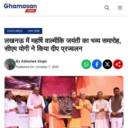
Skip
Me
to
content
FEATURED
उत्तर प्रदेश
लखनऊ में महर्षि वाल्मीकि जयंती का भव्य समारोह,
सीएम योगी ने किया दीप प्रज्वलन
By
Abhishek Singh
Published On: October 7, 2025