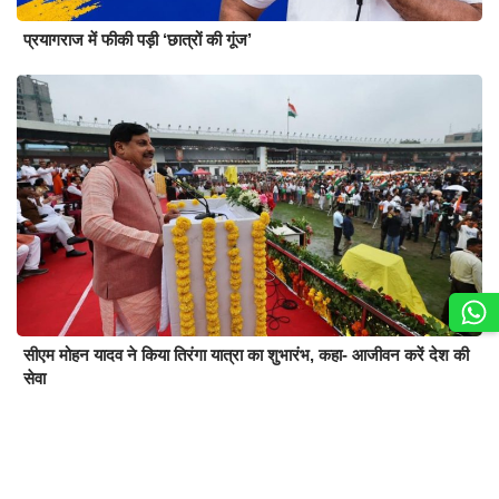
प्रयागराज में फीकी पड़ी ‘छात्रों की गूंज’
सीएम मोहन यादव ने किया तिरंगा यात्रा का शुभारंभ, कहा- आजीवन करें देश की
सेवा