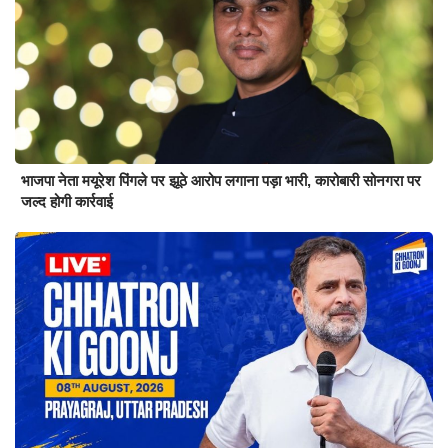
भाजपा नेता मयूरेश पिंगले पर झूठे आरोप लगाना पड़ा भारी, कारोबारी सोनगरा पर
जल्द होगी कार्रवाई