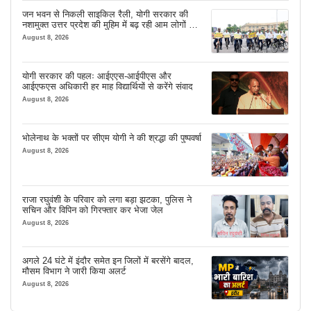
जन भवन से निकली साइकिल रैली, योगी सरकार की
नशामुक्त उत्तर प्रदेश की मुहिम में बढ़ रही आम लोगों की
भागीदारी
August 8, 2026
योगी सरकार की पहलः आईएएस-आईपीएस और
आईएफएस अधिकारी हर माह विद्यार्थियों से करेंगे संवाद
August 8, 2026
भोलेनाथ के भक्तों पर सीएम योगी ने की श्रद्धा की पुष्पवर्षा
August 8, 2026
राजा रघुवंशी के परिवार को लगा बड़ा झटका, पुलिस ने
सचिन और विपिन को गिरफ्तार कर भेजा जेल
August 8, 2026
अगले 24 घंटे में इंदौर समेत इन जिलों में बरसेंगे बादल,
मौसम विभाग ने जारी किया अलर्ट
August 8, 2026