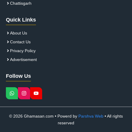
Chattisgarh
Quick Links
About Us
Contact Us
Privacy Policy
Advertisement
Follow Us
© 2026 Ghamasan.com • Powerd by
Parshva Web
• All rights
reserved