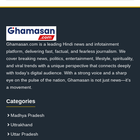
Ghamasan.com is a leading Hindi news and infotainment
platform, delivering fast, factual, and fearless journalism. We
cover breaking news, politics, entertainment, lifestyle, spirituality,
and viral trends with a unique perspective that connects deeply
with today’s digital audience. With a strong voice and a sharp
eye on the pulse of the nation, Ghamasan is not just news—it’s
a movement.
Categories
Madhya Pradesh
Uttrakhand
Uttar Pradesh