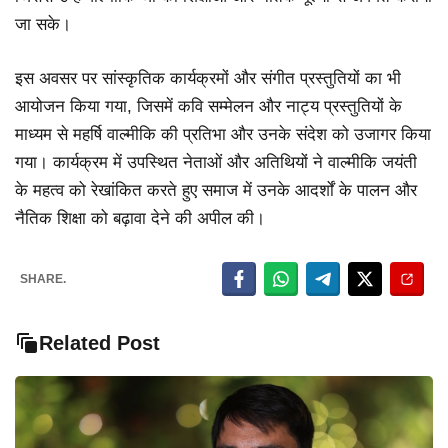
जा सके।
इस अवसर पर सांस्कृतिक कार्यक्रमों और संगीत प्रस्तुतियों का भी
आयोजन किया गया, जिसमें कवि सम्मेलन और नाट्य प्रस्तुतियों के
माध्यम से महर्षि वाल्मीकि की प्रतिभा और उनके संदेश को उजागर किया
गया। कार्यक्रम में उपस्थित नेताओं और अतिथियों ने वाल्मीकि जयंती
के महत्व को रेखांकित करते हुए समाज में उनके आदर्शों के पालन और
नैतिक शिक्षा को बढ़ावा देने की अपील की।
SHARE.
Related Post