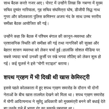
साथ बैठक करते नजर आए। पोस्ट में उन्होंने लिखा कि नबन्ना में मुख्य
सचिव दुष्यंत नारियाला, गृह सचिव संघमित्रा घोष, डीजीपी सिद्ध नाथ
गुप्ता और कोलकाता पुलिस कमिश्नर अजय नंद के साथ उच्च स्तरीय
समीक्षा बैठक आयोजित की गई।
उन्होंने कहा कि बैठक में पश्चिम बंगाल की कानून-व्यवस्था और
प्रशासनिक स्थिति की समीक्षा की गई तथा नागरिकों की सुरक्षा और
बेहतर शासन व्यवस्था को लेकर चर्चा हुई।हालांकि सोशल मीडिया पर
सबसे ज्यादा चर्चा उनकी कुर्सी पर रखे भगवा तौलिए को लेकर शुरू हो
गई। कई यूजर्स ने इसे “योगी स्टाइल” बताया।
शपथ ग्रहण में भी दिखी थी खास केमिस्ट्री
इससे पहले कोलकाता में हुए शपथ ग्रहण समारोह के दौरान भी दोनों
नेताओं के बीच खास तालमेल देखने को मिला था। शपथ ग्रहण समारोह
में योगी आदित्यनाथ ने सुवेंदु अधिकारी को मुख्यमंत्री बनने की बधाई देते
हुए उनके गले में भगवा रंग का स्कार्फ पहनाया था।