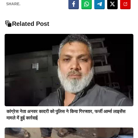
SHARE.
Related Post
कांग्रेस नेता अनवर कादरी को पुलिस ने किया गिरफ्तार, फर्जी आर्म्स लाइसेंस
मामले में हुई कार्रवाई