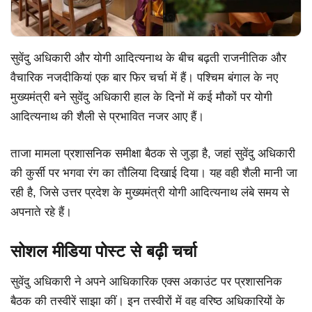
सुवेंदु अधिकारी और योगी आदित्यनाथ के बीच बढ़ती राजनीतिक और
वैचारिक नजदीकियां एक बार फिर चर्चा में हैं। पश्चिम बंगाल के नए
मुख्यमंत्री बने सुवेंदु अधिकारी हाल के दिनों में कई मौकों पर योगी
आदित्यनाथ की शैली से प्रभावित नजर आए हैं।
ताजा मामला प्रशासनिक समीक्षा बैठक से जुड़ा है, जहां सुवेंदु अधिकारी
की कुर्सी पर भगवा रंग का तौलिया दिखाई दिया। यह वही शैली मानी जा
रही है, जिसे उत्तर प्रदेश के मुख्यमंत्री योगी आदित्यनाथ लंबे समय से
अपनाते रहे हैं।
सोशल मीडिया पोस्ट से बढ़ी चर्चा
सुवेंदु अधिकारी ने अपने आधिकारिक एक्स अकाउंट पर प्रशासनिक
बैठक की तस्वीरें साझा कीं। इन तस्वीरों में वह वरिष्ठ अधिकारियों के