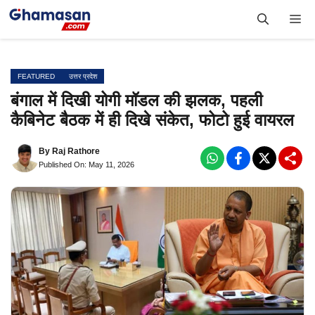
Skip
Me
to
content
FEATURED
उत्तर प्रदेश
बंगाल में दिखी योगी मॉडल की झलक, पहली
कैबिनेट बैठक में ही दिखे संकेत, फोटो हुई वायरल
By
Raj Rathore
Published On: May 11, 2026