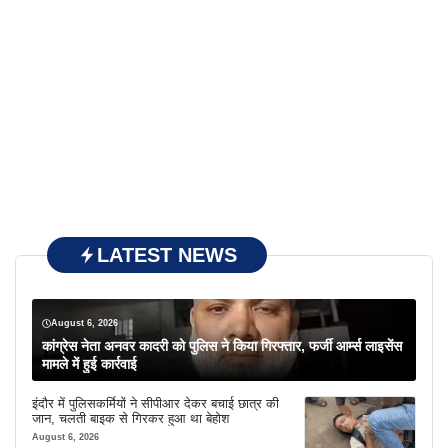
LATEST NEWS
August 6, 2026
कांग्रेस नेता अनवर कादरी को पुलिस ने किया गिरफ्तार, फर्जी आर्म्स लाइसेंस
मामले में हुई कार्रवाई
इंदौर में पुलिसकर्मियों ने सीपीआर देकर बचाई छात्र की
जान, चलती बाइक से गिरकर हुआ था बेहोश
August 6, 2026