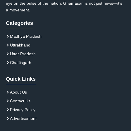
eye on the pulse of the nation, Ghamasan is not just news—it’s
a movement.
Categories
Madhya Pradesh
Uttrakhand
Uttar Pradesh
Chattisgarh
Quick Links
About Us
Contact Us
Privacy Policy
Advertisement