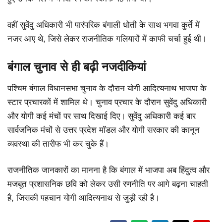
वहीं सुवेंदु अधिकारी भी पारंपरिक बंगाली धोती के साथ भगवा कुर्ते में
नजर आए थे, जिसे लेकर राजनीतिक गलियारों में काफी चर्चा हुई थी।
बंगाल चुनाव से ही बढ़ी नजदीकियां
पश्चिम बंगाल विधानसभा चुनाव के दौरान योगी आदित्यनाथ भाजपा के
स्टार प्रचारकों में शामिल थे। चुनाव प्रचार के दौरान सुवेंदु अधिकारी
और योगी कई मंचों पर साथ दिखाई दिए। सुवेंदु अधिकारी कई बार
सार्वजनिक मंचों से उत्तर प्रदेश मॉडल और योगी सरकार की कानून
व्यवस्था की तारीफ भी कर चुके हैं।
राजनीतिक जानकारों का मानना है कि बंगाल में भाजपा अब हिंदुत्व और
मजबूत प्रशासनिक छवि को लेकर उसी रणनीति पर आगे बढ़ना चाहती
है, जिसकी पहचान योगी आदित्यनाथ से जुड़ी रही है।