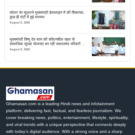
सोलर पंप सुधारने मुख्यमंत्री हेल्पलाइन में की शिकायत,
कुछ ही घंटों में हुई मरम्मत
August 5, 2026
मुख्यमंत्री विष्णु देव साय की संवेदनशील पहल से
सामाजिक सुरक्षा योजनाएं बन रहीं जरूरतमंद परिवारों का
मजबूत सहारा
August 5, 2026
Ghamasan.com is a leading Hindi news and infotainment
platform, delivering fast, factual, and fearless journalism. We
cover breaking news, politics, entertainment, lifestyle, spirituality,
and viral trends with a unique perspective that connects deeply
with today’s digital audience. With a strong voice and a sharp