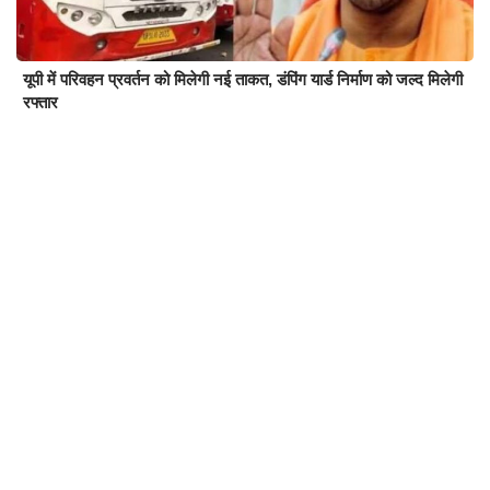
यूपी में परिवहन प्रवर्तन को मिलेगी नई ताकत, डंपिंग यार्ड निर्माण को जल्द मिलेगी
रफ्तार