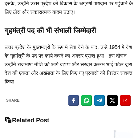
इसके, उन्होंने उत्तर प्रदेश को विकास के अग्रणी पायदान पर पहुंचाने के
लिए ठोस और सकारात्मक कदम उठाए।
गृहमंत्री पद की भी संभाली जिम्मेदारी
उत्तर प्रदेश के मुख्यमंत्री के रूप में सेवा देने के बाद, उन्हें 1954 में देश
के गृहमंत्री के पद पर कार्य करने का अवसर प्राप्त हुआ। इस दौरान
उन्होंने राजभाषा नीति को आगे बढ़ाया और सरदार वल्लभ भाई पटेल द्वारा
देश की एकता और अखंडता के लिए किए गए प्रयासों को निरंतर सशक्त
किया।
SHARE.
Related Post