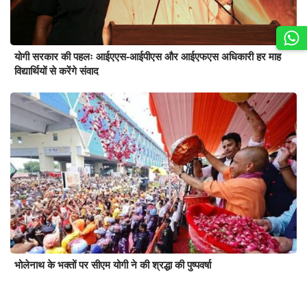
योगी सरकार की पहलः आईएएस-आईपीएस और आईएफएस अधिकारी हर माह
विद्यार्थियों से करेंगे संवाद
भोलेनाथ के भक्तों पर सीएम योगी ने की श्रद्धा की पुष्पवर्षा