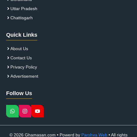
Uttar Pradesh
Chattisgarh
Quick Links
About Us
Contact Us
Privacy Policy
Advertisement
Follow Us
© 2026 Ghamasan.com • Powerd by
Parshva Web
• All rights