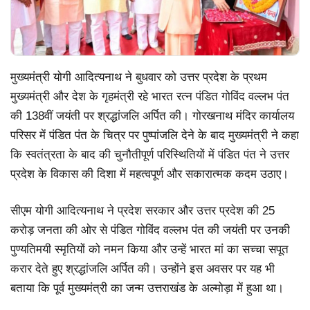
मुख्यमंत्री योगी आदित्यनाथ ने बुधवार को उत्तर प्रदेश के प्रथम
मुख्यमंत्री और देश के गृहमंत्री रहे भारत रत्न पंडित गोविंद वल्लभ पंत
की 138वीं जयंती पर श्रद्धांजलि अर्पित की। गोरखनाथ मंदिर कार्यालय
परिसर में पंडित पंत के चित्र पर पुष्पांजलि देने के बाद मुख्यमंत्री ने कहा
कि स्वतंत्रता के बाद की चुनौतीपूर्ण परिस्थितियों में पंडित पंत ने उत्तर
प्रदेश के विकास की दिशा में महत्वपूर्ण और सकारात्मक कदम उठाए।
सीएम योगी आदित्यनाथ ने प्रदेश सरकार और उत्तर प्रदेश की 25
करोड़ जनता की ओर से पंडित गोविंद वल्लभ पंत की जयंती पर उनकी
पुण्यतिमयी स्मृतियों को नमन किया और उन्हें भारत मां का सच्चा सपूत
करार देते हुए श्रद्धांजलि अर्पित की। उन्होंने इस अवसर पर यह भी
बताया कि पूर्व मुख्यमंत्री का जन्म उत्तराखंड के अल्मोड़ा में हुआ था।