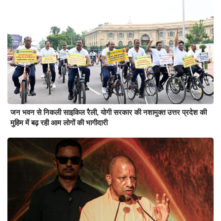
जन भवन से निकली साइकिल रैली, योगी सरकार की नशामुक्त उत्तर प्रदेश की
मुहिम में बढ़ रही आम लोगों की भागीदारी