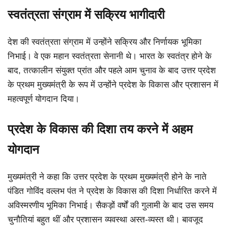
स्वतंत्रता संग्राम में सक्रिय भागीदारी
देश की स्वतंत्रता संग्राम में उन्होंने सक्रिय और निर्णायक भूमिका
निभाई। वे एक महान स्वतंत्रता सेनानी थे। भारत के स्वतंत्र होने के
बाद, तत्कालीन संयुक्त प्रांत और पहले आम चुनाव के बाद उत्तर प्रदेश
के प्रथम मुख्यमंत्री के रूप में उन्होंने प्रदेश के विकास और प्रशासन में
महत्वपूर्ण योगदान दिया।
प्रदेश के विकास की दिशा तय करने में अहम
योगदान
मुख्यमंत्री ने कहा कि उत्तर प्रदेश के प्रथम मुख्यमंत्री होने के नाते
पंडित गोविंद वल्लभ पंत ने प्रदेश के विकास की दिशा निर्धारित करने में
अविस्मरणीय भूमिका निभाई। सैकड़ों वर्षों की गुलामी के बाद उस समय
चुनौतियां बहुत थीं और प्रशासन व्यवस्था अस्त-व्यस्त थी। बावजूद