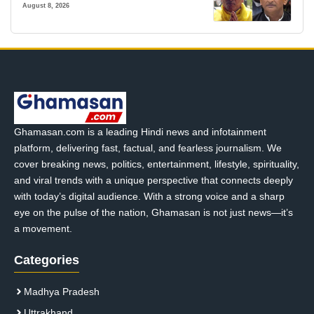
August 8, 2026
Ghamasan.com is a leading Hindi news and infotainment
platform, delivering fast, factual, and fearless journalism. We
cover breaking news, politics, entertainment, lifestyle, spirituality,
and viral trends with a unique perspective that connects deeply
with today’s digital audience. With a strong voice and a sharp
eye on the pulse of the nation, Ghamasan is not just news—it’s
a movement.
Categories
Madhya Pradesh
Uttrakhand