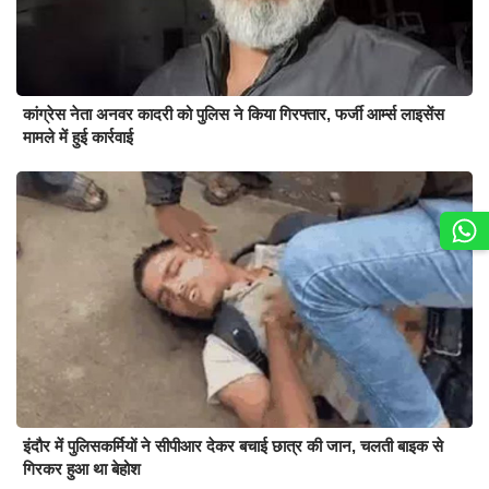
कांग्रेस नेता अनवर कादरी को पुलिस ने किया गिरफ्तार, फर्जी आर्म्स लाइसेंस
मामले में हुई कार्रवाई
इंदौर में पुलिसकर्मियों ने सीपीआर देकर बचाई छात्र की जान, चलती बाइक से
गिरकर हुआ था बेहोश