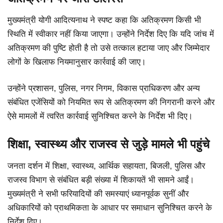
मुख्यमंत्री योगी आदित्यनाथ ने स्पष्ट कहा कि अतिक्रमण किसी भी
स्थिति में स्वीकार नहीं किया जाएगा। उन्होंने निर्देश दिए कि यदि जांच में
अतिक्रमण की पुष्टि होती है तो उसे तत्काल हटाया जाए और जिम्मेदार
लोगों के खिलाफ नियमानुसार कार्रवाई की जाए।
उन्होंने प्रशासन, पुलिस, नगर निगम, विकास प्राधिकरण और अन्य
संबंधित एजेंसियों को नियमित रूप से अतिक्रमण की निगरानी करने और
ऐसे मामलों में त्वरित कार्रवाई सुनिश्चित करने के निर्देश भी दिए।
शिक्षा, स्वास्थ्य और राजस्व से जुड़े मामले भी पहुंचे
जनता दर्शन में शिक्षा, स्वास्थ्य, आर्थिक सहायता, बिजली, पुलिस और
राजस्व विभाग से संबंधित बड़ी संख्या में शिकायतें भी सामने आईं।
मुख्यमंत्री ने सभी फरियादियों की समस्याएं ध्यानपूर्वक सुनीं और
अधिकारियों को प्राथमिकता के आधार पर समाधान सुनिश्चित करने के
निर्देश दिए।