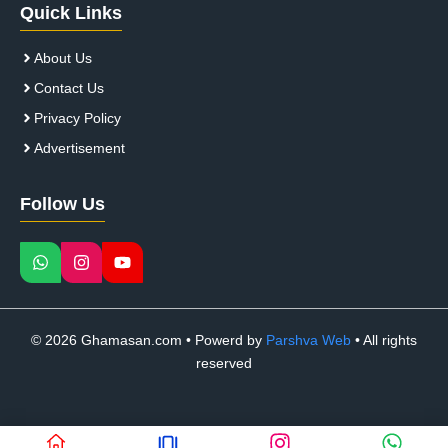
Quick Links
About Us
Contact Us
Privacy Policy
Advertisement
Follow Us
© 2026 Ghamasan.com • Powerd by
Parshva Web
• All rights
reserved