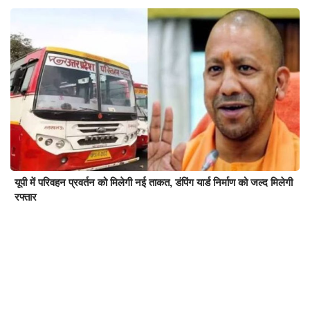
यूपी में परिवहन प्रवर्तन को मिलेगी नई ताकत, डंपिंग यार्ड निर्माण को जल्द मिलेगी
रफ्तार