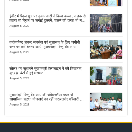
इंदौर में पैदल पुल पर दुकानदारों ने किया कब्जा, सड़क से
हटाया तो ब्रिज पर लगाई दुकानें, चलने की जगह भी नहीं
मिल रही
August 5, 2026
कर्तव्यनिष्ठ होकर जनसेवा एवं सुशासन के लिए जमीनी
स्तर पर करें बेहतर कार्य: मुख्यमंत्री विष्णु देव साय
August 5, 2026
सोलर पंप सुधारने मुख्यमंत्री हेल्पलाइन में की शिकायत,
कुछ ही घंटों में हुई मरम्मत
August 5, 2026
मुख्यमंत्री विष्णु देव साय की संवेदनशील पहल से
सामाजिक सुरक्षा योजनाएं बन रहीं जरूरतमंद परिवारों का
मजबूत सहारा
August 5, 2026