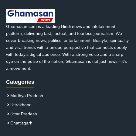
Ghamasan.com is a leading Hindi news and infotainment
platform, delivering fast, factual, and fearless journalism. We
cover breaking news, politics, entertainment, lifestyle, spirituality,
and viral trends with a unique perspective that connects deeply
with today’s digital audience. With a strong voice and a sharp
eye on the pulse of the nation, Ghamasan is not just news—it’s
a movement.
Categories
Madhya Pradesh
Uttrakhand
Uttar Pradesh
Chattisgarh