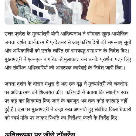
उत्तर प्रदेश के मुख्यमंत्री योगी आदित्यनाथ ने सोमवार सुबह आयोजित
जनता दर्शन कार्यक्रम में प्रदेशभर से आए फरियादियों की समस्याएं सुनीं
और अधिकारियों को उनके त्वरित एवं समयबद्ध समाधान के निर्देश दिए।
मुख्यमंत्री ने एक-एक नागरिक से मुलाकात कर उनके प्रार्थना पत्र लिए
और संबंधित अधिकारियों को आवश्यक कार्रवाई के निर्देश जारी किए।
जनता दर्शन के दौरान मथुरा से आए एक वृद्ध ने मुख्यमंत्री को चकरोड
पर अतिक्रमण की शिकायत की। फरियादी ने बताया कि स्थानीय स्तर
पर कई बार शिकायत किए जाने के बावजूद अब तक कोई कार्रवाई नहीं
हुई है। इस पर मुख्यमंत्री ने कड़ा रुख अपनाते हुए संबंधित जिलाधिकारी
को स्वयं मौके पर जाकर स्थिति का निरीक्षण करने के निर्देश दिए।
अतिक्रमण पर जीरो टॉलरेंस