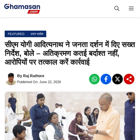
Skip
Me
to
content
FEATURED
उत्तर प्रदेश
सीएम योगी आदित्यनाथ ने जनता दर्शन में दिए सख्त
निर्देश, बोले – अतिक्रमण कतई बर्दाश्त नहीं,
आरोपियों पर तत्काल करें कार्रवाई
By
Raj Rathore
Published On: June 22, 2026