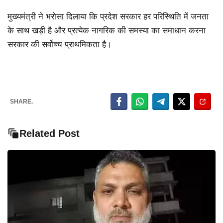
मुख्यमंत्री ने भरोसा दिलाया कि प्रदेश सरकार हर परिस्थिति में जनता
के साथ खड़ी है और प्रत्येक नागरिक की समस्या का समाधान करना
सरकार की सर्वोच्च प्राथमिकता है।
SHARE.
Related Post