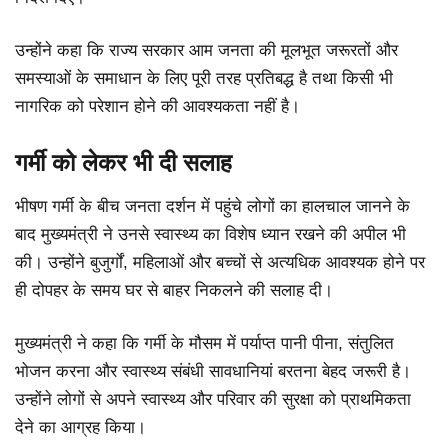
उन्होंने कहा कि राज्य सरकार आम जनता की मूलभूत जरूरतों और
समस्याओं के समाधान के लिए पूरी तरह प्रतिबद्ध है तथा किसी भी
नागरिक को परेशान होने की आवश्यकता नहीं है।
गर्मी को लेकर भी दी सलाह
भीषण गर्मी के बीच जनता दर्शन में पहुंचे लोगों का हालचाल जानने के
बाद मुख्यमंत्री ने उनसे स्वास्थ्य का विशेष ध्यान रखने की अपील भी
की। उन्होंने बुजुर्गों, महिलाओं और बच्चों से अत्यधिक आवश्यक होने पर
ही दोपहर के समय घर से बाहर निकलने की सलाह दी।
मुख्यमंत्री ने कहा कि गर्मी के मौसम में पर्याप्त पानी पीना, संतुलित
भोजन करना और स्वास्थ्य संबंधी सावधानियां बरतना बेहद जरूरी है।
उन्होंने लोगों से अपने स्वास्थ्य और परिवार की सुरक्षा को प्राथमिकता
देने का आग्रह किया।