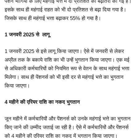
पेंशन भोगियों के लिए महंगाई भत्ते में दो प्रतिशत की बढ़ोतरी की गई है।
इसके साथ ही महंगाई राहत को भी दो प्रतिशत से बढ़ा दिया गया है।
जिसके साथ ही महंगाई भत्ता बढ़ाकर 55% हो गया है।
1 जनवरी 2025 से लागू
1 जनवरी 2025 से इसे लागू किया जाएगा। ऐसे में जनवरी से लेकर
अप्रैल तक के बकाये राशि का भी उन्हें भुगतान किया जाएगा। एक मई
से अधिकारी कर्मचारियों को नियमित रूप से वेतन के साथ महंगाई भत्ता
मिलेगा। साथ ही पेंशनर्स को भी इसी दर से महंगाई भत्ते का भुगतान
किया जाएगा।
4 महीने की एरियर राशि का नकद भुगतान
जून महीने में कर्मचारियों और पेंशनर्स को उनके महंगाई भत्ते का भुगतान
किए जाने की उम्मीद जताई जा रही है। ऐसे में कर्मचारियों और पेंशनर्स
को 4 महीने की एरियर राशि का नकद में भुगतान किया जाएगा।