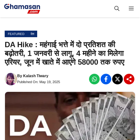
Skip
Me
to
content
FEATURED
देश
DA Hike : महंगाई भत्ते में दो प्रतिशत की
बढ़ोतरी, 1 जनवरी से लागू, 4 महीने का मिलेगा
एरियर, जून में खाते में आएंगे 58000 तक रुपए
By
Kalash Tiwary
Published On: May 19, 2025