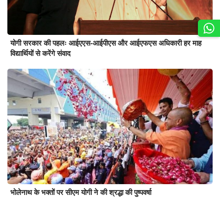
योगी सरकार की पहलः आईएएस-आईपीएस और आईएफएस अधिकारी हर माह
विद्यार्थियों से करेंगे संवाद
भोलेनाथ के भक्तों पर सीएम योगी ने की श्रद्धा की पुष्पवर्षा