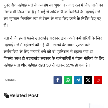
पुनरीक्षित महंगाई भत्ते के अवशेष का भुगतान नकद रूप में किए जाने का
निर्णय भी लिया गया है। 1 मई से अधिकारी कर्मचारियों के महंगाई भत्ते
का भुगतान नियमित रूप से वेतन के साथ किए जाने के निर्देश दिए गए
हैं।
बता दे कि इससे पहले उत्तराखंड सरकार द्वारा अपने कर्मचारियों के लिए
महंगाई भत्ते में बढ़ोतरी की गई थी। सातवें वेतनमान प्राप्त करें
कर्मचारियों के लिए महंगाई भत्ते को दो प्रतिशत से बढ़ाया गया था।
जिसके साथ ही उत्तराखंड सरकार के कर्मचारियों में पेंशन भोगियों के लिए
महंगाई भत्ता और महंगाई राहत 53 से बढ़कर 55% हो गया है।
SHARE.
Related Post