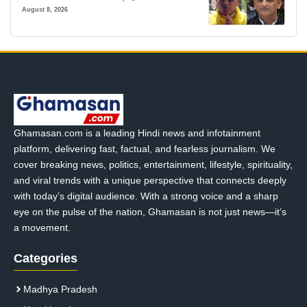
August 8, 2026
Ghamasan.com is a leading Hindi news and infotainment
platform, delivering fast, factual, and fearless journalism. We
cover breaking news, politics, entertainment, lifestyle, spirituality,
and viral trends with a unique perspective that connects deeply
with today’s digital audience. With a strong voice and a sharp
eye on the pulse of the nation, Ghamasan is not just news—it’s
a movement.
Categories
Madhya Pradesh