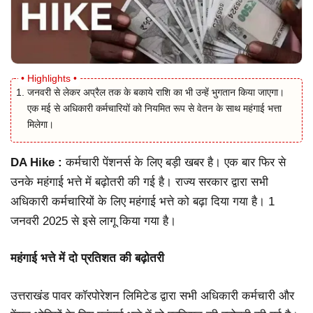
जनवरी से लेकर अप्रैल तक के बकाये राशि का भी उन्हें भुगतान किया जाएगा।
एक मई से अधिकारी कर्मचारियों को नियमित रूप से वेतन के साथ महंगाई भत्ता
मिलेगा।
DA Hike :
कर्मचारी पेंशनर्स के लिए बड़ी खबर है। एक बार फिर से
उनके महंगाई भत्ते में बढ़ोतरी की गई है। राज्य सरकार द्वारा सभी
अधिकारी कर्मचारियों के लिए महंगाई भत्ते को बढ़ा दिया गया है। 1
जनवरी 2025 से इसे लागू किया गया है।
महंगाई भत्ते में दो प्रतिशत की बढ़ोतरी
उत्तराखंड पावर कॉरपोरेशन लिमिटेड द्वारा सभी अधिकारी कर्मचारी और