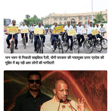
जन भवन से निकली साइकिल रैली, योगी सरकार की नशामुक्त उत्तर प्रदेश की
मुहिम में बढ़ रही आम लोगों की भागीदारी