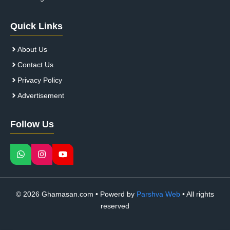
Quick Links
About Us
Contact Us
Privacy Policy
Advertisement
Follow Us
© 2026 Ghamasan.com • Powerd by
Parshva Web
• All rights
reserved