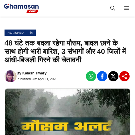
Skip
Me
to
content
FEATURED
देश
48 घंटे तक बदला रहेगा मौसम, बादल छाने के
साथ होगी भारी बारिश, 3 संभागों और 40 जिलों में
आंधी-बिजली गिरने की चेतावनी
By
Kalash Tiwary
Published On: April 11, 2025