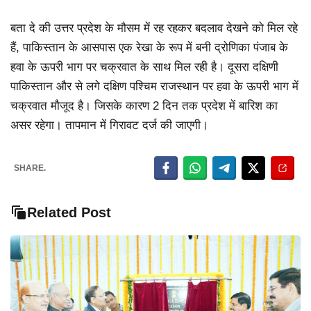
बता दे की उत्तर प्रदेश के मौसम में रह रहकर बदलाव देखने को मिल रहे
हैं, पाकिस्तान के आसपास एक रेखा के रूप में बनी द्रोणिका पंजाब के
हवा के ऊपरी भाग पर चक्रवात के साथ मिल रही है। दूसरा दक्षिणी
पाकिस्तान और से लगे दक्षिण पश्चिम राजस्थान पर हवा के ऊपरी भाग में
चक्रवात मौजूद है। जिसके कारण 2 दिन तक प्रदेश में बारिश का
असर रहेगा। तापमान में गिरावट दर्ज की जाएगी।
SHARE.
Related Post