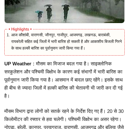
आज कौशांबी, वाराणसी, जौनपुर, गाजीपुर, आजमगढ़, लखनऊ, बाराबंकी,
रायबरेली सहित कई जिलों में भारी बारिश हो सकती है और आकाशीय बिजली गिरने
के साथ हल्की बारिश का पूर्वानुमान जारी किया गया हैं।
UP Weather :
मौसम का मिजाज बदल गया है। साइक्लोनिक
सरकुलेशन और पश्चिमी विक्षोभ के कारण कई संभागों में भारी बारिश का
पूर्वानुमान जारी किया गया है। आसमान में बादल छाए रहेंगे। इसके साथ
ही बीच से ज्यादा जिलों में हल्की बारिश की चेतावनी भी जारी कर दी गई
है।
मौसम विभाग द्वारा लोगों को सतर्क रहने के निर्देश दिए गए हैं। 20 से 30
किलोमीटर की रफ्तार से हवा चलेगी। पश्चिमी विक्षोभ का असर रहेगा।
नोएडा, बरेली, कानपुर, प्रयागराज, वाराणसी, आजमगढ़ और बलिया जैसे