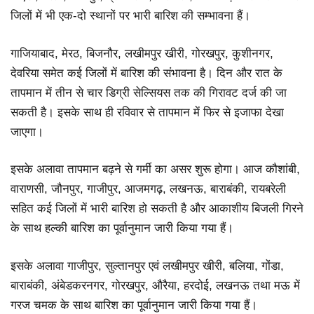
जिलों में भी एक-दो स्थानों पर भारी बारिश की सम्भावना हैं।
गाजियाबाद, मेरठ, बिजनौर, लखीमपुर खीरी, गोरखपुर, कुशीनगर,
देवरिया समेत कई जिलों में बारिश की संभावना है। दिन और रात के
तापमान में तीन से चार डिग्री सेल्सियस तक की गिरावट दर्ज की जा
सकती है। इसके साथ ही रविवार से तापमान में फिर से इजाफा देखा
जाएगा।
इसके अलावा तापमान बढ़ने से गर्मी का असर शुरू होगा। आज कौशांबी,
वाराणसी, जौनपुर, गाजीपुर, आजमगढ़, लखनऊ, बाराबंकी, रायबरेली
सहित कई जिलों में भारी बारिश हो सकती है और आकाशीय बिजली गिरने
के साथ हल्की बारिश का पूर्वानुमान जारी किया गया हैं।
इसके अलावा गाजीपुर, सुल्तानपुर एवं लखीमपुर खीरी, बलिया, गोंडा,
बाराबंकी, अंबेडकरनगर, गोरखपुर, औरैया, हरदोई, लखनऊ तथा मऊ में
गरज चमक के साथ बारिश का पूर्वानुमान जारी किया गया हैं।