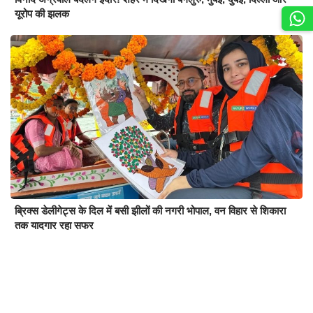
यूरोप की झलक
ब्रिक्स डेलीगेट्स के दिल में बसी झीलों की नगरी भोपाल, वन विहार से शिकारा
तक यादगार रहा सफर