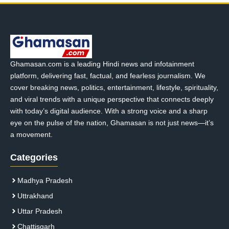
Ghamasan.com is a leading Hindi news and infotainment
platform, delivering fast, factual, and fearless journalism. We
cover breaking news, politics, entertainment, lifestyle, spirituality,
and viral trends with a unique perspective that connects deeply
with today’s digital audience. With a strong voice and a sharp
eye on the pulse of the nation, Ghamasan is not just news—it’s
a movement.
Categories
Madhya Pradesh
Uttrakhand
Uttar Pradesh
Chattisgarh