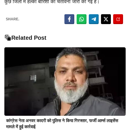
कुछ जिलों में हल्की बारिशों की चेतावनी जारी की गई है।
SHARE.
Related Post
कांग्रेस नेता अनवर कादरी को पुलिस ने किया गिरफ्तार, फर्जी आर्म्स लाइसेंस
मामले में हुई कार्रवाई