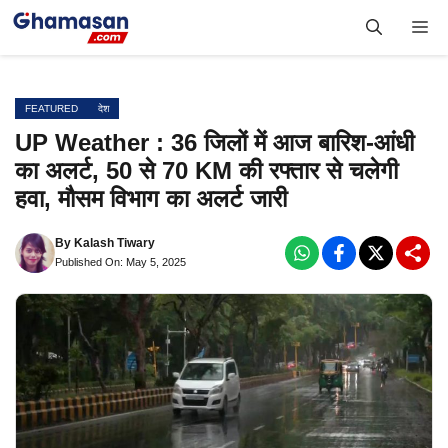
Skip
Me
to
content
FEATURED
देश
UP Weather : 36 जिलों में आज बारिश-आंधी
का अलर्ट, 50 से 70 KM की रफ्तार से चलेगी
हवा, मौसम विभाग का अलर्ट जारी
By
Kalash Tiwary
Published On: May 5, 2025