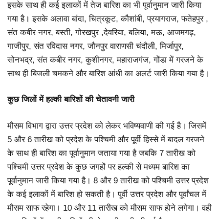
इसके साथ ही कई इलाकों में तेज बारिश का भी पूर्वानुमान जारी किया
गया है। इसके अलावा बांदा, चित्रकूट, कौशांबी, प्रयागराज, फतेहपुर ,
संत कबीर नगर, बस्ती, गोरखपुर ,देवरिया, बलिया, मऊ, आजमगढ़,
गाजीपुर, संत रविदास नगर, जौनपुर वाराणसी चंदौली, मिर्जापुर,
सोनभद्र, संत कबीर नगर, कुशीनगर, महाराजगंज, गोंडा में गरजने के
साथ ही बिजली चमकने और बारिश आंधी का अलर्ट जारी किया गया है।
कुछ जिलों में हल्की बारिशों की चेतावनी जारी
मौसम विभाग द्वारा उत्तर प्रदेश को लेकर भविष्यवाणी की गई है। जिसमें
5 और 6 तारीख को प्रदेश के पश्चिमी और पूर्वी हिस्से में बादल गरजने
के साथ ही बारिश का पूर्वानुमान जताया गया है जबकि 7 तारीख को
पश्चिमी उत्तर प्रदेश के कुछ जगहों पर हल्की से मध्यम बारिश का
पूर्वानुमान जारी किया गया है। 8 और 9 तारीख को पश्चिमी उत्तर प्रदेश
के कई इलाकों में बारिश हो सकती है। पूर्वी उत्तर प्रदेश और पूर्वांचल में
मौसम साफ रहेगा। 10 और 11 तारीख को मौसम साफ होने लगेगा। वही