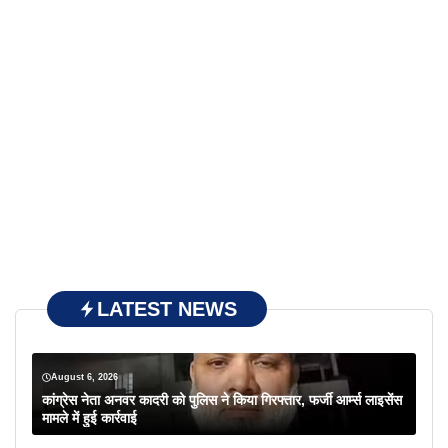
LATEST NEWS
August 6, 2026
कांग्रेस नेता अनवर कादरी को पुलिस ने किया गिरफ्तार, फर्जी आर्म्स लाइसेंस
मामले में हुई कार्रवाई