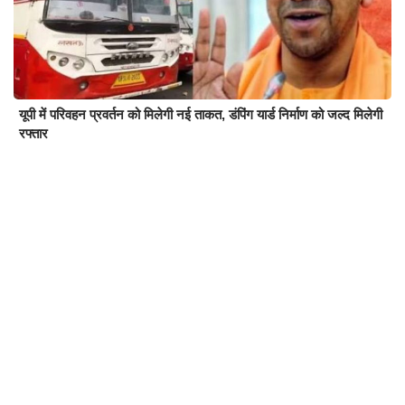
यूपी में परिवहन प्रवर्तन को मिलेगी नई ताकत, डंपिंग यार्ड निर्माण को जल्द मिलेगी
रफ्तार