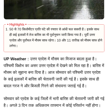
50 से 70 किलोमीटर प्रति घंटे की रफ्तार से आंधी चल सकती है। इसके साथ
ही कई इलाकों में तेज बारिश का भी पूर्वानुमान जारी किया गया है। पूर्वी उत्तर
प्रदेश और पूर्वांचल में मौसम साफ रहेगा। 10 और 11 तारीख को मौसम साफ होने
लगेगा।
UP Weather :
उत्तर प्रदेश में मौसम का मिजाज बदला हुआ है।
पश्चिमी विक्षोभ का असर उत्तर प्रदेश में देखने को मिल रहा है। बारिश में
मौसम को सुहाना बना दिया है। आज सोमवार को पश्चिमी उत्तर प्रदेश
के कई इलाकों में बारिश की चेतावनी जारी की गई है। इसके साथ ही
बादल गरज ने और बिजली गिरने की संभावना जताई गई है।
सोमवार को प्रदेश के कई जिलों में भारी बारिश की चेतावनी जारी की गई
है। अगले 3 दिन तक अधिकतम तापमान में कोई परिवर्तन नहीं होगा।