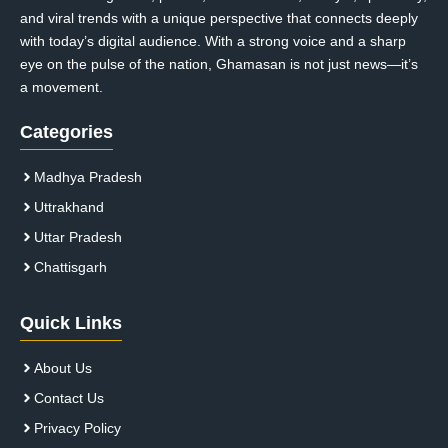
and viral trends with a unique perspective that connects deeply
with today’s digital audience. With a strong voice and a sharp
eye on the pulse of the nation, Ghamasan is not just news—it’s
a movement.
Categories
Madhya Pradesh
Uttrakhand
Uttar Pradesh
Chattisgarh
Quick Links
About Us
Contact Us
Privacy Policy