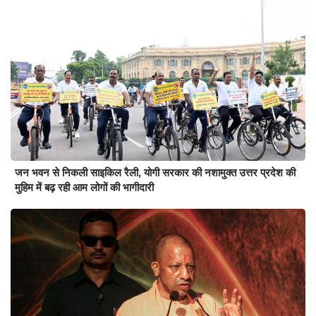
जन भवन से निकली साइकिल रैली, योगी सरकार की नशामुक्त उत्तर प्रदेश की
मुहिम में बढ़ रही आम लोगों की भागीदारी