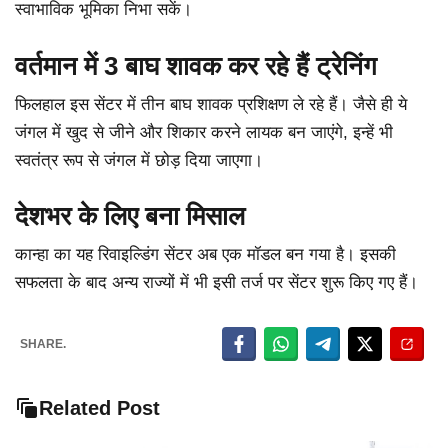
स्वाभाविक भूमिका निभा सकें।
वर्तमान में 3 बाघ शावक कर रहे हैं ट्रेनिंग
फिलहाल इस सेंटर में तीन बाघ शावक प्रशिक्षण ले रहे हैं। जैसे ही ये
जंगल में खुद से जीने और शिकार करने लायक बन जाएंगे, इन्हें भी
स्वतंत्र रूप से जंगल में छोड़ दिया जाएगा।
देशभर के लिए बना मिसाल
कान्हा का यह रिवाइल्डिंग सेंटर अब एक मॉडल बन गया है। इसकी
सफलता के बाद अन्य राज्यों में भी इसी तर्ज पर सेंटर शुरू किए गए हैं।
SHARE.
Related Post