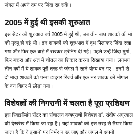
जंगल में अपने दम पर जिंदा रह सकें।
2005 में हुई थी इसकी शुरुआत
इस सेंटर की शुरुआत वर्ष 2005 में हुई थी, जब तीन बाघ शावकों की मां
की मृत्यु हो गई थी। इन शावकों को शुरुआत में दूध पिलाकर ज़िंदा रखा
गया और फिर एक बाड़े में रखकर ट्रेनिंग दी गई। पहले उन्हें जिंदा मुर्गा,
फिर बकरा और अंत में चीतल का शिकार करना सिखाया गया। लगभग
तीन वर्षों में ये शावक पूरी तरह से जंगल में रहने योग्य बन गए। इनमें से
दो मादा शावकों को पन्ना टाइगर रिजर्व और एक नर शावक को भोपाल
के वन विहार में छोड़ा गया।
विशेषज्ञों की निगरानी में चलता है पूरा प्रशिक्षण
इस रिवाइल्डिंग सेंटर का संचालन वन्यप्राणी विशेषज्ञ डॉ. संदीप अग्रवाल
की देखरेख में किया जा रहा है। यहां शावकों को इस तरह से तैयार किया
जाता है कि वे इंसानों पर निर्भर न रह जाएं और जंगल में अपनी