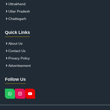
Uttrakhand
Uttar Pradesh
Chattisgarh
Quick Links
About Us
Contact Us
Privacy Policy
Advertisement
Follow Us