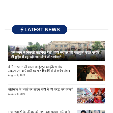
LATEST NEWS
August 8, 2026
जन भवन से निकली साइकिल रैली, योगी सरकार की नशामुक्त उत्तर प्रदेश
की मुहिम में बढ़ रही आम लोगों की भागीदारी
योगी सरकार की पहलः आईएएस-आईपीएस और
आईएफएस अधिकारी हर माह विद्यार्थियों से करेंगे संवाद
August 8, 2026
भोलेनाथ के भक्तों पर सीएम योगी ने की श्रद्धा की पुष्पवर्षा
August 8, 2026
राजा रघुवंशी के परिवार को लगा बड़ा झटका, पुलिस ने