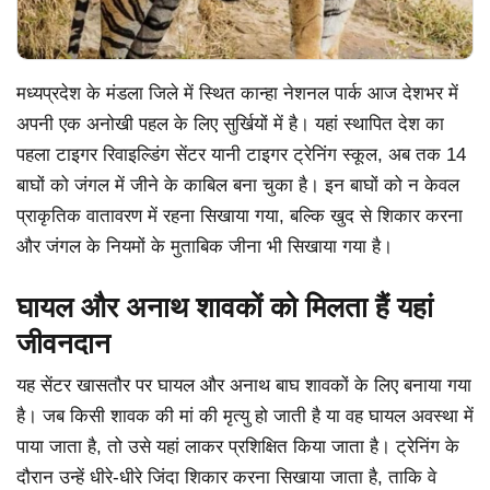
मध्यप्रदेश के मंडला जिले में स्थित कान्हा नेशनल पार्क आज देशभर में
अपनी एक अनोखी पहल के लिए सुर्खियों में है। यहां स्थापित देश का
पहला टाइगर रिवाइल्डिंग सेंटर यानी टाइगर ट्रेनिंग स्कूल, अब तक 14
बाघों को जंगल में जीने के काबिल बना चुका है। इन बाघों को न केवल
प्राकृतिक वातावरण में रहना सिखाया गया, बल्कि खुद से शिकार करना
और जंगल के नियमों के मुताबिक जीना भी सिखाया गया है।
घायल और अनाथ शावकों को मिलता हैं यहां
जीवनदान
यह सेंटर खासतौर पर घायल और अनाथ बाघ शावकों के लिए बनाया गया
है। जब किसी शावक की मां की मृत्यु हो जाती है या वह घायल अवस्था में
पाया जाता है, तो उसे यहां लाकर प्रशिक्षित किया जाता है। ट्रेनिंग के
दौरान उन्हें धीरे-धीरे जिंदा शिकार करना सिखाया जाता है, ताकि वे