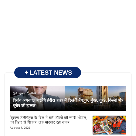
LATEST NEWS
August 7, 2026
विनोद अग्रवाल बदलेंगे इंदौर! शहर में दिखेगी बेंगलुरु, मुंबई, दुबई, दिल्ली और
यूरोप की झलक
ब्रिक्स डेलीगेट्स के दिल में बसी झीलों की नगरी भोपाल,
वन विहार से शिकारा तक यादगार रहा सफर
August 7, 2026