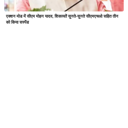
एक्शन मोड में सीएम मोहन यादव, शिकायतें सुनते-सुनते सीएमएचओ सहित तीन
को किया सस्पेंड