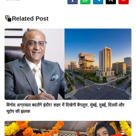
Related Post
विनोद अग्रवाल बदलेंगे इंदौर! शहर में दिखेगी बेंगलुरु, मुंबई, दुबई, दिल्ली और
यूरोप की झलक