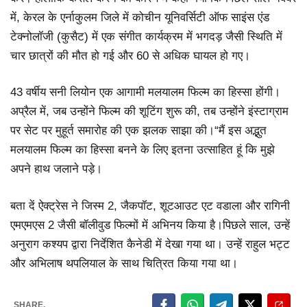
में, केरल के एर्नाकुलम जिले में कोचीन यूनिवर्सिटी ऑफ साइंस एंड
टेक्नोलॉजी (कुसैट) में एक संगीत कार्यक्रम में भगदड़ जैसी स्थिति में
चार छात्रों की मौत हो गई और 60 से अधिक घायल हो गए।
43 वर्षीय सनी लियोन एक आगामी मलयालम फिल्म का हिस्सा होंगी।
अप्रैल में, जब उन्होंने फिल्म की शूटिंग शुरू की, तब उन्होंने इंस्टाग्राम
पर सेट पर मुहूर्त समारोह की एक झलक साझा की।“मैं इस अद्भुत
मलयालम फिल्म का हिस्सा बनने के लिए इतना उत्साहित हूं कि मुझे
अपने हाथ जलाने पड़े।
बता दें ऐक्ट्रेस ने जिस्म 2, जैकपॉट, शूटआउट एट वडाला और रागिनी
एमएमएस 2 जैसी बॉलीवुड फिल्मों में अभिनय किया है।पिछले साल, उन्हें
अनुराग कश्यप द्वारा निर्देशित कैनेडी में देखा गया था। उन्हें राहुल भट्ट
और अभिलाष थपलियाल के साथ चित्रित किया गया था।
SHARE.