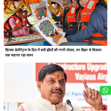
ब्रिक्स डेलीगेट्स के दिल में बसी झीलों की नगरी भोपाल, वन विहार से शिकारा
तक यादगार रहा सफर