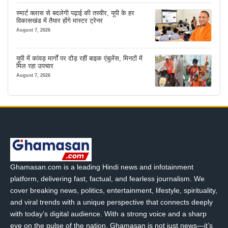
स्मार्ट क्लास से बदलेगी पढ़ाई की तस्वीर, यूपी के हर
विकासखंड में तैयार होंगे मास्टर ट्रेनर
August 7, 2026
यूपी में कांवड़ मार्गों पर दौड़ रहीं बाइक एंबुलेंस, मिनटों में
मिल रहा उपचार
August 7, 2026
Ghamasan.com is a leading Hindi news and infotainment
platform, delivering fast, factual, and fearless journalism. We
cover breaking news, politics, entertainment, lifestyle, spirituality,
and viral trends with a unique perspective that connects deeply
with today’s digital audience. With a strong voice and a sharp
eye on the pulse of the nation, Ghamasan is not just news—it’s