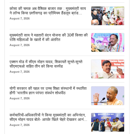
कोसा की चमक अब वैश्विक बाजार तक : मुख्यमंत्री साय
ने लॉन्च किया छत्तीसगढ़ का प्रीमियम हैंडलूम ब्रांड
‘कोशल फैब’
August 7, 2026
मुख्यमंत्री साय ने महतारी वंदन योजना की 30वीं किश्त की
राशि महिलाओं के खातों में की अंतरित
August 7, 2026
एक्शन मोड में सीएम मोहन यादव, शिकायतें सुनते-सुनते
सीएमएचओ सहित तीन को किया सस्पेंड
August 7, 2026
योगी सरकार की पहल पर उच्च शिक्षा संस्थानों में स्थापित
होंगी ‘भारतीय ज्ञान परंपरा संवर्धन शोधपीठ
August 7, 2026
कर्मचारियों-अधिकारियों ने किया मुख्यमंत्री का अभिनंदन,
सीएम मोहन यादव बोले- आपके खिले चेहरे देखकर आनंद
आता है
August 7, 2026