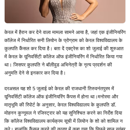
केरल में हैरान कर देने वाला मामला सामने आया है, जहां एक इंजीनियरिंग
कॉलेज में निर्धारित सनी लियोन के प्रोग्राम को केरल विश्वविद्यालय के
कुलपति कैंसल कर दिया है। बता दें एक्ट्रेस का शो जुलाई की शुरुआत
में केरल के यूनिवर्सिटी कॉलेज ऑफ इंजीनियरिंग में निर्धारित किया गया
था। जिसपर कुलपति ने बॉलीवुड अभिनेत्री के नृत्य प्रदर्शन की
अनुमति देने से इनकार कर दिया है।
दरअसल यह शो 5 जुलाई को केरल की राजधानी तिरुवनंतपुरम में
यूनिवर्सिटी कॉलेज ऑफ इंजीनियरिंग कैंपस में होना था।मनोरमा और
मातृभूमि की रिपोर्ट के अनुसार, केरल विश्वविद्यालय के कुलपति डॉ.
मोहनन कुन्नूमल ने रजिस्ट्रार को यह सुनिश्चित करने का निर्देश दिया
कि कॉलेज विश्वविद्यालय कार्यक्रम सूची में लियोन के शो को शामिल न
करे। हालांकि कैंसल करने की कारण में कहा गया कि पिछले साल नवंबर