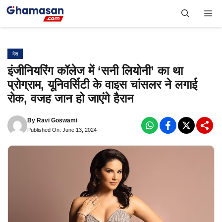
Skip
Me
to
content
देश
इंजीनियरिंग कॉलेज में ‘सनी लियोनी’ का था
प्रोग्राम, यूनिवर्सिटी के वाइस चांसलर ने लगाई
रोक, वजह जान हो जाएंगे हैरान
By
Ravi Goswami
Published On: June 13, 2024