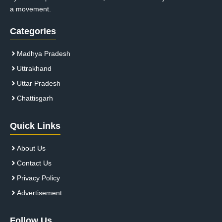
a movement.
Categories
Madhya Pradesh
Uttrakhand
Uttar Pradesh
Chattisgarh
Quick Links
About Us
Contact Us
Privacy Policy
Advertisement
Follow Us