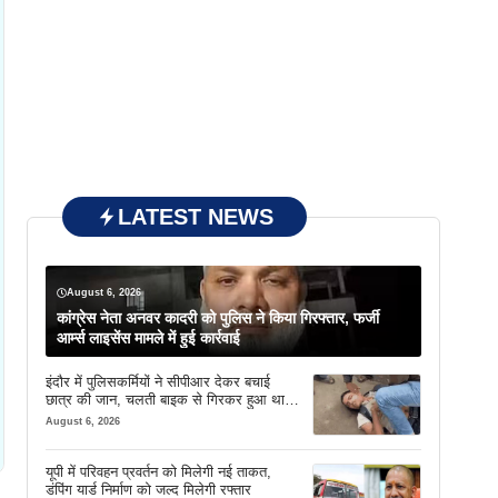
LATEST NEWS
August 6, 2026
कांग्रेस नेता अनवर कादरी को पुलिस ने किया गिरफ्तार, फर्जी
आर्म्स लाइसेंस मामले में हुई कार्रवाई
इंदौर में पुलिसकर्मियों ने सीपीआर देकर बचाई
छात्र की जान, चलती बाइक से गिरकर हुआ था
बेहोश
August 6, 2026
यूपी में परिवहन प्रवर्तन को मिलेगी नई ताकत,
डंपिंग यार्ड निर्माण को जल्द मिलेगी रफ्तार