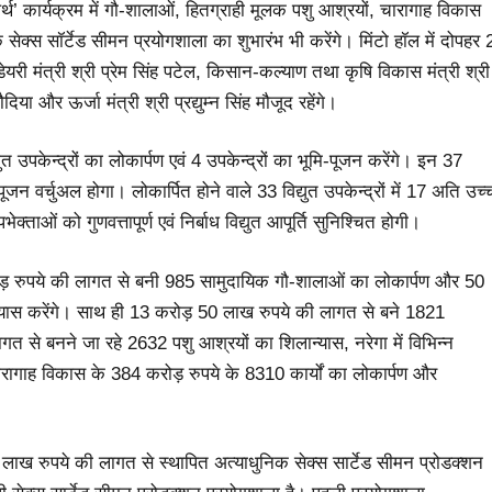
्थ’ कार्यक्रम में गौ-शालाओं, हितग्राही मूलक पशु आश्रयों, चारागाह विकास
िक सेक्स सॉर्टेड सीमन प्रयोगशाला का शुभारंभ भी करेंगे। मिंटो हॉल में दोपहर 
ेयरी मंत्री श्री प्रेम सिंह पटेल, किसान-कल्याण तथा कृषि विकास मंत्री श्री
या और ऊर्जा मंत्री श्री प्रद्युम्न सिंह मौजूद रहेंगे।
युत उपकेन्द्रों का लोकार्पण एवं 4 उपकेन्द्रों का भूमि-पूजन करेंगे। इन 37
जन वर्चुअल होगा। लोकार्पित होने वाले 33 विद्युत उपकेन्द्रों में 17 अति उच्
्ताओं को गुणवत्तापूर्ण एवं निर्बाध विद्युत आपूर्ति सुनिश्चित होगी।
60 करोड़ रुपये की लागत से बनी 985 सामुदायिक गौ-शालाओं का लोकार्पण और 50
्यास करेंगे। साथ ही 13 करोड़ 50 लाख रुपये की लागत से बने 1821
 से बनने जा रहे 2632 पशु आश्रयों का शिलान्यास, नरेगा में विभिन्न
चारागाह विकास के 384 करोड़ रुपये के 8310 कार्यों का लोकार्पण और
 लाख रुपये की लागत से स्थापित अत्याधुनिक सेक्स सार्टेड सीमन प्रोडक्शन