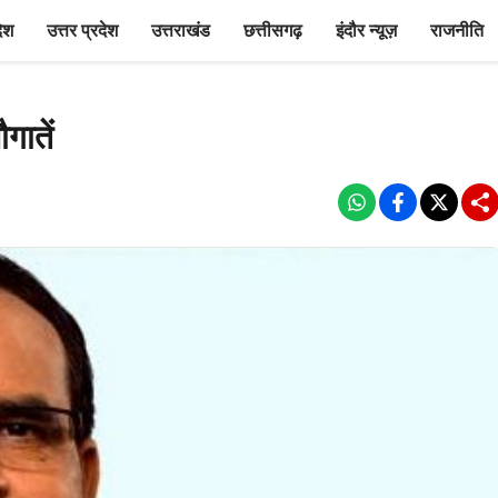
देश
उत्तर प्रदेश
उत्तराखंड
छत्तीसगढ़
इंदौर न्यूज़
राजनीति
गातें