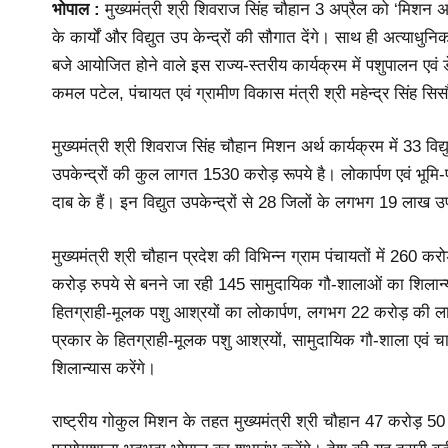
भोपाल :
मुख्यमंत्री श्री शिवराज सिंह चौहान 3 अप्रैल को ‘मिशन अर
के कार्यों और विद्युत उप केन्द्रों की सौगात देंगे। साथ ही अत्याधुन
बजे आयोजित होने वाले इस राज्य-स्तरीय कार्यक्रम में पशुपालन एवं ड
कमल पटेल, पंचायत एवं ग्रामीण विकास मंत्री श्री महेन्द्र सिंह सिसौदि
मुख्यमंत्री श्री शिवराज सिंह चौहान मिशन अर्थ कार्यक्रम में 33 विद्
उपकेन्द्रों की कुल लागत 1530 करोड़ रूपये है। लोकार्पण एवं भूमि-पू
दाब के हैं। इन विद्युत उपकेन्द्रों से 28 जिलों के लगभग 19 लाख उपभेक
मुख्यमंत्री श्री चौहान प्रदेश की विभिन्न ग्राम पंचायतों में 2
करोड़ रुपये से बनने जा रही 145 सामुदायिक गौ-शालाओं का शिलान
हितग्राही-मूलक पशु आश्रयों का लोकार्पण, लगभग 22 करोड़ की लागत
प्रकार के हितग्राही-मूलक पशु आश्रयों, सामुदायिक गौ-शाला एवं 
शिलान्यास करेंगे।
राष्ट्रीय गोकुल मिशन के तहत मुख्यमंत्री श्री चौहान 47 करोड़ 50