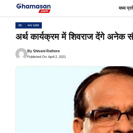
Skip
मध्य प्र
to
content
देश
मध्य प्रदेश
अर्थ कार्यक्रम में शिवराज देंगे अनेक सौ
By
Shivani Rathore
Published On: April 2, 2021