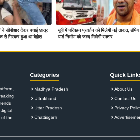
ियों ने सीपीआर देकर बचाई छात्र
यूपी में परिवहन प्रवर्तन को मिलेगी नई ताकत, डंपिंग
क से गिरकर हुआ था बेहोश
यार्ड निर्माण को जल्द मिलेगी रफ्तार
Categories
Quick Link
atform,
Madhya Pradesh
About Us
breaking
Uttrakhand
Contact Us
 trends
Uttar Pradesh
Privacy Polic
digital
Chattisgarh
Advertiseme
 of the