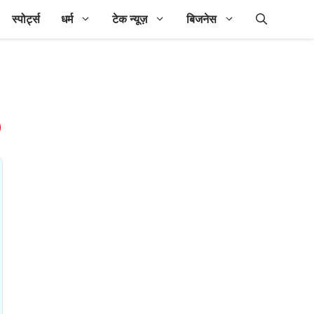
स्पोर्ट्स
धर्म
टेक न्यूज़
बिजनेस