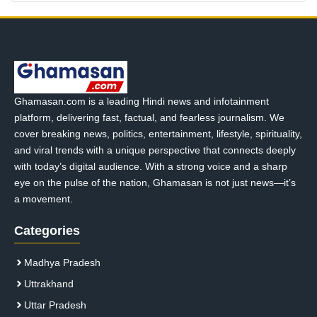
Ghamasan.com is a leading Hindi news and infotainment
platform, delivering fast, factual, and fearless journalism. We
cover breaking news, politics, entertainment, lifestyle, spirituality,
and viral trends with a unique perspective that connects deeply
with today’s digital audience. With a strong voice and a sharp
eye on the pulse of the nation, Ghamasan is not just news—it’s
a movement.
Categories
Madhya Pradesh
Uttrakhand
Uttar Pradesh