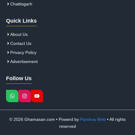
Chattisgarh
Quick Links
About Us
Contact Us
Privacy Policy
Advertisement
Follow Us
© 2026 Ghamasan.com • Powerd by
Parshva Web
• All rights
reserved