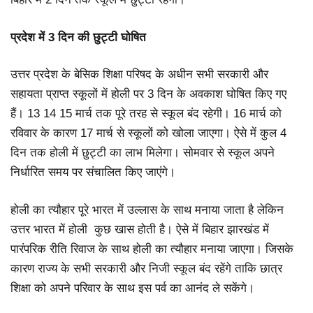
प्रदेश में 3 दिन की छुट्टी घोषित
उत्तर प्रदेश के बेसिक शिक्षा परिषद के अधीन सभी सरकारी और
सहायता प्राप्त स्कूलों में होली पर 3 दिन के अवकाश घोषित किए गए
हैं। 13 14 15 मार्च तक पूरे तरह से स्कूल बंद रहेगी। 16 मार्च को
रविवार के कारण 17 मार्च से स्कूलों को खोला जाएगा। ऐसे में कुल 4
दिन तक होली में छुट्टी का लाभ मिलेगा। सोमवार से स्कूल अपने
निर्धारित समय पर संचालित किए जाएंगे।
होली का त्यौहार पूरे भारत में उल्लास के साथ मनाया जाता है लेकिन
उत्तर भारत में होली कुछ खास होती है। ऐसे में बिहार झारखंड में
पारंपरिक रीति रिवाज के साथ होली का त्यौहार मनाया जाएगा। जिसके
कारण राज्य के सभी सरकारी और निजी स्कूल बंद रहेंगे ताकि छात्र
शिक्षा को अपने परिवार के साथ इस पर्व का आनंद ले सकेंगे।