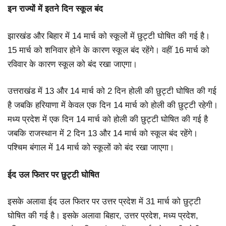
इन राज्यों में इतने दिन स्कूल बंद
झारखंड और बिहार में 14 मार्च को स्कूलों में छुट्टी घोषित की गई है।
15 मार्च को शनिवार होने के कारण स्कूल बंद रहेंगे। वहीं 16 मार्च को
रविवार के कारण स्कूल को बंद रखा जाएगा।
उत्तराखंड में 13 और 14 मार्च को 2 दिन होली की छुट्टी घोषित की गई
है जबकि हरियाणा में केवल एक दिन 14 मार्च को होली की छुट्टी रहेगी।
मध्य प्रदेश में एक दिन 14 मार्च को होली की छुट्टी घोषित की गई है
जबकि राजस्थान में 2 दिन 13 और 14 मार्च को स्कूल बंद रहेंगे।
पश्चिम बंगाल में 14 मार्च को स्कूलों को बंद रखा जाएगा।
ईद उल फितर पर छुट्टी घोषित
इसके अलावा ईद उल फितर पर उत्तर प्रदेश में 31 मार्च को छुट्टी
घोषित की गई है। इसके अलावा बिहार, उत्तर प्रदेश, मध्य प्रदेश,