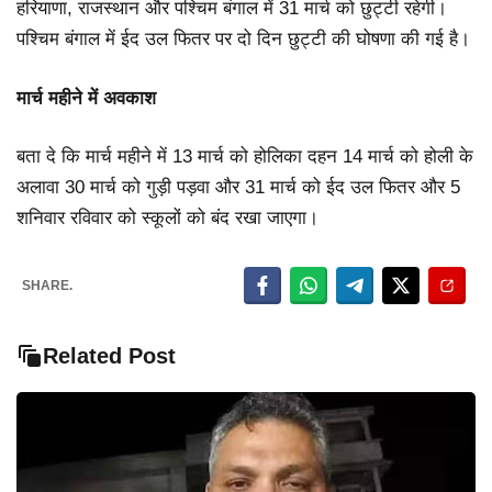
हरियाणा, राजस्थान और पश्चिम बंगाल में 31 मार्च को छुट्टी रहेगी।
पश्चिम बंगाल में ईद उल फितर पर दो दिन छुट्टी की घोषणा की गई है।
मार्च महीने में अवकाश
बता दे कि मार्च महीने में 13 मार्च को होलिका दहन 14 मार्च को होली के
अलावा 30 मार्च को गुड़ी पड़वा और 31 मार्च को ईद उल फितर और 5
शनिवार रविवार को स्कूलों को बंद रखा जाएगा।
SHARE.
Related Post