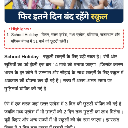
School Holiday : बिहार, उत्तर प्रदेश, मध्य प्रदेश, हरियाणा, राजस्थान और
पश्चिम बंगाल में 31 मार्च को छुट्टी रहेगी।
School Holiday :
स्कूली छात्रों के लिए बड़ी खबर है। रंगों और
खुशियों का पर्व होली इस बार 14 मार्च को मनाया जाएगा ।जिसके कारण
भारत के हर कोने में उल्लास और सौहार्द के साथ छात्रों के लिए स्कूल में
अवकाश की घोषणा कर दी गई है। राज्य में अलग-अलग समय पर
छुट्टियां घोषित की गई है।
ऐसे में एक तरफ जहां उत्तर प्रदेश में 3 दिन की छुट्टी घोषित की गई है
जबकि मध्य प्रदेश में भी छात्रों को 2 दिन तक छुट्टी का लाभ मिलेगा।
यूपी बिहार और अन्य राज्यों में भी स्कूलों को बंद रखा जाएगा। झारखंड
बिहार में 2 दिन तक स्कूल में छुट्टी रहेगी।