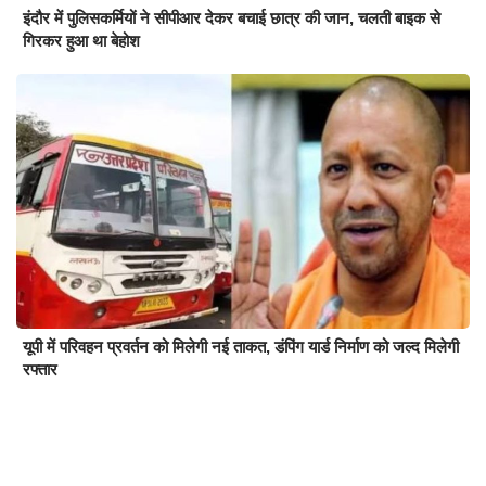
इंदौर में पुलिसकर्मियों ने सीपीआर देकर बचाई छात्र की जान, चलती बाइक से
गिरकर हुआ था बेहोश
यूपी में परिवहन प्रवर्तन को मिलेगी नई ताकत, डंपिंग यार्ड निर्माण को जल्द मिलेगी
रफ्तार