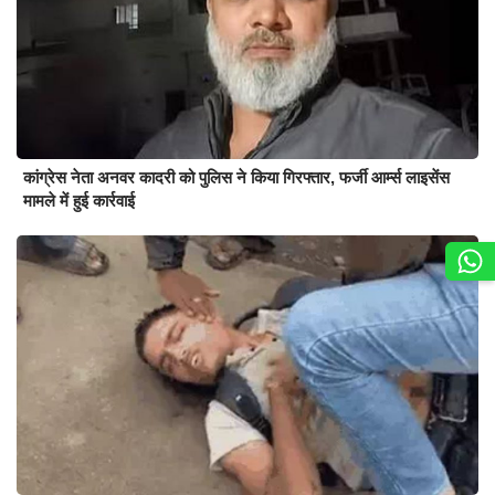
कांग्रेस नेता अनवर कादरी को पुलिस ने किया गिरफ्तार, फर्जी आर्म्स लाइसेंस
मामले में हुई कार्रवाई