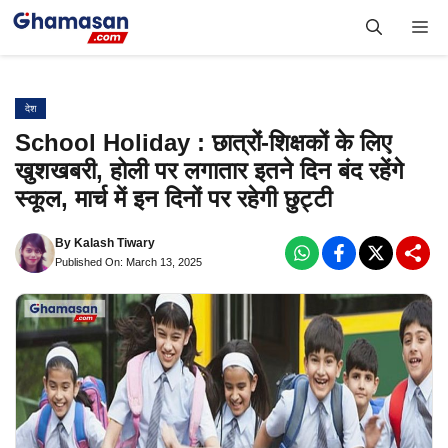
Skip
Me
to
content
देश
School Holiday : छात्रों-शिक्षकों के लिए
खुशखबरी, होली पर लगातार इतने दिन बंद रहेंगे
स्कूल, मार्च में इन दिनों पर रहेगी छुट्टी
By
Kalash Tiwary
Published On: March 13, 2025