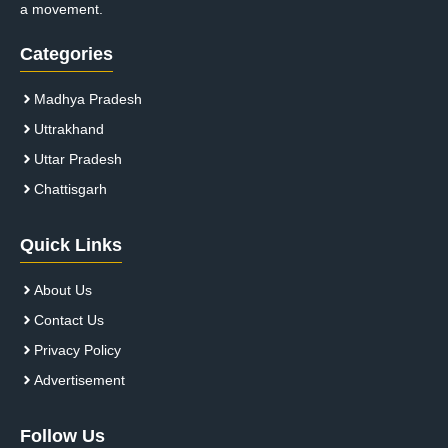
a movement.
Categories
Madhya Pradesh
Uttrakhand
Uttar Pradesh
Chattisgarh
Quick Links
About Us
Contact Us
Privacy Policy
Advertisement
Follow Us