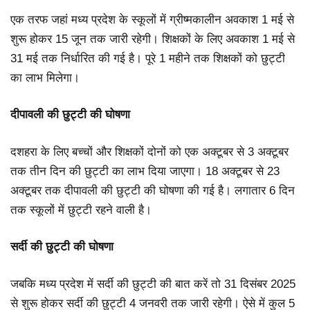
एक तरफ जहां मध्य प्रदेश के स्कूलों में ग्रीष्मकालीन अवकाश 1 मई से
शुरू होकर 15 जून तक जारी रहेगी। शिक्षकों के लिए अवकाश 1 मई से
31 मई तक निर्धारित की गई है। पूरे 1 महीने तक शिक्षकों को छुट्टी
का लाभ मिलेगा।
दीपावली की छुट्टी की घोषणा
दशहरा के लिए बच्चों और शिक्षकों दोनों को एक अक्टूबर से 3 अक्टूबर
तक तीन दिन की छुट्टी का लाभ दिया जाएगा। 18 अक्टूबर से 23
अक्टूबर तक दीपावली की छुट्टी की घोषणा की गई है। लगातार 6 दिन
तक स्कूलों में छुट्टी रहने वाली है।
सर्दी की छुट्टी की घोषणा
जबकि मध्य प्रदेश में सर्दी की छुट्टी की बात करें तो 31 दिसंबर 2025
से शुरू होकर सर्दी की छुट्टी 4 जनवरी तक जारी रहेगी। ऐसे में कुल 5