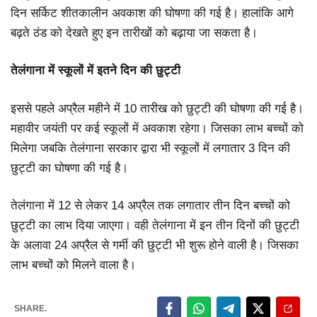
दिन सर्किट शीतकालीन अवकाश की घोषणा की गई है। हालांकि आगे
बढ़ते ठंड को देखते हुए इन तारीखों को बढ़ाया जा सकता है।
तेलंगाना में स्कूलों में इतने दिन की छुट्टी
इससे पहले अप्रैल महीने में 10 तारीख को छुट्टी की घोषणा की गई है।
महावीर जयंती पर कई स्कूलों में अवकाश रहेगा। जिसका लाभ बच्चों को
मिलेगा जबकि तेलंगाना सरकार द्वारा भी स्कूलों में लगातार 3 दिन की
छुट्टी का घोषणा की गई है।
तेलंगाना में 12 से लेकर 14 अप्रैल तक लगातार तीन दिन बच्चों को
छुट्टी का लाभ दिया जाएगा। वही तेलंगाना में इन तीन दिनों की छुट्टी
के अलावा 24 अप्रैल से गर्मी की छुट्टी भी शुरू होने वाली है। जिसका
लाभ बच्चों को मिलने वाला है।
SHARE.