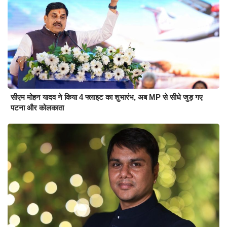
सीएम मोहन यादव ने किया 4 फ्लाइट का शुभारंभ, अब MP से सीधे जुड़ गए
पटना और कोलकाता