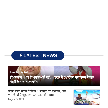
LATEST NEWS
August 9, 2026
विधानसभा 4 की विधायक आई नहीं… इंदौर में वृक्षारोपण कार्यक्रम में बोले
मंत्री कैलाश विजयवर्गीय
सीएम मोहन यादव ने किया 4 फ्लाइट का शुभारंभ, अब
MP से सीधे जुड़ गए पटना और कोलकाता
August 9, 2026