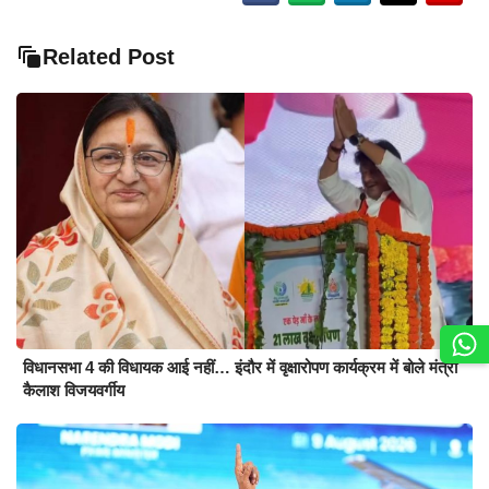
Related Post
विधानसभा 4 की विधायक आई नहीं… इंदौर में वृक्षारोपण कार्यक्रम में बोले मंत्री
कैलाश विजयवर्गीय