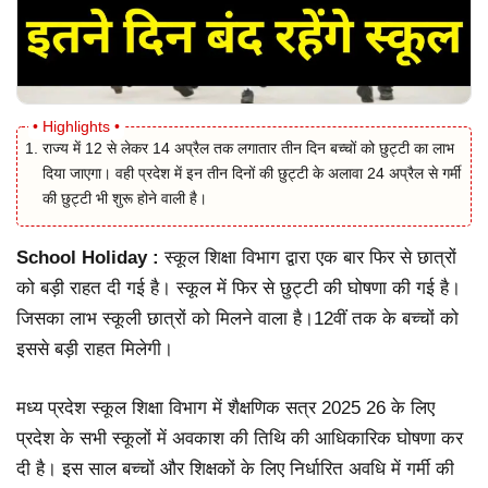
राज्य में 12 से लेकर 14 अप्रैल तक लगातार तीन दिन बच्चों को छुट्टी का लाभ
दिया जाएगा। वही प्रदेश में इन तीन दिनों की छुट्टी के अलावा 24 अप्रैल से गर्मी
की छुट्टी भी शुरू होने वाली है।
School Holiday :
स्कूल शिक्षा विभाग द्वारा एक बार फिर से छात्रों
को बड़ी राहत दी गई है। स्कूल में फिर से छुट्टी की घोषणा की गई है।
जिसका लाभ स्कूली छात्रों को मिलने वाला है।12वीं तक के बच्चों को
इससे बड़ी राहत मिलेगी।
मध्य प्रदेश स्कूल शिक्षा विभाग में शैक्षणिक सत्र 2025 26 के लिए
प्रदेश के सभी स्कूलों में अवकाश की तिथि की आधिकारिक घोषणा कर
दी है। इस साल बच्चों और शिक्षकों के लिए निर्धारित अवधि में गर्मी की