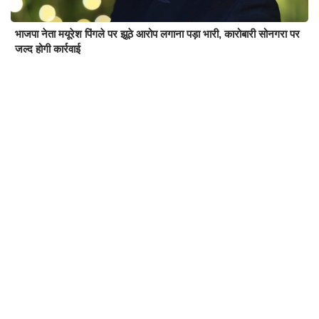
भाजपा नेता मयूरेश पिंगले पर झूठे आरोप लगाना पड़ा भारी, कारोबारी सोनगरा पर
जल्द होगी कार्रवाई