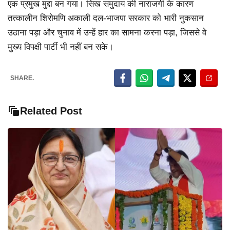
एक प्रमुख मुद्दा बन गया। सिख समुदाय की नाराजगी के कारण
तत्कालीन शिरोमणि अकाली दल-भाजपा सरकार को भारी नुकसान
उठाना पड़ा और चुनाव में उन्हें हार का सामना करना पड़ा, जिससे वे
मुख्य विपक्षी पार्टी भी नहीं बन सके।
SHARE.
Related Post