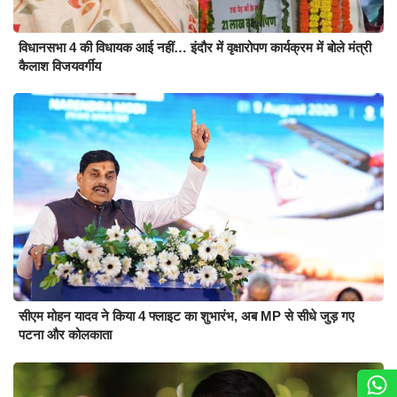
विधानसभा 4 की विधायक आई नहीं… इंदौर में वृक्षारोपण कार्यक्रम में बोले मंत्री
कैलाश विजयवर्गीय
सीएम मोहन यादव ने किया 4 फ्लाइट का शुभारंभ, अब MP से सीधे जुड़ गए
पटना और कोलकाता