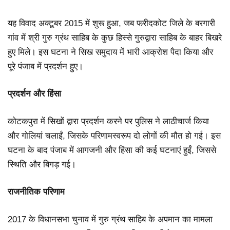
यह विवाद अक्टूबर 2015 में शुरू हुआ, जब फरीदकोट जिले के बरगारी
गांव में श्री गुरु ग्रंथ साहिब के कुछ हिस्से गुरुद्वारा साहिब के बाहर बिखरे
हुए मिले। इस घटना ने सिख समुदाय में भारी आक्रोश पैदा किया और
पूरे पंजाब में प्रदर्शन हुए।
प्रदर्शन और हिंसा
कोटकपुरा में सिखों द्वारा प्रदर्शन करने पर पुलिस ने लाठीचार्ज किया
और गोलियां चलाईं, जिसके परिणामस्वरूप दो लोगों की मौत हो गई। इस
घटना के बाद पंजाब में आगजनी और हिंसा की कई घटनाएं हुईं, जिससे
स्थिति और बिगड़ गई।
राजनीतिक परिणाम
2017 के विधानसभा चुनाव में गुरु ग्रंथ साहिब के अपमान का मामला