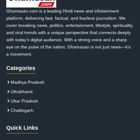
Ghamasan.com is a leading Hindi news and infotainment
platform, delivering fast, factual, and fearless journalism. We
cover breaking news, politics, entertainment, lifestyle, spirituality,
and viral trends with a unique perspective that connects deeply
with today’s digital audience. With a strong voice and a sharp
eye on the pulse of the nation, Ghamasan is not just news—it’s
a movement.
Categories
Madhya Pradesh
Uttrakhand
Uttar Pradesh
Chattisgarh
Quick Links