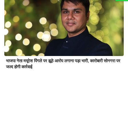
भाजपा नेता मयूरेश पिंगले पर झूठे आरोप लगाना पड़ा भारी, कारोबारी सोनगरा पर
जल्द होगी कार्रवाई