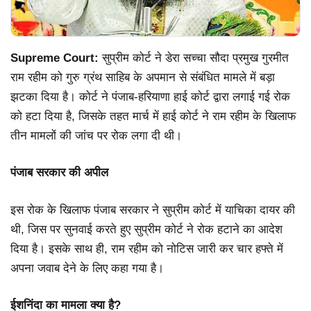
Supreme Court:
सुप्रीम कोर्ट ने डेरा सच्चा सौदा प्रमुख गुरमीत
राम रहीम को गुरु ग्रंथ साहिब के अपमान से संबंधित मामले में बड़ा
झटका दिया है। कोर्ट ने पंजाब-हरियाणा हाई कोर्ट द्वारा लगाई गई रोक
को हटा दिया है, जिसके तहत मार्च में हाई कोर्ट ने राम रहीम के खिलाफ
तीन मामलों की जांच पर रोक लगा दी थी।
पंजाब सरकार की अपील
इस रोक के खिलाफ पंजाब सरकार ने सुप्रीम कोर्ट में याचिका दायर की
थी, जिस पर सुनवाई करते हुए सुप्रीम कोर्ट ने रोक हटाने का आदेश
दिया है। इसके साथ ही, राम रहीम को नोटिस जारी कर चार हफ्ते में
अपना जवाब देने के लिए कहा गया है।
ईशनिंदा का मामला क्या है?