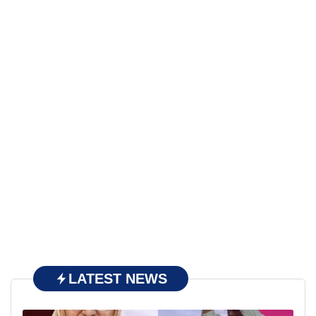
LATEST NEWS