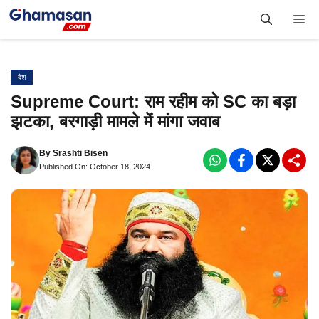
Skip
Me
to
content
देश
Supreme Court: राम रहीम को SC का बड़ा
झटका, बरगाड़ी मामले में मांगा जवाब
By
Srashti Bisen
Published On: October 18, 2024