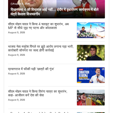
August 9, 2026
विधानसभा 4 की विधायक आई नहीं… इंदौर में वृक्षारोपण कार्यक्रम में बोले
मंत्री कैलाश विजयवर्गीय
सीएम मोहन यादव ने किया 4 फ्लाइट का शुभारंभ, अब
MP से सीधे जुड़ गए पटना और कोलकाता
August 9, 2026
भाजपा नेता मयूरेश पिंगले पर झूठे आरोप लगाना पड़ा भारी,
कारोबारी सोनगरा पर जल्द होगी कार्रवाई
August 9, 2026
प्रयागराज में फीकी पड़ी ‘छात्रों की गूंज’
August 9, 2026
सीएम मोहन यादव ने किया तिरंगा यात्रा का शुभारंभ,
कहा- आजीवन करें देश की सेवा
August 9, 2026