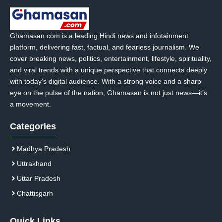
Ghamasan.com is a leading Hindi news and infotainment
platform, delivering fast, factual, and fearless journalism. We
cover breaking news, politics, entertainment, lifestyle, spirituality,
and viral trends with a unique perspective that connects deeply
with today’s digital audience. With a strong voice and a sharp
eye on the pulse of the nation, Ghamasan is not just news—it’s
a movement.
Categories
Madhya Pradesh
Uttrakhand
Uttar Pradesh
Chattisgarh
Quick Links