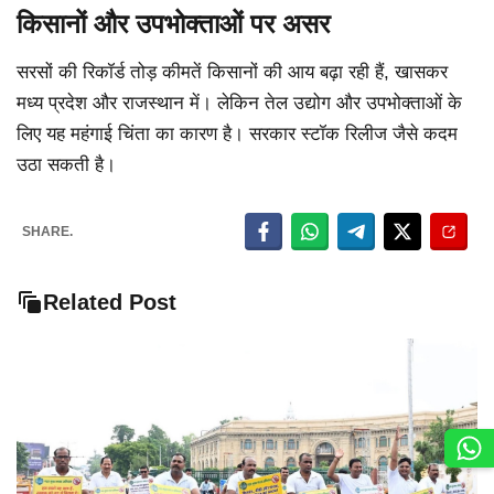
किसानों और उपभोक्ताओं पर असर
सरसों की रिकॉर्ड तोड़ कीमतें किसानों की आय बढ़ा रही हैं, खासकर
मध्य प्रदेश और राजस्थान में। लेकिन तेल उद्योग और उपभोक्ताओं के
लिए यह महंगाई चिंता का कारण है। सरकार स्टॉक रिलीज जैसे कदम
उठा सकती है।
SHARE.
Related Post