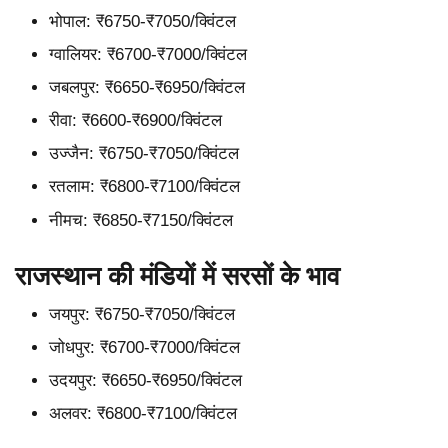
भोपाल: ₹6750-₹7050/क्विंटल
ग्वालियर: ₹6700-₹7000/क्विंटल
जबलपुर: ₹6650-₹6950/क्विंटल
रीवा: ₹6600-₹6900/क्विंटल
उज्जैन: ₹6750-₹7050/क्विंटल
रतलाम: ₹6800-₹7100/क्विंटल
नीमच: ₹6850-₹7150/क्विंटल
राजस्थान की मंडियों में सरसों के भाव
जयपुर: ₹6750-₹7050/क्विंटल
जोधपुर: ₹6700-₹7000/क्विंटल
उदयपुर: ₹6650-₹6950/क्विंटल
अलवर: ₹6800-₹7100/क्विंटल