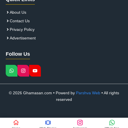
About Us
Contact Us
Privacy Policy
Advertisement
Follow Us
© 2026 Ghamasan.com • Powerd by
Parshva Web
• All rights
reserved