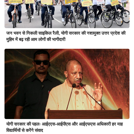
जन भवन से निकली साइकिल रैली, योगी सरकार की नशामुक्त उत्तर प्रदेश की
मुहिम में बढ़ रही आम लोगों की भागीदारी
योगी सरकार की पहलः आईएएस-आईपीएस और आईएफएस अधिकारी हर माह
विद्यार्थियों से करेंगे संवाद