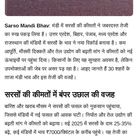
Sarso Mandi Bhav
: मंडी में सरसों की कीमतों ने जबरदस्त तेजी
का रुख पकड़ लिया है। उत्तर प्रदेश, बिहार, पंजाब, मध्य प्रदेश और
राजस्थान की मंडियों में सरसों के भाव ने नया रिकॉर्ड बनाया है। कम
आपूर्ति, मौसमी दिक्कतें और तेल उद्योग की बढ़ती मांग ने कीमतों को नई
ऊंचाइयों पर पहुंचा दिया। किसानों के लिए यह सुनहरा अवसर है, लेकिन
उपभोक्ताओं की जेब पर असर पड़ रहा है। आइए जानते हैं 30 शहरों के
ताजा मंडी भाव और इस तेजी की वजहें।
सरसों की कीमतों में बंपर उछाल की वजह
बारिश और खराब मौसम ने सरसों की फसल को नुकसान पहुंचाया,
जिससे मंडियों में नई फसल की आवक घटी। निर्यात और तेल उद्योग की
बढ़ती मांग ने कीमतों को बढ़ाया। मई 2025 में सरसों के दाम 25-35%
बढ़े, कई मंडियों में भाव ₹7000/क्विंटल के करीब पहुंचे। यह तेजी का