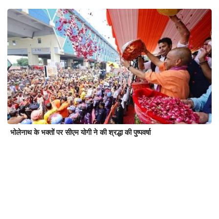
भोलेनाथ के भक्तों पर सीएम योगी ने की श्रद्धा की पुष्पवर्षा