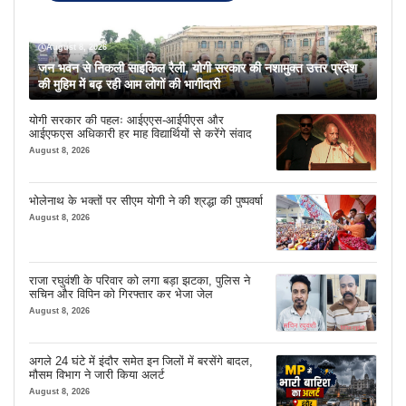
August 8, 2026
जन भवन से निकली साइकिल रैली, योगी सरकार की नशामुक्त उत्तर प्रदेश
की मुहिम में बढ़ रही आम लोगों की भागीदारी
योगी सरकार की पहलः आईएएस-आईपीएस और
आईएफएस अधिकारी हर माह विद्यार्थियों से करेंगे संवाद
August 8, 2026
भोलेनाथ के भक्तों पर सीएम योगी ने की श्रद्धा की पुष्पवर्षा
August 8, 2026
राजा रघुवंशी के परिवार को लगा बड़ा झटका, पुलिस ने
सचिन और विपिन को गिरफ्तार कर भेजा जेल
August 8, 2026
अगले 24 घंटे में इंदौर समेत इन जिलों में बरसेंगे बादल,
मौसम विभाग ने जारी किया अलर्ट
August 8, 2026