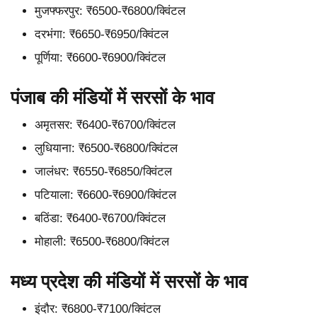
मुजफ्फरपुर: ₹6500-₹6800/क्विंटल
दरभंगा: ₹6650-₹6950/क्विंटल
पूर्णिया: ₹6600-₹6900/क्विंटल
पंजाब की मंडियों में सरसों के भाव
अमृतसर: ₹6400-₹6700/क्विंटल
लुधियाना: ₹6500-₹6800/क्विंटल
जालंधर: ₹6550-₹6850/क्विंटल
पटियाला: ₹6600-₹6900/क्विंटल
बठिंडा: ₹6400-₹6700/क्विंटल
मोहाली: ₹6500-₹6800/क्विंटल
मध्य प्रदेश की मंडियों में सरसों के भाव
इंदौर: ₹6800-₹7100/क्विंटल