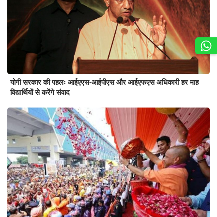
योगी सरकार की पहलः आईएएस-आईपीएस और आईएफएस अधिकारी हर माह
विद्यार्थियों से करेंगे संवाद