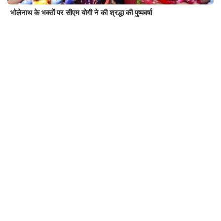
भोलेनाथ के भक्तों पर सीएम योगी ने की श्रद्धा की पुष्पवर्षा