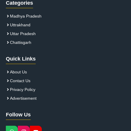
Categories
Madhya Pradesh
Uttrakhand
Uttar Pradesh
Chattisgarh
Quick Links
About Us
Contact Us
Privacy Policy
Advertisement
Follow Us