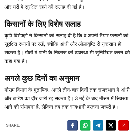
और घरों में सुरक्षित रहने की सलाह दी गई है।
किसानों के लिए विशेष सलाह
कृषि विशेषज्ञों ने किसानों को सलाह दी है कि वे अपनी तैयार फसलों को
सुरक्षित स्थानों पर रखें, क्योंकि आंधी और ओलावृष्टि से नुकसान हो
सकता है। खेतों में पानी के निकास की व्यवस्था भी सुनिश्चित करने को
कहा गया है।
अगले कुछ दिनों का अनुमान
मौसम विभाग के मुताबिक, अगले तीन-चार दिनों तक राजस्थान में आंधी
और बारिश का दौर जारी रह सकता है। 3 मई के बाद मौसम में स्थिरता
आने की संभावना है, लेकिन तब तक सावधानी बरतना जरूरी है।
SHARE.