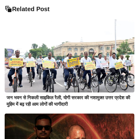
Related Post
जन भवन से निकली साइकिल रैली, योगी सरकार की नशामुक्त उत्तर प्रदेश की
मुहिम में बढ़ रही आम लोगों की भागीदारी