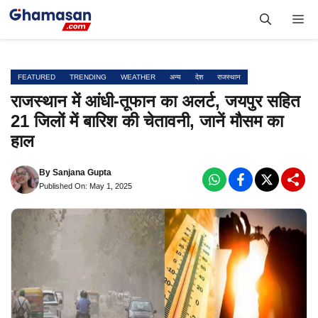
Skip
Me
to
content
FEATURED
TRENDING
WEATHER
अन्य
देश
राजस्थान
राजस्थान में आंधी-तूफान का अलर्ट, जयपुर सहित
21 जिलों में बारिश की चेतावनी, जानें मौसम का
हाल
By
Sanjana Gupta
Published On: May 1, 2025