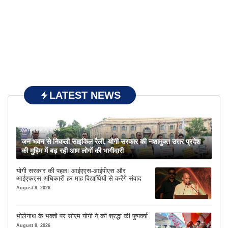
LATEST NEWS
August 8, 2026
जन भवन से निकली साइकिल रैली, योगी सरकार की नशामुक्त उत्तर प्रदेश
की मुहिम में बढ़ रही आम लोगों की भागीदारी
योगी सरकार की पहलः आईएएस-आईपीएस और
आईएफएस अधिकारी हर माह विद्यार्थियों से करेंगे संवाद
August 8, 2026
भोलेनाथ के भक्तों पर सीएम योगी ने की श्रद्धा की पुष्पवर्षा
August 8, 2026