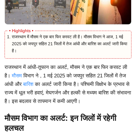
राजस्थान में मौसम ने एक बार फिर करवट ली है। मौसम विभाग ने आज, 1 मई
2025 को जयपुर सहित 21 जिलों में तेज आंधी और बारिश का अलर्ट जारी किया
है।
राजस्थान में आंधी-तूफान का अलर्ट, मौसम ने एक बार फिर करवट ली
है।
मौसम
विभाग ने , 1 मई 2025 को जयपुर सहित 21 जिलों में तेज
आंधी और
बारिश
का अलर्ट जारी किया है। पश्चिमी विक्षोभ के प्रभाव से
राज्य में धूल भरी हवाएं, मेघगर्जन और हल्की से मध्यम बारिश की संभावना
है। इस बदलाव से तापमान में कमी आएगी।
मौसम विभाग का अलर्ट: इन जिलों में रहेगी
हलचल