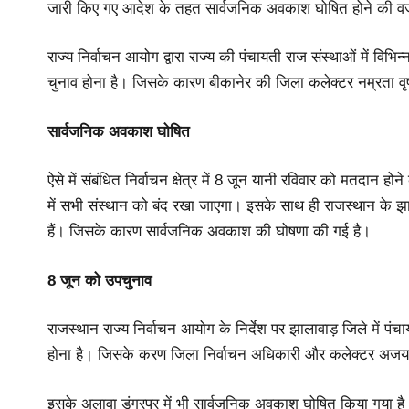
जारी किए गए आदेश के तहत सार्वजनिक अवकाश घोषित होने की वज
राज्य निर्वाचन आयोग द्वारा राज्य की पंचायती राज संस्थाओं में विभ
चुनाव होना है। जिसके कारण बीकानेर की जिला कलेक्टर नम्रता वृष
सार्वजनिक अवकाश घोषित
ऐसे में संबंधित निर्वाचन क्षेत्र में 8 जून यानी रविवार को मतदान हो
में सभी संस्थान को बंद रखा जाएगा। इसके साथ ही राजस्थान के झ
हैं। जिसके कारण सार्वजनिक अवकाश की घोषणा की गई है।
8 जून को उपचुनाव
राजस्थान राज्य निर्वाचन आयोग के निर्देश पर झालावाड़ जिले में प
होना है। जिसके करण जिला निर्वाचन अधिकारी और कलेक्टर अजय सिंह 
इसके अलावा डूंगरपुर में भी सार्वजनिक अवकाश घोषित किया गया ह