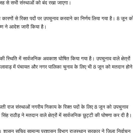
ह से सभी संस्थाओं को बंद रखा जाएगा।
िन्न कारणों से रिक्त पदों पर उपचुनाव करवाने का निर्णय लिया गया है। 8 जून क
्ण ने आदेश जारी किया है।
ने की स्थिति में सार्वजनिक अवकाश घोषित किया गया है। उपचुनाव वाले क्षेत्रों
ालावाड़ में पंचायत और नगर पालिका चुनाव के लिए भी 8 जून को मतदान होने
ंचायती राज संस्थाओं नगरीय निकाय के रिक्त पदों के लिए 8 जून को उपचुनाव
राठौड़ ने मतदान वाले क्षेत्रों में सार्वजनिक छुट्टी की घोषणा कर दी है।
ै। शासन सचिव सामान्य प्रशासन विभाग राजस्थान सरकार ने जिला निर्वाचन