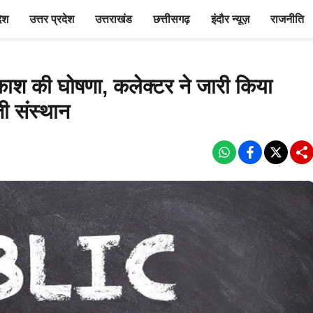
देश
उत्तर प्रदेश
उत्तराखंड
छत्तीसगढ़
इंदौर न्यूज़
राजनीति
श की घोषणा, कलेक्टर ने जारी किया
ी संस्थान