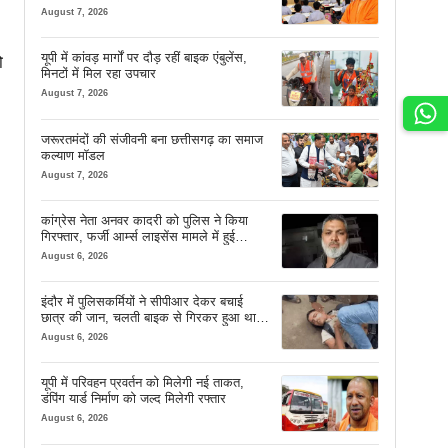
August 7, 2026
यूपी में कांवड़ मार्गों पर दौड़ रहीं बाइक एंबुलेंस,
ो
मिनटों में मिल रहा उपचार
August 7, 2026
जरूरतमंदों की संजीवनी बना छत्तीसगढ़ का समाज
कल्याण मॉडल
August 7, 2026
कांग्रेस नेता अनवर कादरी को पुलिस ने किया
गिरफ्तार, फर्जी आर्म्स लाइसेंस मामले में हुई
कार्रवाई
August 6, 2026
इंदौर में पुलिसकर्मियों ने सीपीआर देकर बचाई
छात्र की जान, चलती बाइक से गिरकर हुआ था
बेहोश
August 6, 2026
यूपी में परिवहन प्रवर्तन को मिलेगी नई ताकत,
डंपिंग यार्ड निर्माण को जल्द मिलेगी रफ्तार
August 6, 2026