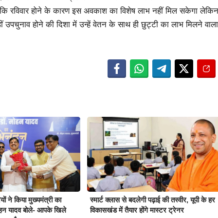
कि रविवार होने के कारण इस अवकाश का विशेष लाभ नहीं मिल सकेगा लेकि
ीं उपचुनाव होने की दिशा में उन्हें वेतन के साथ ही छुट्टी का लाभ मिलने वाला
ों ने किया मुख्यमंत्री का
स्मार्ट क्लास से बदलेगी पढ़ाई की तस्वीर, यूपी के हर
हन यादव बोले- आपके खिले
विकासखंड में तैयार होंगे मास्टर ट्रेनर