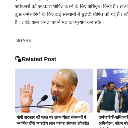
अधिकारी को अवकाश घोषित करने के लिए अधिकृत किया है। हालां
कुछ कर्मचारियों के लिए कई संस्थानों में छुट्टी घोषित की गई है। वह
है। ताकि आम जनता अपने मत का प्रयोग कर सके।
SHARE.
Related Post
योगी सरकार की पहल पर उच्च शिक्षा संस्थानों में
कर्मचारियों-अधिकारिय
स्थापित होंगी ‘भारतीय ज्ञान परंपरा संवर्धन शोधपीठ
अभिनंदन, सीएम मो