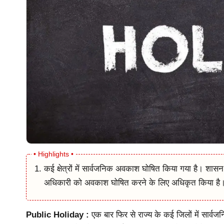
कई क्षेत्रों में सार्वजनिक अवकाश घोषित किया गया है। शास
अधिकारी को अवकाश घोषित करने के लिए अधिकृत किया है
Public Holiday :
एक बार फिर से राज्य के कई जिलों में सार