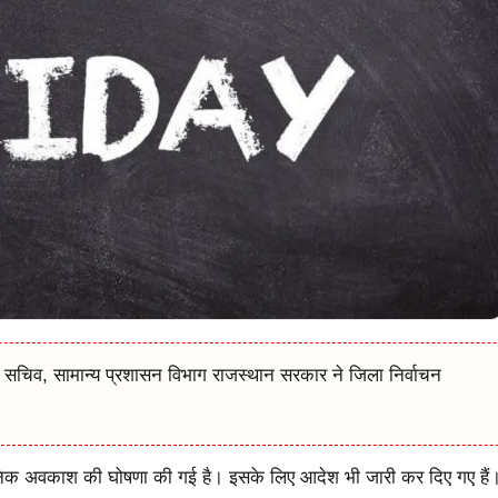
न सचिव, सामान्य प्रशासन विभाग राजस्थान सरकार ने जिला निर्वाचन
।
्वजनिक अवकाश की घोषणा की गई है। इसके लिए आदेश भी जारी कर दिए गए हैं