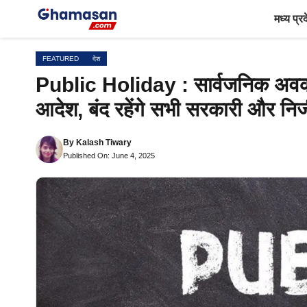
Skip
मध्य प्र
to
content
FEATURED
देश
Public Holiday : सार्वजनिक अवका
आदेश, बंद रहेंगे सभी सरकारी और निज
By
Kalash Tiwary
Published On: June 4, 2025