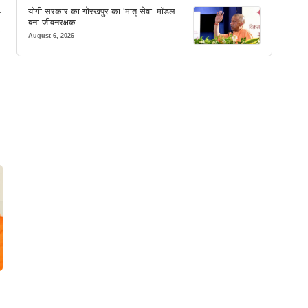
योगी सरकार का गोरखपुर का ‘मातृ सेवा’ मॉडल
न
बना जीवनरक्षक
August 6, 2026