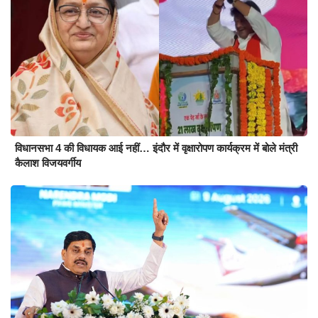
विधानसभा 4 की विधायक आई नहीं… इंदौर में वृक्षारोपण कार्यक्रम में बोले मंत्री
कैलाश विजयवर्गीय