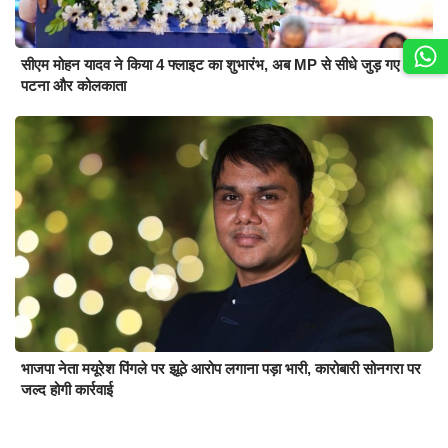
सीएम मोहन यादव ने किया 4 फ्लाइट का शुभारंभ, अब MP से सीधे जुड़ गए
पटना और कोलकाता
भाजपा नेता मयूरेश पिंगले पर झूठे आरोप लगाना पड़ा भारी, कारोबारी सोनगरा पर
जल्द होगी कार्रवाई