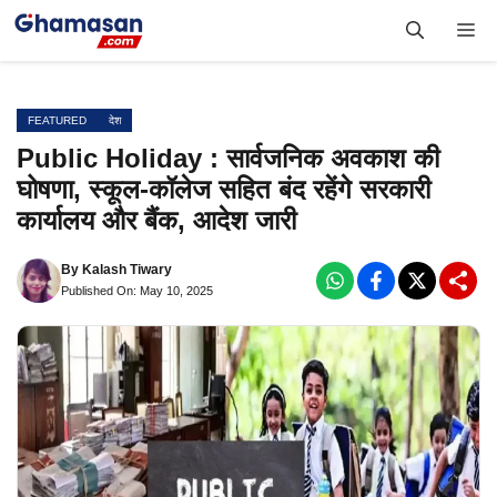
Skip
Me
to
content
FEATURED
देश
Public Holiday : सार्वजनिक अवकाश की
घोषणा, स्कूल-कॉलेज सहित बंद रहेंगे सरकारी
कार्यालय और बैंक, आदेश जारी
By
Kalash Tiwary
Published On: May 10, 2025