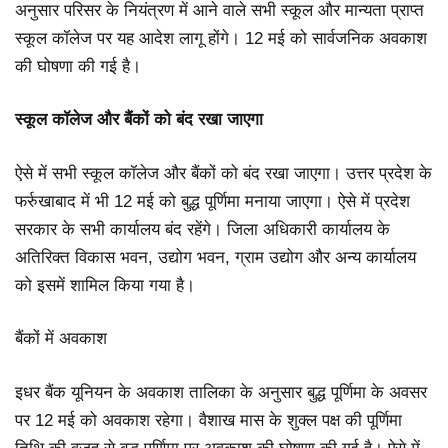
अनुसार परिसर के नियंत्रण में आने वाले सभी स्कूल और मान्यता प्राप्त
स्कूल कॉलेज पर यह आदेश लागू होंगे। 12 मई को सार्वजनिक अवकाश
की घोषणा की गई है।
स्कूल कॉलेज और बैंकों को बंद रखा जाएगा
ऐसे में सभी स्कूल कॉलेज और बैंकों को बंद रखा जाएगा। उत्तर प्रदेश के
फर्रुखाबाद में भी 12 मई को बुद्ध पूर्णिमा मनाया जाएगा। ऐसे में प्रदेश
सरकार के सभी कार्यालय बंद रहेंगे। जिला अधिकारी कार्यालय के
अतिरिक्त विकास भवन, उद्योग भवन, ग्राम उद्योग और अन्य कार्यालय
को इसमें शामिल किया गया है।
बैंकों में अवकाश
इधर बैंक यूनियन के अवकाश तालिका के अनुसार बुद्ध पूर्णिमा के अवसर
पर 12 मई को अवकाश रहेगा। वैशाख मास के शुक्ल पक्ष की पूर्णिमा