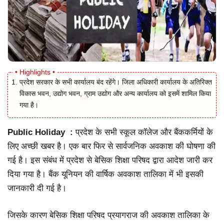
प्रदेश सरकार के सभी कार्यालय बंद रहेंगे। जिला अधिकारी कार्यालय के अतिरिक्त
विकास भवन, उद्योग भवन, ग्राम उद्योग और अन्य कार्यालय को इसमें शामिल किया
गया है।
Public Holiday :
प्रदेश के सभी स्कूल कॉलेज और बैंककर्मियों के
लिए अच्छी खबर है। एक बार फिर से सार्वजनिक अवकाश की घोषणा की
गई है। इस संबंध में प्रदेश से बेसिक शिक्षा परिषद द्वारा आदेश जारी कर
दिया गया है। बैंक यूनियन की वार्षिक अवकाश तालिका में भी इसकी
जानकारी दी गई है।
जिसके कारण बेसिक शिक्षा परिषद प्रयागराज की अवकाश तालिका के