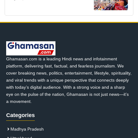
Ghamasan.com is a leading Hindi news and infotainment
platform, delivering fast, factual, and fearless journalism. We
cover breaking news, politics, entertainment, lifestyle, spirituality,
and viral trends with a unique perspective that connects deeply
with today’s digital audience. With a strong voice and a sharp
eye on the pulse of the nation, Ghamasan is not just news—it’s
a movement.
Categories
Madhya Pradesh