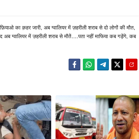
माफ़ियाओ का क़हर जारी, अब ग्वालियर में ज़हरीली शराब से दो लोगों की मौत,
 अब ग्वालियर में ज़हरीली शराब से मौतें….पता नहीं माफिया कब गड़ेंगे, कब