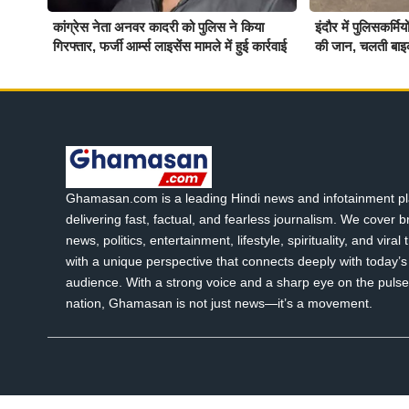
कांग्रेस नेता अनवर कादरी को पुलिस ने किया
इंदौर में पुलिसकर्म
गिरफ्तार, फर्जी आर्म्स लाइसेंस मामले में हुई कार्रवाई
की जान, चलती बाइ
Ghamasan.com is a leading Hindi news and infotainment pl
delivering fast, factual, and fearless journalism. We cover 
news, politics, entertainment, lifestyle, spirituality, and viral
with a unique perspective that connects deeply with today’s 
audience. With a strong voice and a sharp eye on the pulse
nation, Ghamasan is not just news—it’s a movement.