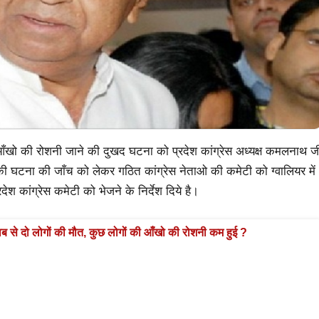
की आँखो की रोशनी जाने की दुखद घटना को प्रदेश कांग्रेस अध्यक्ष कमलनाथ ज
मौत की घटना की जाँच को लेकर गठित कांग्रेस नेताओ की कमेटी को ग्वालियर में
देश कांग्रेस कमेटी को भेजने के निर्देश दिये है।
राब से दो लोगों की मौत, कुछ लोगों की आँखो की रोशनी कम हुई ?