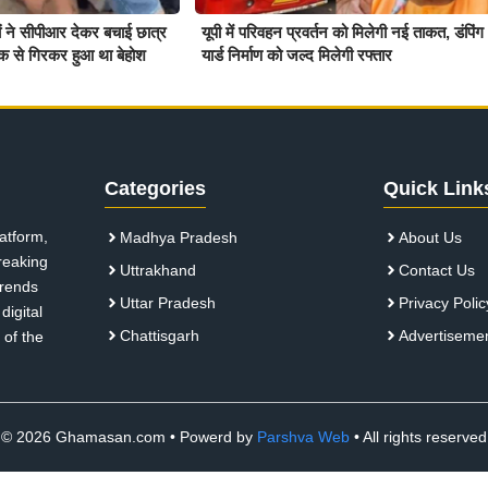
ियों ने सीपीआर देकर बचाई छात्र
यूपी में परिवहन प्रवर्तन को मिलेगी नई ताकत, डंपिंग
क से गिरकर हुआ था बेहोश
यार्ड निर्माण को जल्द मिलेगी रफ्तार
Categories
Quick Link
atform,
Madhya Pradesh
About Us
breaking
Uttrakhand
Contact Us
 trends
Uttar Pradesh
Privacy Polic
digital
Chattisgarh
Advertiseme
 of the
© 2026 Ghamasan.com • Powerd by
Parshva Web
• All rights reserved