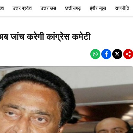
देश
उत्तर प्रदेश
उत्तराखंड
छत्तीसगढ़
इंदौर न्यूज़
राजनीति
 अब जांच करेगी कांग्रेस कमेटी