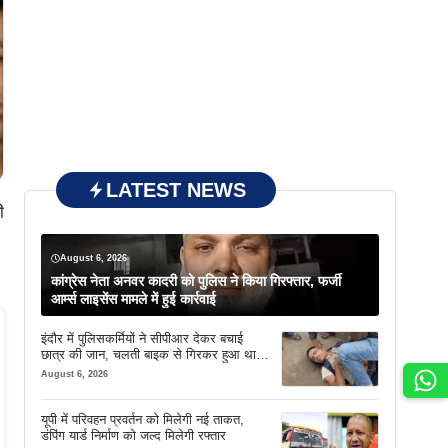
LATEST NEWS
ी
August 6, 2026
कांग्रेस नेता अनवर कादरी को पुलिस ने किया गिरफ्तार, फर्जी
आर्म्स लाइसेंस मामले में हुई कार्रवाई
इंदौर में पुलिसकर्मियों ने सीपीआर देकर बचाई
छात्र की जान, चलती बाइक से गिरकर हुआ था
बेहोश
August 6, 2026
यूपी में परिवहन प्रवर्तन को मिलेगी नई ताकत,
डंपिंग यार्ड निर्माण को जल्द मिलेगी रफ्तार