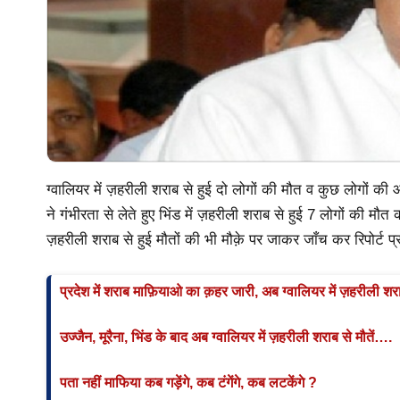
ग्वालियर में ज़हरीली शराब से हुई दो लोगों की मौत व कुछ लोगों 
ने गंभीरता से लेते हुए भिंड में ज़हरीली शराब से हुई 7 लोगों की 
ज़हरीली शराब से हुई मौतों की भी मौक़े पर जाकर जाँच कर रिपोर्ट प्र
प्रदेश में शराब माफ़ियाओ का क़हर जारी, अब ग्वालियर में ज़हरीली श
उज्जैन, मूरैना, भिंड के बाद अब ग्वालियर में ज़हरीली शराब से मौतें….
पता नहीं माफिया कब गड़ेंगे, कब टंगेंगे, कब लटकेंगे ?