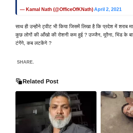
— Kamal Nath (@OfficeOfKNath)
April 2, 2021
साथ ही उन्होंने ट्वीट भी किया जिसमें लिखा है कि प्रदेश में शराब 
कुछ लोगों की आँखो की रोशनी कम हुई ? उज्जैन, मूरैना, भिंड के बाद
टंगेंगे, कब लटकेंगे ?
SHARE.
Related Post