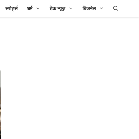
स्पोर्ट्स
धर्म
टेक न्यूज़
बिजनेस