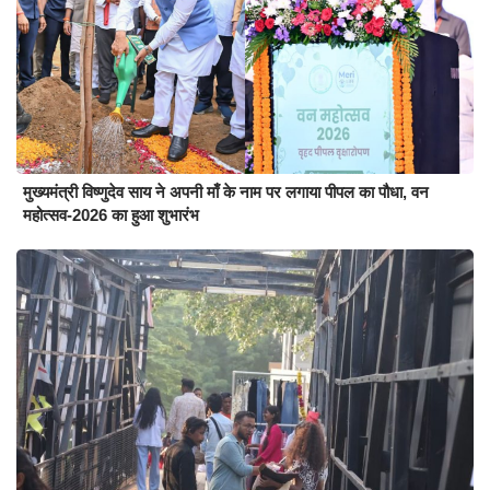
मुख्यमंत्री विष्णुदेव साय ने अपनी माँ के नाम पर लगाया पीपल का पौधा, वन
महोत्सव-2026 का हुआ शुभारंभ