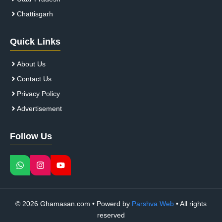
Chattisgarh
Quick Links
About Us
Contact Us
Privacy Policy
Advertisement
Follow Us
© 2026 Ghamasan.com • Powerd by
Parshva Web
• All rights
reserved