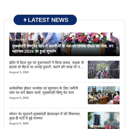
LATEST NEWS
August 6, 2026
मुख्यमंत्री विष्णुदेव साय ने अपनी माँ के नाम पर लगाया पीपल का पौधा, वन
महोत्सव-2026 का हुआ शुभारंभ
इंदौर में पैदल पुल पर दुकानदारों ने किया कब्जा, सड़क से
हटाया तो ब्रिज पर लगाई दुकानें, चलने की जगह भी नहीं
मिल रही
August 5, 2026
कर्तव्यनिष्ठ होकर जनसेवा एवं सुशासन के लिए जमीनी
स्तर पर करें बेहतर कार्य: मुख्यमंत्री विष्णु देव साय
August 5, 2026
सोलर पंप सुधारने मुख्यमंत्री हेल्पलाइन में की शिकायत,
कुछ ही घंटों में हुई मरम्मत
August 5, 2026