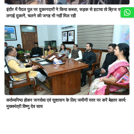
इंदौर में पैदल पुल पर दुकानदारों ने किया कब्जा, सड़क से हटाया तो ब्रिज पर
लगाई दुकानें, चलने की जगह भी नहीं मिल रही
कर्तव्यनिष्ठ होकर जनसेवा एवं सुशासन के लिए जमीनी स्तर पर करें बेहतर कार्य:
मुख्यमंत्री विष्णु देव साय