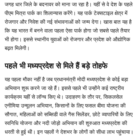
जगह धार जिले के बदनावर को माना जा रहा है। यहीं से वे देश के पहले
पीएम मित्रा पार्क का शिलान्यास करेंगे। यह पार्क टेक्सटाइल क्षेत्र में
रोजगार और निवेश की नई संभावनाओं को जन्म देगा। खास बात यह है
कि यह भारत में बनने वाला पहला ऐसा पार्क होगा जो सबसे पहले तैयार
भी होगा। इससे स्थानीय युवाओं को रोजगार और प्रदेश को औद्योगिक
बढ़त मिलेगी।
पहले भी मध्यप्रदेश से मिले हैं बड़े तोहफे
यह पहला मौका नहीं है जब प्रधानमंत्री मोदी मध्यप्रदेश से कोई बड़ा
अभियान शुरू करने जा रहे हैं। इससे पहले भी उन्होंने कई राष्ट्रीय
कार्यक्रम यहीं से लॉन्च किए थे। उदाहरण के तौर पर, सिकलसेल
एनीमिया उन्मूलन अभियान, किसानों के लिए फसल बीमा योजना की
सौगात, महिलाओं को सब्सिडी वाले गैस सिलेंडर, छोटे व्यापारियों के लिए
स्वनिधि योजना और नदी जोड़ो अभियान की शुरुआत मध्यप्रदेश की
धरती से हुई थी। इन पहलों ने देशभर के लोगों को सीधा लाभ पहुंचाया।