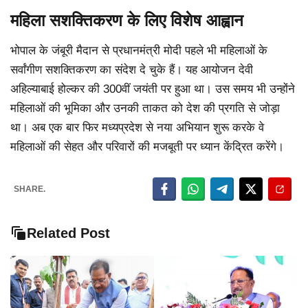
महिला सशक्तिकरण के लिए विशेष आह्वान
भोपाल के जंबूरी मैदान से प्रधानमंत्री मोदी पहले भी महिलाओं के
सर्वांगीण सशक्तिकरण का संदेश दे चुके हैं। यह आयोजन देवी
अहिल्याबाई होल्कर की 300वीं जयंती पर हुआ था। उस समय भी उन्होंने
महिलाओं की भूमिका और उनकी ताकत को देश की प्रगति से जोड़ा
था। अब एक बार फिर मध्यप्रदेश से नया अभियान शुरू करके वे
महिलाओं की सेहत और परिवारों की मजबूती पर ध्यान केंद्रित करेंगे।
SHARE.
Related Post