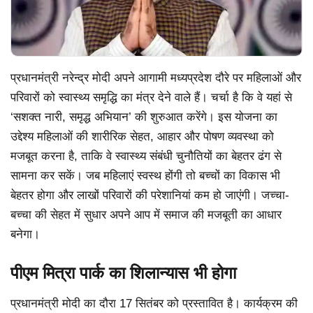
प्रधानमंत्री नरेन्द्र मोदी अपने आगामी मध्यप्रदेश दौरे पर महिलाओं और
परिवारों को स्वास्थ्य समृद्धि का मंत्र देने वाले हैं। चर्चा है कि वे यहां से
‘सशक्त नारी, समृद्ध अभियान’ की शुरुआत करेंगे। इस योजना का
उद्देश्य महिलाओं की शारीरिक सेहत, आहार और पोषण व्यवस्था को
मजबूत करना है, ताकि वे स्वास्थ्य संबंधी चुनौतियों का बेहतर ढंग से
सामना कर सकें। जब महिलाएं स्वस्थ होंगी तो बच्चों का विकास भी
बेहतर होगा और लाखों परिवारों की परेशानियां कम हो जाएंगी। जच्चा-
बच्चा की सेहत में सुधार अपने आप में समाज की मजबूती का आधार
बनेगा।
पीएम मित्रा पार्क का शिलान्यास भी होगा
प्रधानमंत्री मोदी का दौरा 17 सितंबर को प्रस्तावित है। कार्यक्रम की