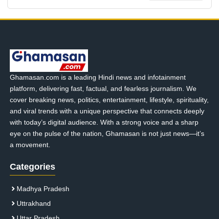
Ghamasan.com is a leading Hindi news and infotainment
platform, delivering fast, factual, and fearless journalism. We
cover breaking news, politics, entertainment, lifestyle, spirituality,
and viral trends with a unique perspective that connects deeply
with today’s digital audience. With a strong voice and a sharp
eye on the pulse of the nation, Ghamasan is not just news—it’s
a movement.
Categories
Madhya Pradesh
Uttrakhand
Uttar Pradesh