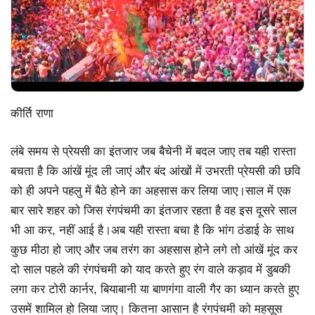
कीर्ति राणा
लंबे समय से प्रेयसी का इंतजार जब बैचेनी में बदल जाए तब यही रास्ता
बचता है कि आंखें मूंद ली जाएं और बंद आंखों में उभरती प्रेयसी की छवि
को ही अपने पहलु में बैठे होने का अहसास कर लिया जाए।साल में एक
बार सारे शहर को जिस रंगपंचमी का इंतजार रहता है वह इस दूसरे साल
भी आ कर, नहीं आई है।अब यही रास्ता बचा है कि भांग ठंडाई के साथ
कुछ मीठा हो जाए और जब तरंग का अहसास होने लगे तो आंखें मूंद कर
दो साल पहले की रंगपंचमी को याद करते हुए रंग वाले कड़ाव में डुबकी
लगा कर टोरी कार्नर, बियाबानी या बाणगंगा वाली गैर का ध्यान करते हुए
उसमें शामिल हो लिया जाए। कितना आसान है रंगपंचमी को महसूस