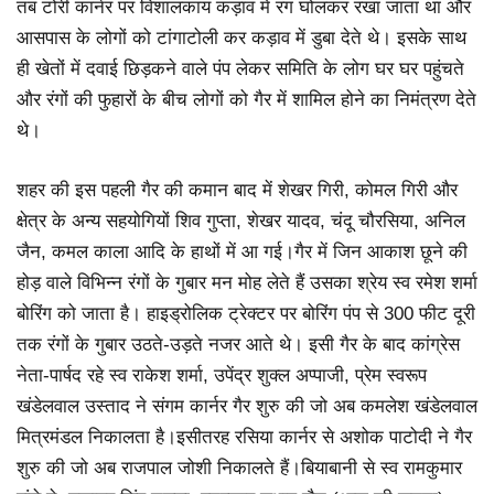
तब टोरी कार्नर पर विशालकाय कड़ाव में रंग घोलकर रखा जाता था और
आसपास के लोगों को टांगाटोली कर कड़ाव में डुबा देते थे। इसके साथ
ही खेतों में दवाई छिड़कने वाले पंप लेकर समिति के लोग घर घर पहुंचते
और रंगों की फुहारों के बीच लोगों को गैर में शामिल होने का निमंत्रण देते
थे।
शहर की इस पहली गैर की कमान बाद में शेखर गिरी, कोमल गिरी और
क्षेत्र के अन्य सहयोगियों शिव गुप्ता, शेखर यादव, चंदू चौरसिया, अनिल
जैन, कमल काला आदि के हाथों में आ गई।गैर में जिन आकाश छूने की
होड़ वाले विभिन्न रंगों के गुबार मन मोह लेते हैं उसका श्रेय स्व रमेश शर्मा
बोरिंग को जाता है। हाइड्रोलिक ट्रेक्टर पर बोरिंग पंप से 300 फीट दूरी
तक रंगों के गुबार उठते-उड़ते नजर आते थे। इसी गैर के बाद कांग्रेस
नेता-पार्षद रहे स्व राकेश शर्मा, उपेंद्र शुक्ल अप्पाजी, प्रेम स्वरूप
खंडेलवाल उस्ताद ने संगम कार्नर गैर शुरु की जो अब कमलेश खंडेलवाल
मित्रमंडल निकालता है।इसीतरह रसिया कार्नर से अशोक पाटोदी ने गैर
शुरु की जो अब राजपाल जोशी निकालते हैं।बियाबानी से स्व रामकुमार