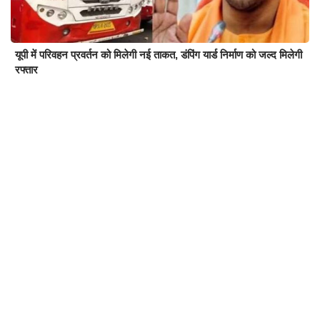
यूपी में परिवहन प्रवर्तन को मिलेगी नई ताकत, डंपिंग यार्ड निर्माण को जल्द मिलेगी
रफ्तार