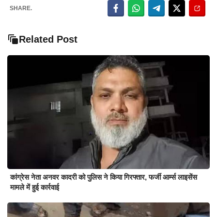
SHARE.
Related Post
कांग्रेस नेता अनवर कादरी को पुलिस ने किया गिरफ्तार, फर्जी आर्म्स लाइसेंस
मामले में हुई कार्रवाई