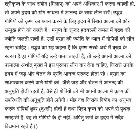
श्रीकृष्ण के साथ संयोग (मिलाप) को अपने अधिकार में करना चाहती हो,
तो अपने हृदय को योग साधना में आनन्द के साथ लीन रखें।उद्धव
गोपियों को कृष्ण का ध्यान करने के लिए हृदय में स्थित आत्मा की ओर
उन्मुख होने को कहते हैं। मनुष्य के सुन्दर हृदयरूपी कमल में ब्रह्म की
ज्योति जलती रहती है, उसी ब्रह्म की ज्योति के ध्यान में गोपियों को लीन
रहना चाहिए। उद्धव का यह कहना है कि कृष्ण सच्चे अर्थ में ब्रह्म के
स्वरूप हैं एवं गोपियाँ यदि उन्हें पाना चाहती हैं, तो उन्हें अपनी आत्मा को
परमात्मा अर्थात् ब्रह्म में इस प्रकार लीन कर देना चाहिए, जिससे उनके
हृदय में जड़ और चेतन के प्रति आनन्द प्रकट होता रहे। ब्रह्म का
साक्षात्कार करने वाले योगी को, जैसे जड़ और चेतन में आनन्द की
अनुभूति होती रहती है, वैसे ही गोपियों को भी अपनी आत्मा में कृष्ण की
उपस्थिति की अनुभूति होने लगेगी। मोह वश जिसके वियोग का अनुभव
करके गोपियाँ क्षुब्ध (दुःखी) होती हैं तथा प्रिय कृष्ण को अपने से पृथक्
समझती हैं, वह तो गोपियों के ही नहीं, अपितु सभी के हृदय में सदैव
विद्यमान रहते हैं।)