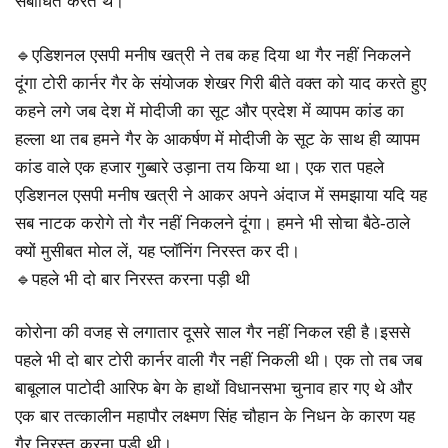
संबोधित करते थे।
🔹एडिशनल एसपी मनीष खत्री ने तब कह दिया था गैर नहीं निकलने
दूंगा टोरी कार्नर गैर के संयोजक शेखर गिरी बीते वक्त को याद करते हुए
कहने लगे जब देश में मोदीजी का सूट और प्रदेश में व्यापम कांड का
हल्ला था तब हमने गैर के आकर्षण में मोदीजी के सूट के साथ ही व्यापम
कांड वाले एक हजार गुब्बारे उड़ाना तय किया था। एक रात पहले
एडिशनल एसपी मनीष खत्री ने आकर अपने अंदाज में समझाया यदि यह
सब नाटक करोगे तो गैर नहीं निकलने दूंगा। हमने भी सोचा बैठे-ठाले
क्यों मुसीबत मोल लें, यह प्लॉनिंग निरस्त कर दी।
🔹पहले भी दो बार निरस्त करना पड़ी थी
कोरोना की वजह से लगातार दूसरे साल गैर नहीं निकल रही है।इससे
पहले भी दो बार टोरी कार्नर वाली गैर नहीं निकली थी। एक तो तब जब
बाबूलाल पाटोदी आरिफ बेग के हाथों विधानसभा चुनाव हार गए थे और
एक बार तत्कालीन महापौर लक्ष्मण सिंह चौहान के निधन के कारण यह
गैर निरस्त करना पड़ी थी।