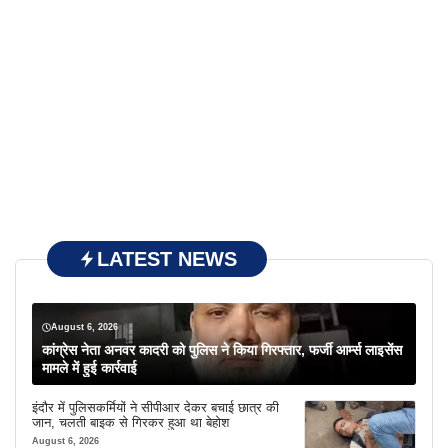
LATEST NEWS
August 6, 2026
कांग्रेस नेता अनवर कादरी को पुलिस ने किया गिरफ्तार, फर्जी आर्म्स लाइसेंस
मामले में हुई कार्रवाई
इंदौर में पुलिसकर्मियों ने सीपीआर देकर बचाई छात्र की
जान, चलती बाइक से गिरकर हुआ था बेहोश
August 6, 2026