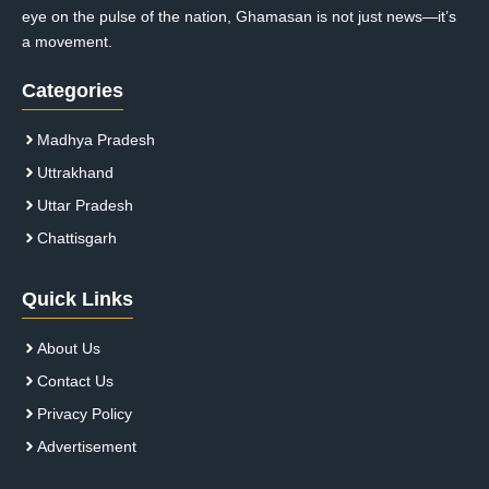
eye on the pulse of the nation, Ghamasan is not just news—it’s
a movement.
Categories
Madhya Pradesh
Uttrakhand
Uttar Pradesh
Chattisgarh
Quick Links
About Us
Contact Us
Privacy Policy
Advertisement