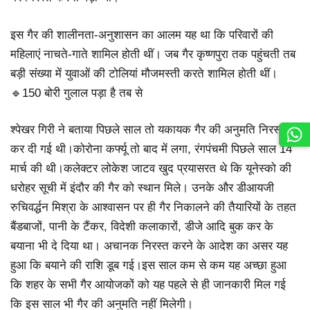
इस गैर की शालीनता-अनुशासन का आलम यह था कि परिवारों की
महिलाएं नाचते-गाते शामिल होती थीं। जब गैर कृष्णपुरा तक पहुंचती तब
बड़ी संख्या में युवाओं की टोलियां मौजमस्ती करते शामिल होती थीं।
🔹150 बोरी गुलाल पड़ा है तब से
श्पेखर गिरी ने बताया पिछले साल तो यकायक गैर की अनुमति निरस्त
कर दी गई थी।कोरोना कर्फ्यू तो बाद में लगा, रंगपंचमी पिछले साल 14
मार्च की थी।कलेक्टर लोकेश जाटव खुद प्रयासरत थे कि यूनेस्को की
धरोहर सूची में इंदौर की गैर को स्थान मिले। उनके और डीआयजी
रुचिवर्द्धन मिश्रा के आश्वासन पर ही गैर निकालने की तैयारियों के तहत
बैंडबाजों, पानी के टैंकर, विदेशी कलाकारों, डीजे आदि बुक कर के
बयाना भी दे दिया था। अचानक निरस्त करने के आदेश का असर यह
हुआ कि बयाने की राशि डूब गई।इस साल कम से कम यह अच्छा हुआ
कि शहर के सभी गैर आयोजकों को यह पहले से ही जानकारी मिल गई
कि इस साल भी गैर की अनुमति नहीं मिलेगी।