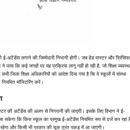
 ई-अटेंडेंस लगाने की जिम्मेदारी निभानी होगी। जब हेड मास्टर और प्रिंसिप
 ने पाया कि कई जगहों पर यह प्रक्रिया लागू नहीं हो रही है, जो शिक्षा व्यवस्थ
 जिला शिक्षा अधिकारियों को आदेश दिया गया है कि वे स्कूलों में संस्था
ी नियमित मॉनिटरिंग करें।
ग
 मास्टर की अटेंडेंस की अलग से निगरानी की जाएगी। इसके लिए विभाग ने ई-
 जा सकेगा कि किस स्कूल का प्रमुख ई-अटेंडेंस नियमित रूप से दर्ज कर रहा ह
ध रहेगा और किसी भी प्रकार की चूक तुरंत पकड़ में आ जाएगी।