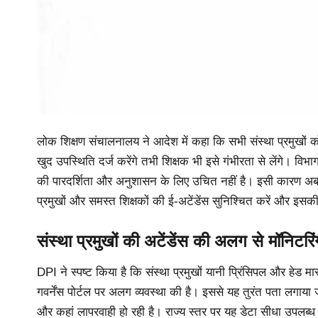
लोक शिक्षण संचालनालय ने आदेश में कहा कि सभी संस्था प्रमुखों को
खुद उपस्थिति दर्ज करेंगे तभी शिक्षक भी इसे गंभीरता से लेंगे। विभाग
की पारदर्शिता और अनुशासन के लिए उचित नहीं है। इसी कारण अब सभी
प्रमुखों और समस्त शिक्षकों की ई-अटेंडेंस सुनिश्चित करें और इसक
संस्था प्रमुखों की अटेंडेंस की अलग से मॉनिटरिं
DPI ने स्पष्ट किया है कि संस्था प्रमुखों यानी प्रिंसिपल और हेड
गवर्नेंस पोर्टल पर अलग व्यवस्था की है। इससे यह तुरंत पता लगाया
और कहां लापरवाही हो रही है। राज्य स्तर पर यह डेटा सीधा उपलब्