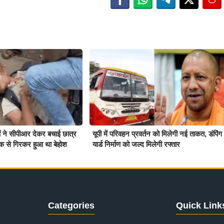
ियों ने सीपीआर देकर बचाई छात्र
यूपी में परिवहन प्रवर्तन को मिलेगी नई ताकत, डंपिंग
क से गिरकर हुआ था बेहोश
यार्ड निर्माण को जल्द मिलेगी रफ्तार
Categories
Quick Link