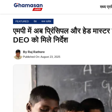
Skip
मध्य प्र
to
content
FEATURED
देश
मध्य प्रदेश
एमपी में अब प्रिंसिपल और हेड मास्टर 
DEO को मिले निर्देश
By
Raj Rathore
Published On: August 23, 2025