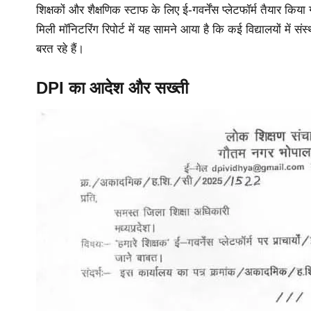
शिक्षकों और शैक्षणिक स्टाफ के लिए ई-गवर्नेंस प्लेटफॉर्म तैयार किय
मिली मॉनिटरिंग रिपोर्ट में यह सामने आया है कि कई विद्यालयों में सं
बरत रहे हैं।
DPI का आदेश और सख्ती