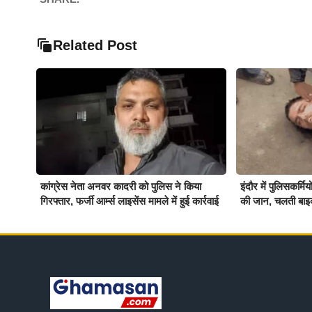
Related Post
कांग्रेस नेता अनवर कादरी को पुलिस ने किया
इंदौर में पुलिसकर्म
गिरफ्तार, फर्जी आर्म्स लाइसेंस मामले में हुई कार्रवाई
की जान, चलती बाइ