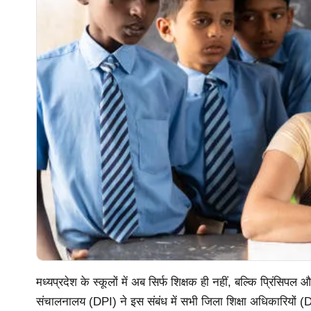
मध्यप्रदेश के स्कूलों में अब सिर्फ शिक्षक ही नहीं, बल्कि प्रिंसि
संचालनालय (DPI) ने इस संबंध में सभी जिला शिक्षा अधिकारियों (DEO