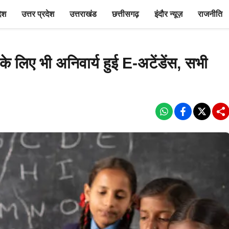
देश
उत्तर प्रदेश
उत्तराखंड
छत्तीसगढ़
इंदौर न्यूज़
राजनीति
के लिए भी अनिवार्य हुई E-अटेंडेंस, सभी