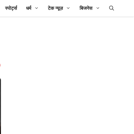
स्पोर्ट्स
धर्म
टेक न्यूज़
बिजनेस