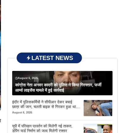
LATEST NEWS
August 6, 2026
कांग्रेस नेता अनवर कादरी को पुलिस ने किया गिरफ्तार, फर्जी
आर्म्स लाइसेंस मामले में हुई कार्रवाई
इंदौर में पुलिसकर्मियों ने सीपीआर देकर बचाई
छात्र की जान, चलती बाइक से गिरकर हुआ था
बेहोश
August 6, 2026
ण
यूपी में परिवहन प्रवर्तन को मिलेगी नई ताकत,
डंपिंग यार्ड निर्माण को जल्द मिलेगी रफ्तार