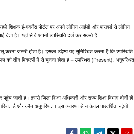
े पहले शिक्षक ई-गवर्नेंस पोर्टल पर अपने लॉगिन आईडी और पासवर्ड से लॉगिन
ाई देता है। यहां से वे अपनी उपस्थिति दर्ज कर सकते हैं।
लू करना जरूरी होता है। इसका उद्देश्य यह सुनिश्चित करना है कि उपस्थिति
िपल को तीन विकल्पों में से चुनना होता है – उपस्थित (Present), अनुपस्थि
र पर पहुंच जाती है। इससे जिला शिक्षा अधिकारी और राज्य शिक्षा विभाग दोनों ही
उपस्थित है और कौन अनुपस्थित। इस व्यवस्था से न केवल पारदर्शिता बढ़ेगी