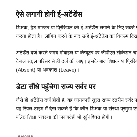
ऐसे लगानी होगी ई-अटेंडेंस
शिक्षक, हेड मास्टर या प्रिंसिपल को ई-अटेंडेंस लगाने के लिए सबस
करना होता है। लॉगिन करने के बाद उन्हें ई-अटेंडेंस का विकल्प दिख
अटेंडेंस दर्ज करते समय मोबाइल या कंप्यूटर पर जीपीएस लोकेशन चा
केवल स्कूल परिसर से ही दर्ज की जाए। इसके बाद शिक्षक या प्रिंस
(Absent) या अवकाश (Leave)।
डेटा सीधे पहुंचेगा राज्य सर्वर पर
जैसे ही अटेंडेंस दर्ज होती है, यह जानकारी तुरंत राज्य स्तरीय सर्व
यह रियल-टाइम में देख सकते हैं कि कौन शिक्षक या संस्था प्रमुख 
बल्कि शिक्षा व्यवस्था की जवाबदेही भी सुनिश्चित होगी।
SHARE.