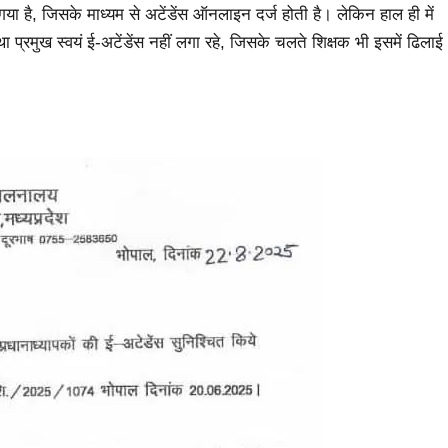
ा गया है, जिसके माध्यम से अटेंडेंस ऑनलाइन दर्ज होती है। लेकिन हाल ही में
स्था प्रमुख स्वयं ई-अटेंडेंस नहीं लगा रहे, जिसके चलते शिक्षक भी इसमें ढिलाई