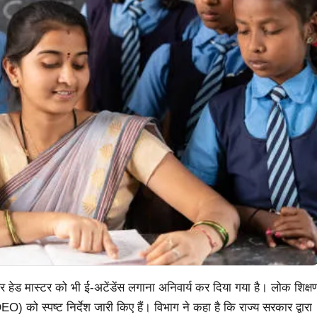
पल और हेड मास्टर को भी ई-अटेंडेंस लगाना अनिवार्य कर दिया गया है। लोक शिक्ष
) को स्पष्ट निर्देश जारी किए हैं। विभाग ने कहा है कि राज्य सरकार द्वारा