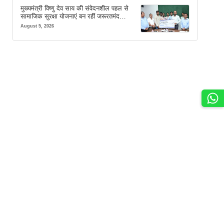
मुख्यमंत्री विष्णु देव साय की संवेदनशील पहल से
सामाजिक सुरक्षा योजनाएं बन रहीं जरूरतमंद
परिवारों का मजबूत सहारा
August 5, 2026