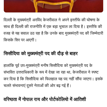
दिल्ली के मुख्यमंत्री अरविंद केजरीवाल ने अपने इस्तीफे की घोषणा के
साथ ही दिल्ली की राजनीति में एक बड़ा भूचाल ला दिया है। इस्तीफे की
वजह से यह सवाल उठ रहा है कि उनके बाद मुख्यमंत्री पद की जिम्मेदारी
किसके सिर पर आएगी।
सिसौदिया को मुख्यमंत्री पद की दौड़ से बाहर
हालांकि पूर्व उप-मुख्यमंत्री मनीष सिसौदिया को मुख्यमंत्री पद के
संभावित उत्तराधिकारी के रूप में देखा जा रहा था, केजरीवाल ने स्पष्ट
कर दिया है कि सिसौदिया को फिलहाल यह पद नहीं सौंपा जाएगा। इसके
चलते संभावनाएं दूसरे नेताओं की ओर बढ़ गई हैं।
वरिष्ठता में गोपाल राय और पोर्टफोलियो में आतिशी