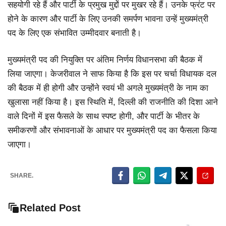
सहयोगी रहे हैं और पार्टी के प्रमुख मुद्दों पर मुखर रहे हैं। उनके फ्रंट पर
होने के कारण और पार्टी के लिए उनकी समर्पण भावना उन्हें मुख्यमंत्री
पद के लिए एक संभावित उम्मीदवार बनाती है।
मुख्यमंत्री पद की नियुक्ति पर अंतिम निर्णय विधानसभा की बैठक में
लिया जाएगा। केजरीवाल ने साफ किया है कि इस पर चर्चा विधायक दल
की बैठक में ही होगी और उन्होंने स्वयं भी अगले मुख्यमंत्री के नाम का
खुलासा नहीं किया है। इस स्थिति में, दिल्ली की राजनीति की दिशा आने
वाले दिनों में इस फैसले के साथ स्पष्ट होगी, और पार्टी के भीतर के
समीकरणों और संभावनाओं के आधार पर मुख्यमंत्री पद का फैसला किया
जाएगा।
SHARE.
Related Post