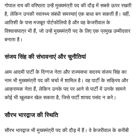
गोपाल राय की वरिष्ठता उन्हें मुख्यमंत्री पद की दौड़ में सबसे ऊपर रखती
है, लेकिन उनकी स्वास्थ्य संबंधी समस्याएं एक बाधा बन सकती हैं। वहीं,
आतिशी के पास मजबूत पोर्टफोलियो है और वह केजरीवाल के
विश्वासपात्र भी हैं, जो उन्हें मुख्यमंत्री पद के लिए एक प्रमुख उम्मीदवार
बनाता है।
संजय सिंह की संभावनाएं और चुनौतियां
आम आदमी पार्टी के दिग्गज नेता और राज्यसभा सदस्य संजय सिंह का
नाम भी मुख्यमंत्री पद की चर्चा में शामिल है। वह पार्टी के सक्रिय और
आक्रामक नेता हैं, लेकिन उनके पद पर आने से पार्टी में उनके सामने
कोई भी खुलकर खेल सकता है, जिसे पार्टी शायद पसंद न करे।
सौरभ भारद्वाज की स्थिति
सौरभ भारद्वाज भी मुख्यमंत्री पद की दौड़ में हैं। वे केजरीवाल के करीबी