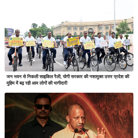
जन भवन से निकली साइकिल रैली, योगी सरकार की नशामुक्त उत्तर प्रदेश की
मुहिम में बढ़ रही आम लोगों की भागीदारी