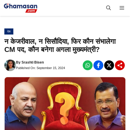
Skip
Me
to
content
देश
न केजरीवाल, न सिसौदिया, फिर कौन संभालेगा
CM पद, कौन बनेगा अगला मुख्यमंत्री?
By
Srashti Bisen
Published On: September 15, 2024