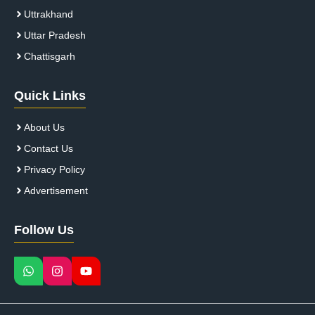
Uttrakhand
Uttar Pradesh
Chattisgarh
Quick Links
About Us
Contact Us
Privacy Policy
Advertisement
Follow Us