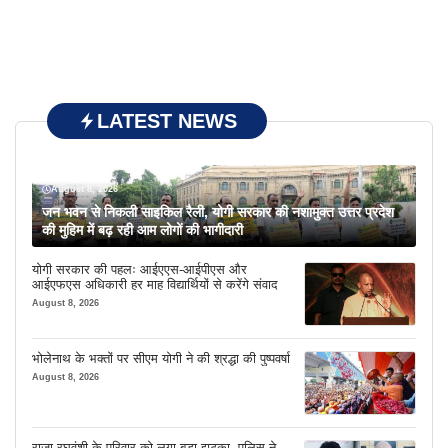
LATEST NEWS
August 8, 2026
जन भवन से निकली साइकिल रैली, योगी सरकार की नशामुक्त उत्तर प्रदेश
की मुहिम में बढ़ रही आम लोगों की भागीदारी
योगी सरकार की पहलः आईएएस-आईपीएस और
आईएफएस अधिकारी हर माह विद्यार्थियों से करेंगे संवाद
August 8, 2026
भोलेनाथ के भक्तों पर सीएम योगी ने की श्रद्धा की पुष्पवर्षा
August 8, 2026
राजा रघुवंशी के परिवार को लगा बड़ा झटका, पुलिस ने