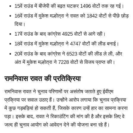
15वें राउंड में बीजेपी की बढ़त घटकर 1496 वोटों तक रह गई।
16वें राउंड में मुकेश मल्होत्रा ने रावत को 1842 वोटों से पीछे छोड़
दिया।
17वें राउंड के बाद कांग्रेस 4925 वोटों से आगे रही।
18वें राउंड में मुकेश मल्होत्रा ने 4747 वोटों की लीड बनाई।
20वें राउंड के बाद कांग्रेस ने 6523 वोटों की लीड ले ली, और
अंत में मुकेश मल्होत्रा ने 7228 वोटों से विजय प्राप्त की।
रामनिवास रावत की प्रतिक्रिया
रामनिवास रावत ने चुनाव परिणामों पर असंतोष जताते हुए ईवीएम
प्रक्रिया पर सवाल उठाए हैं। उन्होंने आरोप लगाया कि चुनाव प्रक्रिया
में कुछ गड़बड़ियां हो सकती हैं, जिसके कारण उन्हें हार का सामना करना
पड़ा। इसके बाद, रावत ने रिकाउंटिंग की मांग की है और इसके लिए वे
जल्द ही चुनाव आयोग को आवेदन देने की योजना बना रहे हैं।