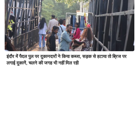
इंदौर में पैदल पुल पर दुकानदारों ने किया कब्जा, सड़क से हटाया तो ब्रिज पर
लगाई दुकानें, चलने की जगह भी नहीं मिल रही