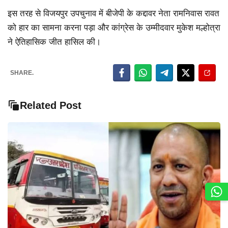
इस तरह से विजयपुर उपचुनाव में बीजेपी के कद्दावर नेता रामनिवास रावत
को हार का सामना करना पड़ा और कांग्रेस के उम्मीदवार मुकेश मल्होत्रा
ने ऐतिहासिक जीत हासिल की।
SHARE.
Related Post