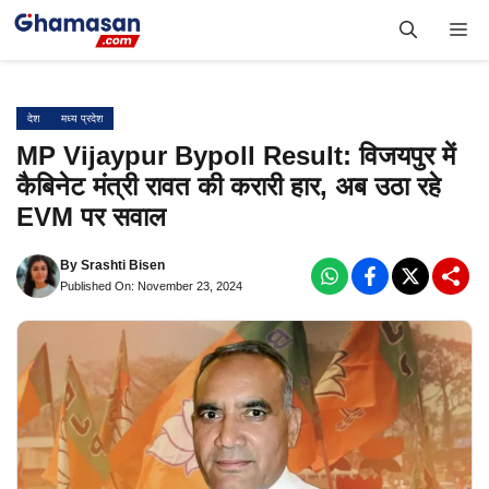
Skip
Me
to
content
देश
मध्य प्रदेश
MP Vijaypur Bypoll Result: विजयपुर में
कैबिनेट मंत्री रावत की करारी हार, अब उठा रहे
EVM पर सवाल
By
Srashti Bisen
Published On: November 23, 2024