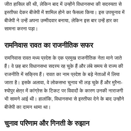
जीत हासिल की थी, लेकिन बाद में उन्होंने विधानसभा की सदस्यता से
इस्तीफा देकर बीजेपी में शामिल होने का फैसला किया। इस उपचुनाव में
बीजेपी ने उन्हें अपना उम्मीदवार बनाया, लेकिन इस बार उन्हें हार का
सामना करना पड़ा।
रामनिवास रावत का राजनीतिक सफर
रामनिवास रावत मध्य प्रदेश के एक प्रमुख राजनीतिक नेता माने जाते
हैं। वे छह बार विधानसभा सदस्य रह चुके हैं और लंबे समय से राज्य की
राजनीति में सक्रिय हैं। रावत का नाम प्रदेश के बड़े नेताओं में लिया
जाता है। इसके अलावा, वे लोकसभा चुनाव भी लड़ चुके हैं और मुरैना-
श्योपुर क्षेत्र में कांग्रेस के टिकट पर विवादों के कारण उनकी नाराजगी
भी सामने आई थी। हालांकि, विधानसभा से इस्तीफा देने के बाद उन्होंने
बीजेपी का दामन थामा था।
चुनाव परिणाम और गिनती के रुझान