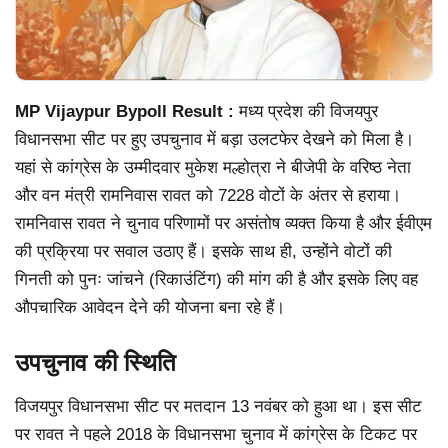
MP Vijaypur Bypoll Result :
मध्य प्रदेश की विजयपुर
विधानसभा सीट पर हुए उपचुनाव में बड़ा उलटफेर देखने को मिला है।
यहां से कांग्रेस के उम्मीदवार मुकेश मल्होत्रा ने बीजेपी के वरिष्ठ नेता
और वन मंत्री रामनिवास रावत को 7228 वोटों के अंतर से हराया।
रामनिवास रावत ने चुनाव परिणामों पर असंतोष व्यक्त किया है और ईवीएम
की प्रक्रिया पर सवाल उठाए हैं। इसके साथ ही, उन्होंने वोटों की
गिनती को पुनः जांचने (रिकाउंटिंग) की मांग की है और इसके लिए वह
औपचारिक आवेदन देने की योजना बना रहे हैं।
उपचुनाव की स्थिति
विजयपुर विधानसभा सीट पर मतदान 13 नवंबर को हुआ था। इस सीट
पर रावत ने पहले 2018 के विधानसभा चुनाव में कांग्रेस के टिकट पर