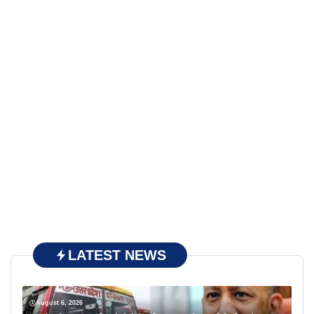
LATEST NEWS
August 6, 2026