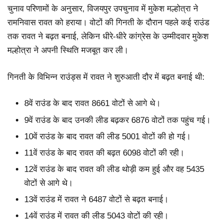
चुनाव परिणामों के अनुसार, विजयपुर उपचुनाव में मुकेश मल्होत्रा ने
रामनिवास रावत को हराया। वोटों की गिनती के दौरान पहले कई राउंड
तक रावत ने बढ़त बनाई, लेकिन धीरे-धीरे कांग्रेस के उम्मीदवार मुकेश
मल्होत्रा ने अपनी स्थिति मजबूत कर ली।
गिनती के विभिन्न राउंड्स में रावत ने शुरुआती दौर में बढ़त बनाई थी:
8वें राउंड के बाद रावत 8661 वोटों से आगे थे।
9वें राउंड के बाद उनकी लीड बढ़कर 6876 वोटों तक पहुंच गई।
10वें राउंड के बाद रावत की लीड 5001 वोटों की हो गई।
11वें राउंड के बाद रावत की बढ़त 6098 वोटों की रही।
12वें राउंड के बाद रावत की लीड थोड़ी कम हुई और वह 5435
वोटों से आगे थे।
13वें राउंड में रावत ने 6487 वोटों से बढ़त बनाई।
14वें राउंड में रावत की लीड 5043 वोटों की रही।