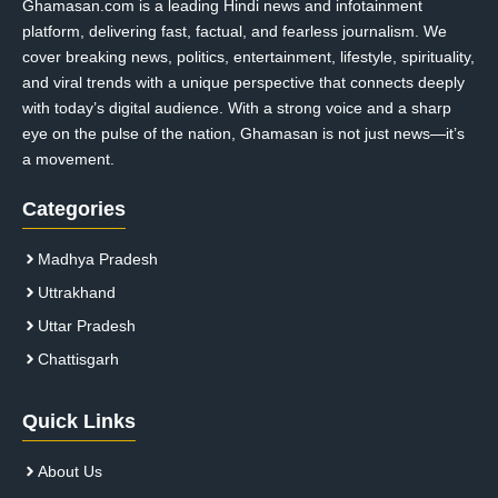
Ghamasan.com is a leading Hindi news and infotainment
platform, delivering fast, factual, and fearless journalism. We
cover breaking news, politics, entertainment, lifestyle, spirituality,
and viral trends with a unique perspective that connects deeply
with today’s digital audience. With a strong voice and a sharp
eye on the pulse of the nation, Ghamasan is not just news—it’s
a movement.
Categories
Madhya Pradesh
Uttrakhand
Uttar Pradesh
Chattisgarh
Quick Links
About Us