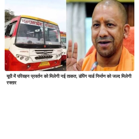
यूपी में परिवहन प्रवर्तन को मिलेगी नई ताकत, डंपिंग यार्ड निर्माण को जल्द मिलेगी
रफ्तार