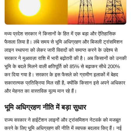
मध्य प्रदेश सरकार ने किसानों के हित में एक बड़ा और ऐतिहासिक
फैसला लिया है। लंबे समय से भूमि अधिग्रहण और बिजली ट्रांसमिशन
लाइन स्थापना को लेकर जारी विवादों को समाप्त करने के उद्देश्य से
सरकार ने मुआवज़ा राशि में भारी बढ़ोतरी की है। अब किसानों को उनकी
भूमि के बदले मिलने वाली क्षतिपूर्ति को 85% से बढ़ाकर सीधे 200%
कर दिया गया है। सरकार के इस फैसले को ग्रामीण इलाकों में बेहद
सकारात्मक प्रतिक्रिया मिल रही है, क्योंकि किसान इसे अपने अधिकार
और मेहनत का वास्तविक मूल्य मान रहे हैं।
भूमि अधिग्रहण नीति में बड़ा सुधार
राज्य सरकार ने हाईटेंशन लाइनों और ट्रांसमिशन नेटवर्क को मजबूत
करने के लिए भूमि अधिग्रहण की नीति में व्यापक बदलाव किए हैं। नई