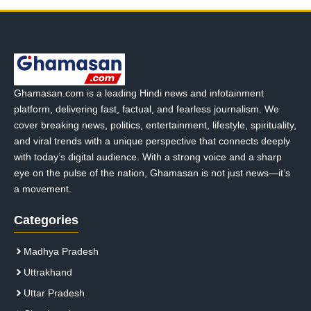
Ghamasan.com is a leading Hindi news and infotainment
platform, delivering fast, factual, and fearless journalism. We
cover breaking news, politics, entertainment, lifestyle, spirituality,
and viral trends with a unique perspective that connects deeply
with today’s digital audience. With a strong voice and a sharp
eye on the pulse of the nation, Ghamasan is not just news—it’s
a movement.
Categories
Madhya Pradesh
Uttrakhand
Uttar Pradesh