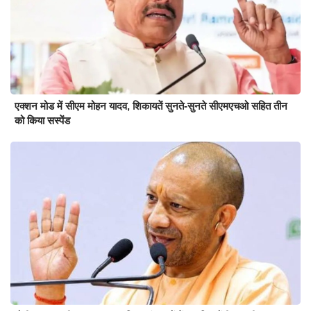
एक्शन मोड में सीएम मोहन यादव, शिकायतें सुनते-सुनते सीएमएचओ सहित तीन
को किया सस्पेंड