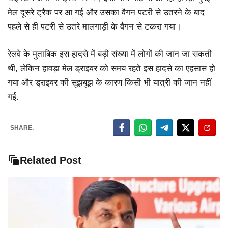
मेल दूसरे ट्रैक पर आ गई और उसका वैगन पटरी से उतरने के बाद
पहले से ही पटरी से उतरे मालगाड़ी के वैगन से टकरा गया।
रेलवे के मुताबिक इस हादसे में बड़ी संख्या में लोगों की जान जा सकती
थी, लेकिन हावड़ा मेल ड्राइवर को समय रहते इस हादसे का एहसास हो
गया और ड्राइवर की सूझबूझ के कारण किसी भी यात्री की जान नहीं
गई.
SHARE.
Related Post