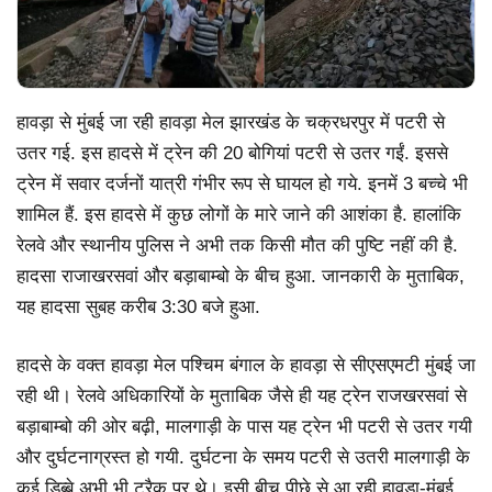
हावड़ा से मुंबई जा रही हावड़ा मेल झारखंड के चक्रधरपुर में पटरी से
उतर गई. इस हादसे में ट्रेन की 20 बोगियां पटरी से उतर गईं. इससे
ट्रेन में सवार दर्जनों यात्री गंभीर रूप से घायल हो गये. इनमें 3 बच्चे भी
शामिल हैं. इस हादसे में कुछ लोगों के मारे जाने की आशंका है. हालांकि
रेलवे और स्थानीय पुलिस ने अभी तक किसी मौत की पुष्टि नहीं की है.
हादसा राजाखरसवां और बड़ाबाम्बो के बीच हुआ. जानकारी के मुताबिक,
यह हादसा सुबह करीब 3:30 बजे हुआ.
हादसे के वक्त हावड़ा मेल पश्चिम बंगाल के हावड़ा से सीएसएमटी मुंबई जा
रही थी। रेलवे अधिकारियों के मुताबिक जैसे ही यह ट्रेन राजखरसवां से
बड़ाबाम्बो की ओर बढ़ी, मालगाड़ी के पास यह ट्रेन भी पटरी से उतर गयी
और दुर्घटनाग्रस्त हो गयी. दुर्घटना के समय पटरी से उतरी मालगाड़ी के
कई डिब्बे अभी भी ट्रैक पर थे। इसी बीच पीछे से आ रही हावड़ा-मुंबई