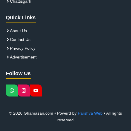
Chattisgarh
Quick Links
About Us
Contact Us
Privacy Policy
Advertisement
Follow Us
© 2026 Ghamasan.com • Powerd by
Parshva Web
• All rights
reserved