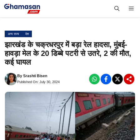
Skip
Me
to
content
अन्य राज्य
देश
झारखंड के चक्रधरपुर में बड़ा रेल हादसा, मुंबई-
हावड़ा मेल के 20 डिब्बे पटरी से उतरे, 2 की मौत,
कई घायल
By
Srashti Bisen
Published On: July 30, 2024