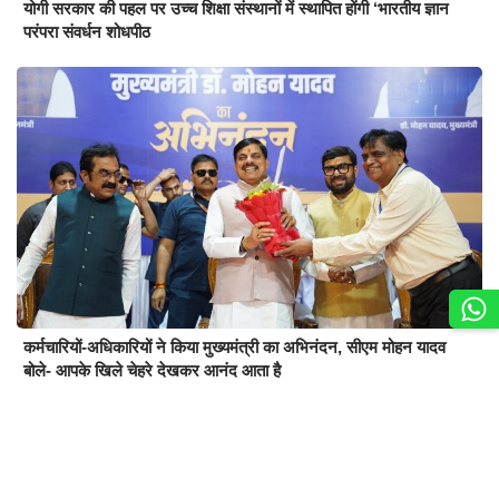
योगी सरकार की पहल पर उच्च शिक्षा संस्थानों में स्थापित होंगी ‘भारतीय ज्ञान
परंपरा संवर्धन शोधपीठ
कर्मचारियों-अधिकारियों ने किया मुख्यमंत्री का अभिनंदन, सीएम मोहन यादव
बोले- आपके खिले चेहरे देखकर आनंद आता है