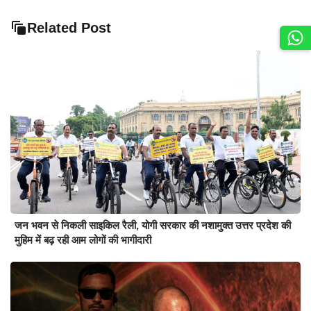
Related Post
जन भवन से निकली साइकिल रैली, योगी सरकार की नशामुक्त उत्तर प्रदेश की
मुहिम में बढ़ रही आम लोगों की भागीदारी