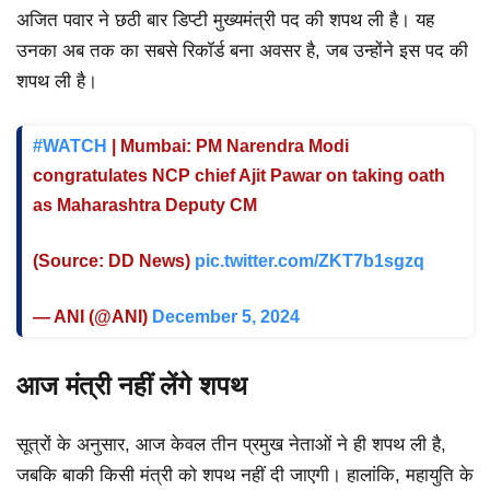
अजित पवार ने छठी बार डिप्टी मुख्यमंत्री पद की शपथ ली है। यह
उनका अब तक का सबसे रिकॉर्ड बना अवसर है, जब उन्होंने इस पद की
शपथ ली है।
#WATCH
| Mumbai: PM Narendra Modi
congratulates NCP chief Ajit Pawar on taking oath
as Maharashtra Deputy CM
(Source: DD News)
pic.twitter.com/ZKT7b1sgzq
— ANI (@ANI)
December 5, 2024
आज मंत्री नहीं लेंगे शपथ
सूत्रों के अनुसार, आज केवल तीन प्रमुख नेताओं ने ही शपथ ली है,
जबकि बाकी किसी मंत्री को शपथ नहीं दी जाएगी। हालांकि, महायुति के