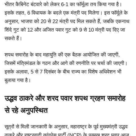
भीतर कैबिनेट बंटवारे को लेकर 6-1 का फॉर्मूला तय किया गया है।
इसके तहत, 6 विधायक के बदले एक मंत्री पद मिलेगा। इस फॉर्मूले के
अनुसार, भाजपा को 20 से 22 मंत्री पद मिल सकते हैं, जबकि एकनाथ
शिंदे गुट को 12 और अजित पवार गुट को 9 से 10 मंत्री पद दिए जा
सकते हैं।
शपथ समारोह के बाद महायुति की एक बैठक आयोजित की जाएगी,
जिसमें मंत्रिमंडल के गठन और आगे की रणनीति पर चर्चा की जाएगी।
इसके अलावा, 5 से 7 दिसंबर के बीच राज्य का विशेष अधिवेशन भी
बुलाया गया है।
उद्धव ठाकरे और शरद पवार शपथ ग्रहण समारोह
से रहे अनुपस्थित
सूत्रों से मिली जानकारी के अनुसार, महाराष्ट्र के पूर्व मुख्यमंत्री उद्धव
ठाकरे और राष्ट्रवादी कांग्रेस पार्टी (NCP) के प्रमुख शरद पवार आज