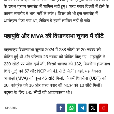
के शपथ ग्रहण समारोह में शामिल नहीं हुए। शरद पवार दिल्ली में होने के
कारण समारोह में भाग नहीं ले सके। विपक्ष को भी इस समारोह में
आमंत्रण भेजा गया था, लेकिन वे इसमें शामिल नहीं हो सके।
महायुति और MVA की विधानसभा चुनाव में सीटें
महाराष्ट्र विधानसभा चुनाव 2024 में 288 सीटों पर 20 नवंबर को
वोटिंग हुई थी और परिणाम 23 नवंबर को घोषित किए गए। महायुति ने
230 सीटों पर जीत दर्ज की, जिसमें भाजपा को 132, शिवसेना (एकनाथ
शिंदे गुट) को 57 और NCP को 41 सीटें मिलीं। वहीं, महाविकास
आघाड़ी (MVA) को कुल 46 सीटें मिलीं, जिसमें शिवसेना (UBT) को
20, कांग्रेस को 16 और शरद पवार की NCP को 10 सीटें मिलीं।
बहुमत के लिए 145 सीटों की आवश्यकता थी।
SHARE.