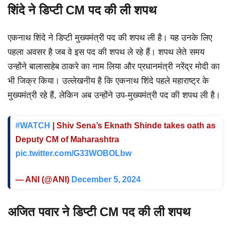
शिंदे ने डिप्टी CM पद की ली शपथ
एकनाथ शिंदे ने डिप्टी मुख्यमंत्री पद की शपथ ली है। यह उनके लिए
पहला अवसर है जब वे इस पद की शपथ ले रहे हैं। शपथ लेते समय
उन्होंने बालासाहेब ठाकरे का नाम लिया और प्रधानमंत्री नरेंद्र मोदी का
भी जिक्र किया। उल्लेखनीय है कि एकनाथ शिंदे पहले महाराष्ट्र के
मुख्यमंत्री रहे हैं, लेकिन अब उन्होंने उप-मुख्यमंत्री पद की शपथ ली है।
#WATCH
| Shiv Sena’s Eknath Shinde takes oath as
Deputy CM of Maharashtra
pic.twitter.com/G33WOBOLbw
— ANI (@ANI)
December 5, 2024
अजित पवार ने डिप्टी CM पद की ली शपथ