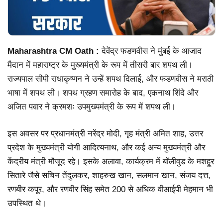
Maharashtra CM Oath :
देवेंद्र फडणवीस ने मुंबई के आजाद
मैदान में महाराष्ट्र के मुख्यमंत्री के रूप में तीसरी बार शपथ ली।
राज्यपाल सीपी राधाकृष्णन ने उन्हें शपथ दिलाई, और फडणवीस ने मराठी
भाषा में शपथ ली। शपथ ग्रहण समारोह के बाद, एकनाथ शिंदे और
अजित पवार ने क्रमशः उपमुख्यमंत्री के रूप में शपथ ली।
इस अवसर पर प्रधानमंत्री नरेंद्र मोदी, गृह मंत्री अमित शाह, उत्तर
प्रदेश के मुख्यमंत्री योगी आदित्यनाथ, और कई अन्य मुख्यमंत्री और
केंद्रीय मंत्री मौजूद रहे। इसके अलावा, कार्यक्रम में बॉलीवुड के मशहूर
सितारे जैसे सचिन तेंदुलकर, शाहरुख खान, सलमान खान, संजय दत्त,
रणबीर कपूर, और रणवीर सिंह समेत 200 से अधिक वीआईपी मेहमान भी
उपस्थित थे।