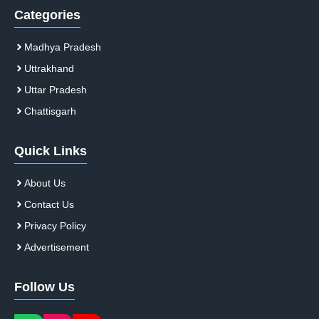
Categories
Madhya Pradesh
Uttrakhand
Uttar Pradesh
Chattisgarh
Quick Links
About Us
Contact Us
Privacy Policy
Advertisement
Follow Us