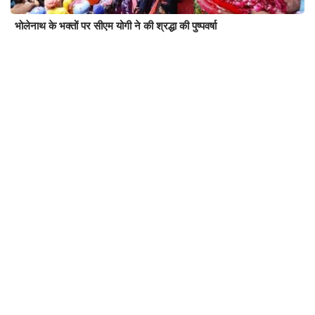
भोलेनाथ के भक्तों पर सीएम योगी ने की श्रद्धा की पुष्पवर्षा