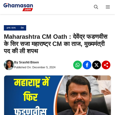
Skip
Me
to
content
अन्य राज्य
देश
Maharashtra CM Oath : देवेंद्र फडणवीस
के सिर सजा महाराष्ट्र CM का ताज, मुख्यमंत्री
पद की ली शपथ
By
Srashti Bisen
Published On: December 5, 2024