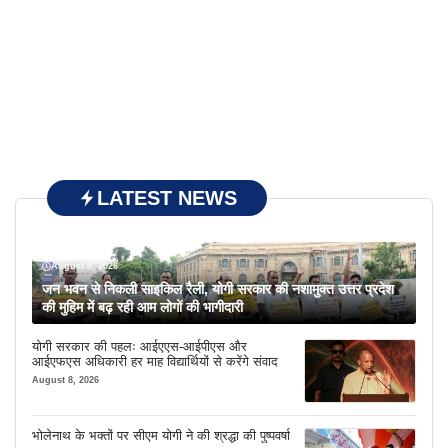
LATEST NEWS
August 8, 2026
जन भवन से निकली साइकिल रैली, योगी सरकार की नशामुक्त उत्तर प्रदेश
की मुहिम में बढ़ रही आम लोगों की भागीदारी
योगी सरकार की पहलः आईएएस-आईपीएस और
आईएफएस अधिकारी हर माह विद्यार्थियों से करेंगे संवाद
August 8, 2026
भोलेनाथ के भक्तों पर सीएम योगी ने की श्रद्धा की पुष्पवर्षा