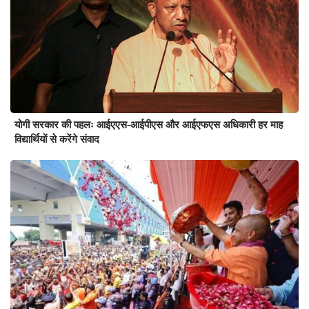
योगी सरकार की पहलः आईएएस-आईपीएस और आईएफएस अधिकारी हर माह
विद्यार्थियों से करेंगे संवाद