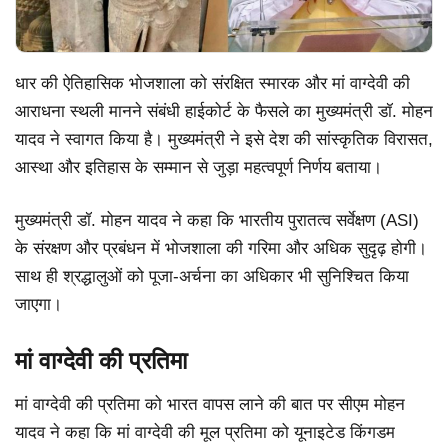
धार की ऐतिहासिक भोजशाला को संरक्षित स्मारक और मां वाग्देवी की
आराधना स्थली मानने संबंधी हाईकोर्ट के फैसले का मुख्यमंत्री डॉ. मोहन
यादव ने स्वागत किया है। मुख्यमंत्री ने इसे देश की सांस्कृतिक विरासत,
आस्था और इतिहास के सम्मान से जुड़ा महत्वपूर्ण निर्णय बताया।
मुख्यमंत्री डॉ. मोहन यादव ने कहा कि भारतीय पुरातत्व सर्वेक्षण (ASI)
के संरक्षण और प्रबंधन में भोजशाला की गरिमा और अधिक सुदृढ़ होगी।
साथ ही श्रद्धालुओं को पूजा-अर्चना का अधिकार भी सुनिश्चित किया
जाएगा।
मां वाग्देवी की प्रतिमा
मां वाग्देवी की प्रतिमा को भारत वापस लाने की बात पर सीएम मोहन
यादव ने कहा कि मां वाग्देवी की मूल प्रतिमा को यूनाइटेड किंगडम