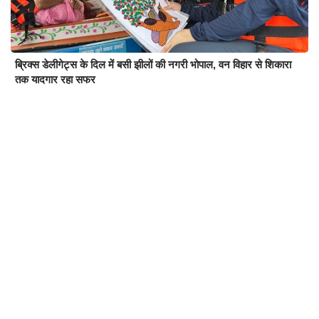
ब्रिक्स डेलीगेट्स के दिल में बसी झीलों की नगरी भोपाल, वन विहार से शिकारा
तक यादगार रहा सफर