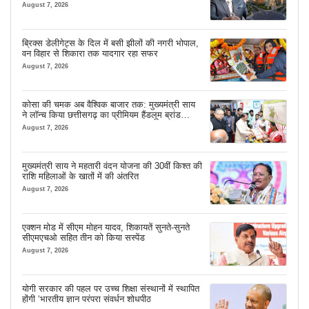
August 7, 2026
ब्रिक्स डेलीगेट्स के दिल में बसी झीलों की नगरी भोपाल,
वन विहार से शिकारा तक यादगार रहा सफर
August 7, 2026
कोसा की चमक अब वैश्विक बाजार तक: मुख्यमंत्री साय
ने लॉन्च किया छत्तीसगढ़ का प्रीमियम हैंडलूम ब्रांड
‘कोशल फैब’
August 7, 2026
मुख्यमंत्री साय ने महतारी वंदन योजना की 30वीं किश्त की
राशि महिलाओं के खातों में की अंतरित
August 7, 2026
एक्शन मोड में सीएम मोहन यादव, शिकायतें सुनते-सुनते
सीएमएचओ सहित तीन को किया सस्पेंड
August 7, 2026
योगी सरकार की पहल पर उच्च शिक्षा संस्थानों में स्थापित
होंगी ‘भारतीय ज्ञान परंपरा संवर्धन शोधपीठ