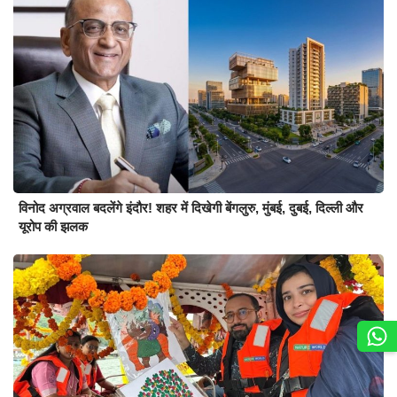
विनोद अग्रवाल बदलेंगे इंदौर! शहर में दिखेगी बेंगलुरु, मुंबई, दुबई, दिल्ली और
यूरोप की झलक