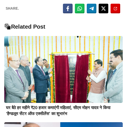
SHARE.
Related Post
घर बैठे हर महीने ₹20 हजार कमाएंगी महिलाएं, सीएम मोहन यादव ने किया
‘हैण्डलूम सेंटर ऑफ एक्सीलेंस’ का शुभारंभ