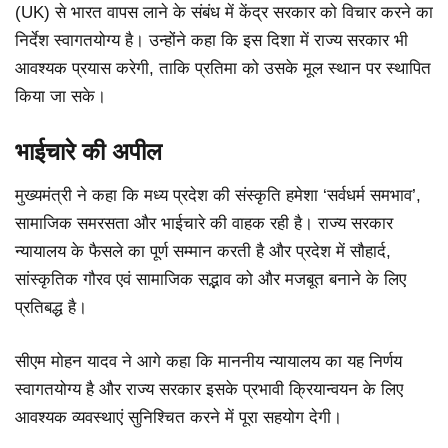
(UK) से भारत वापस लाने के संबंध में केंद्र सरकार को विचार करने का
निर्देश स्वागतयोग्य है। उन्होंने कहा कि इस दिशा में राज्य सरकार भी
आवश्यक प्रयास करेगी, ताकि प्रतिमा को उसके मूल स्थान पर स्थापित
किया जा सके।
भाईचारे की अपील
मुख्यमंत्री ने कहा कि मध्य प्रदेश की संस्कृति हमेशा ‘सर्वधर्म समभाव’,
सामाजिक समरसता और भाईचारे की वाहक रही है। राज्य सरकार
न्यायालय के फैसले का पूर्ण सम्मान करती है और प्रदेश में सौहार्द,
सांस्कृतिक गौरव एवं सामाजिक सद्भाव को और मजबूत बनाने के लिए
प्रतिबद्ध है।
सीएम मोहन यादव ने आगे कहा कि माननीय न्यायालय का यह निर्णय
स्वागतयोग्य है और राज्य सरकार इसके प्रभावी क्रियान्वयन के लिए
आवश्यक व्यवस्थाएं सुनिश्चित करने में पूरा सहयोग देगी।