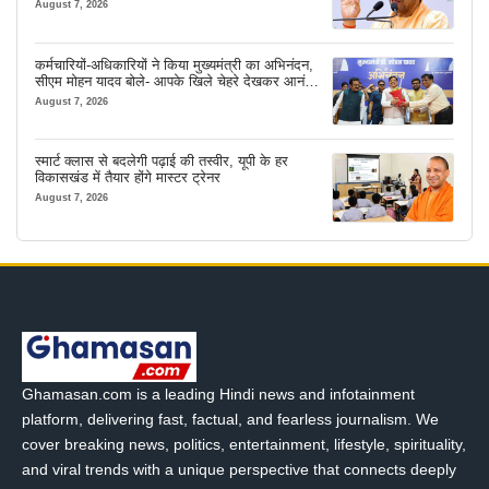
August 7, 2026
कर्मचारियों-अधिकारियों ने किया मुख्यमंत्री का अभिनंदन,
सीएम मोहन यादव बोले- आपके खिले चेहरे देखकर आनंद
आता है
August 7, 2026
स्मार्ट क्लास से बदलेगी पढ़ाई की तस्वीर, यूपी के हर
विकासखंड में तैयार होंगे मास्टर ट्रेनर
August 7, 2026
Ghamasan.com is a leading Hindi news and infotainment
platform, delivering fast, factual, and fearless journalism. We
cover breaking news, politics, entertainment, lifestyle, spirituality,
and viral trends with a unique perspective that connects deeply