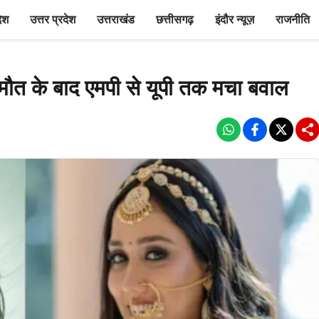
देश
उत्तर प्रदेश
उत्तराखंड
छत्तीसगढ़
इंदौर न्यूज़
राजनीति
 मौत के बाद एमपी से यूपी तक मचा बवाल