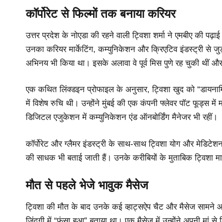
कॉर्पोरेट से फिल्मों तक बनाया करियर
उत्तर प्रदेश के नोएडा की रहने वाली ट्विशा शर्मा ने एमबीए की पढ़ा
उनका करियर मार्केटिंग, कम्युनिकेशन और क्रिएटिव इंडस्ट्री से जुड़ा 
अभिनय भी किया था। इसके अलावा वे पूर्व मिस पुणे रह चुकी थीं औ
एक कथित लिंक्डइन प्रोफाइल के अनुसार, ट्विशा खुद को “डायनामिक 
में विशेष रुचि थी। उन्होंने मुंबई की एक कंपनी फ्लेवर पॉट फूड्स मे
डिजिटल एजुकेशन में कम्युनिकेशन एंड ऑनबोर्डिंग मैनेजर भी रहीं।
कॉर्पोरेट और ग्लैमर इंडस्ट्री के साथ-साथ ट्विशा योग और मेडिटेशन 
की साधक भी बताई जाती हैं। उनके करीबियों के मुताबिक ट्विश
मौत से पहले भेजे भावुक मैसेज
ट्विशा की मौत के बाद उनके कई व्हाट्सऐप चैट और मैसेज सामने आए 
जिंदगी में “फंसा हुआ” बताया था। एक मैसेज में उन्होंने अपनी मां स