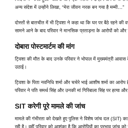
अन्य संदेश में उन्होंने लिखा, “मेरा जीवन नरक बन गया है मम्मी…”
दोस्तों से बातचीत में भी ट्विशा ने कहा था कि घर पर बैठे रहने की 
सामने आने के बाद परिवार ने मानसिक प्रताड़ना के आरोपों को और 
दोबारा पोस्टमार्टम की मांग
ट्विशा की मौत के बाद उनके परिवार ने भोपाल में मुख्यमंत्री आवास के
उठाई।
ट्विशा के पिता नवनिधि शर्मा और चचेरे भाई आशीष शर्मा का आरोप
परिवार ने पति समर्थ सिंह और उनकी मां गिरिबाला सिंह पर हत्या और
SIT करेगी पूरे मामले की जांच
मामले की गंभीरता को देखते हुए पुलिस ने विशेष जांच दल (SIT) 
रही है। वहीं परिवार को आशंका है कि आरोपियों का प्रभाव जांच क