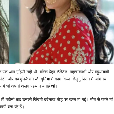
र्फ एक आम गृहिणी नहीं थीं, बल्कि बेहद टैलेंटेड, महत्वाकांक्षी और बहुआयामी
केटिंग और कम्युनिकेशन की दुनिया में काम किया, तेलुगु फिल्म में अभिनय
 रूप में भी अपनी अलग पहचान बनाई थी।
 ही महीनों बाद उनकी जिंदगी दर्दनाक मोड़ पर खत्म हो गई। मौत से पहले मां
मयी बना रहे हैं।