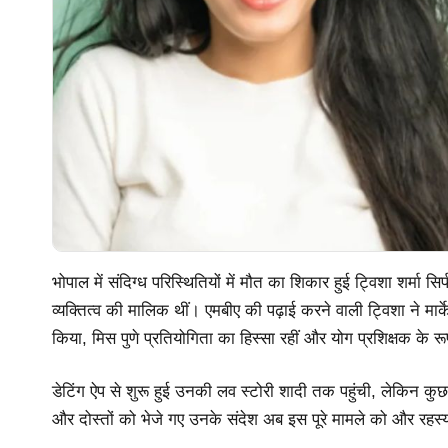
भोपाल में संदिग्ध परिस्थितियों में मौत का शिकार हुई ट्विशा शर्मा सि
व्यक्तित्व की मालिक थीं। एमबीए की पढ़ाई करने वाली ट्विशा ने मार्
किया, मिस पुणे प्रतियोगिता का हिस्सा रहीं और योग प्रशिक्षक के
डेटिंग ऐप से शुरू हुई उनकी लव स्टोरी शादी तक पहुंची, लेकिन कुछ
और दोस्तों को भेजे गए उनके संदेश अब इस पूरे मामले को और रहस्य