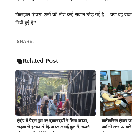
फिलहाल ट्विशा शर्मा की मौत कई सवाल छोड़ गई है— क्या वह वाकई
छिपी हुई है?
SHARE.
Related Post
इंदौर में पैदल पुल पर दुकानदारों ने किया कब्जा,
कर्तव्यनिष्ठ होकर 
सड़क से हटाया तो ब्रिज पर लगाई दुकानें, चलने
जमीनी स्तर पर करें ब