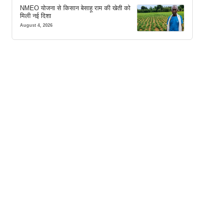
NMEO योजना से किसान बेसाहू राम की खेती को
मिली नई दिशा
August 4, 2026