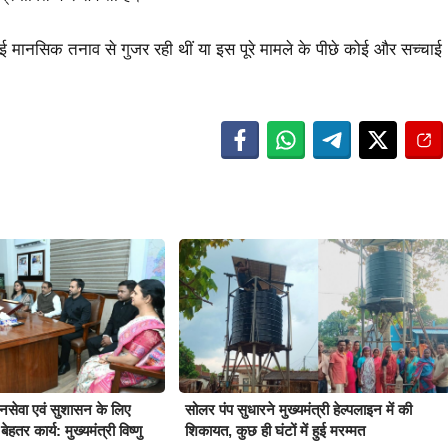
 मानसिक तनाव से गुजर रही थीं या इस पूरे मामले के पीछे कोई और सच्चाई
जनसेवा एवं सुशासन के लिए
सोलर पंप सुधारने मुख्यमंत्री हेल्पलाइन में की
ेहतर कार्य: मुख्यमंत्री विष्णु
शिकायत, कुछ ही घंटों में हुई मरम्मत