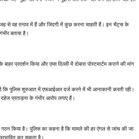
वजह से वह तनाव में हैं और जिंदगी में कुछ करना चाहती हैं। इन चैट्स के
गंभीर बताया है।
 बाहर प्रदर्शन किया और एम्स दिल्ली में दोबारा पोस्टमार्टम कराने की मांग
 है कि पुलिस शुरुआत में एफआईआर दर्ज करने में भी आनाकानी करती रही।
 दहेज प्रताड़ना के गंभीर आरोप लगाए हैं।
का गठन किया है। पुलिस का कहना है कि मामले की हर एंगल से जांच की जा
ो प्रभावित कर सकता है।