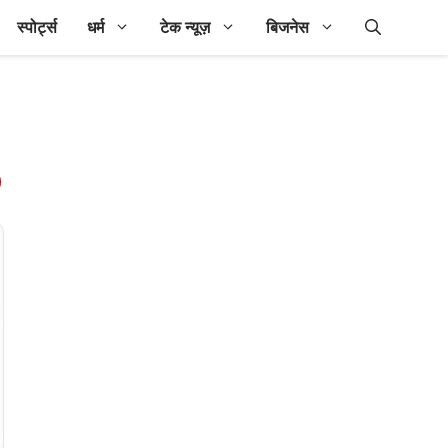
स्पोर्ट्स
धर्म
टेक न्यूज़
बिजनेस