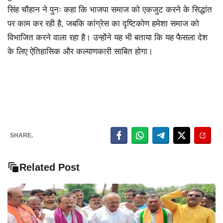
सिंह चौहान ने पुनः कहा कि भाजपा समाज को एकजुट करने के सिद्धांत
पर काम कर रही है, जबकि कांग्रेस का दृष्टिकोण हमेशा समाज को
विभाजित करने वाला रहा है। उन्होंने यह भी बताया कि यह फैसला देश
के लिए ऐतिहासिक और कल्याणकारी साबित होगा।
SHARE.
Related Post