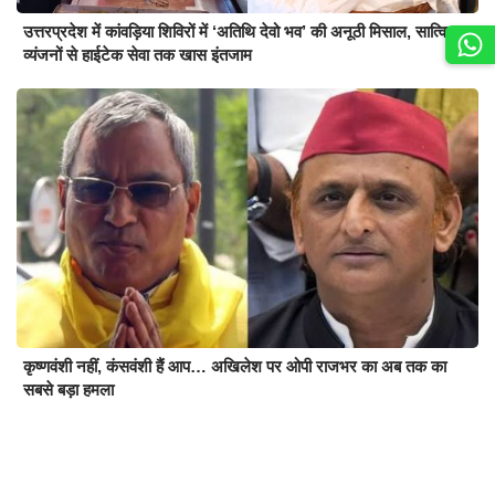
उत्तरप्रदेश में कांवड़िया शिविरों में ‘अतिथि देवो भव’ की अनूठी मिसाल, सात्विक
व्यंजनों से हाईटेक सेवा तक खास इंतजाम
कृष्णवंशी नहीं, कंसवंशी हैं आप… अखिलेश पर ओपी राजभर का अब तक का
सबसे बड़ा हमला