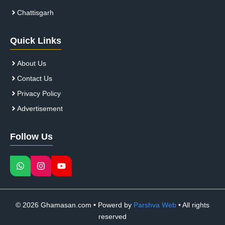
Chattisgarh
Quick Links
About Us
Contact Us
Privacy Policy
Advertisement
Follow Us
© 2026 Ghamasan.com • Powerd by
Parshva Web
• All rights
reserved