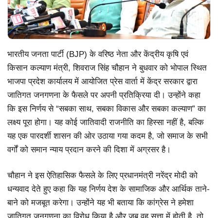
भारतीय जनता पार्टी (BJP) के वरिष्ठ नेता और केंद्रीय कृषि एवं
किसान कल्याण मंत्री, शिवराज सिंह चौहान ने बुधवार को भोपाल स्थित
भाजपा प्रदेश कार्यालय में आयोजित प्रेस वार्ता में केंद्र सरकार द्वारा
जातिगत जनगणना के फैसले पर अपनी प्रतिक्रिया दी। उन्होंने कहा
कि इस निर्णय से “सबका साथ, सबका विकास और सबका कल्याण” का
लक्ष्य पूरा होगा। यह कोई जातिवादी राजनीति का हिस्सा नहीं है, बल्कि
यह एक पारदर्शी शासन की ओर उठाया गया कदम है, जो समाज के सभी
वर्गों को समान न्याय प्रदान करने की दिशा में अग्रसर है।
चौहान ने इस ऐतिहासिक फैसले के लिए प्रधानमंत्री नरेंद्र मोदी को
धन्यवाद देते हुए कहा कि यह निर्णय देश के सामाजिक और आर्थिक ताने-
बाने को मजबूत करेगा। उन्होंने यह भी बताया कि कांग्रेस ने हमेशा
जातिगत जनगणना का विरोध किया है और जब वह सत्ता में होती है, तो