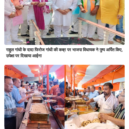
राहुल गांधी के दादा फिरोज गांधी की कब्र पर भाजपा विधायक ने पुष्प अर्पित किए,
उपेक्षा पर दिखाया आईना