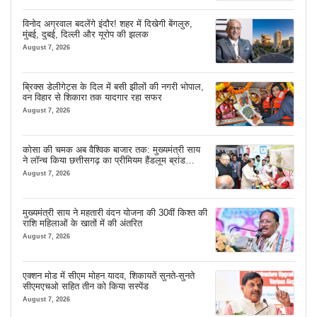
विनोद अग्रवाल बदलेंगे इंदौर! शहर में दिखेगी बेंगलुरु,
मुंबई, दुबई, दिल्ली और यूरोप की झलक
August 7, 2026
ब्रिक्स डेलीगेट्स के दिल में बसी झीलों की नगरी भोपाल,
वन विहार से शिकारा तक यादगार रहा सफर
August 7, 2026
कोसा की चमक अब वैश्विक बाजार तक: मुख्यमंत्री साय
ने लॉन्च किया छत्तीसगढ़ का प्रीमियम हैंडलूम ब्रांड
‘कोशल फैब’
August 7, 2026
मुख्यमंत्री साय ने महतारी वंदन योजना की 30वीं किश्त की
राशि महिलाओं के खातों में की अंतरित
August 7, 2026
एक्शन मोड में सीएम मोहन यादव, शिकायतें सुनते-सुनते
सीएमएचओ सहित तीन को किया सस्पेंड
August 7, 2026