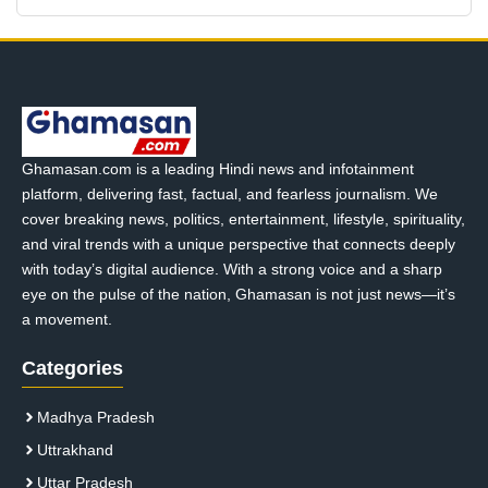
Ghamasan.com is a leading Hindi news and infotainment
platform, delivering fast, factual, and fearless journalism. We
cover breaking news, politics, entertainment, lifestyle, spirituality,
and viral trends with a unique perspective that connects deeply
with today’s digital audience. With a strong voice and a sharp
eye on the pulse of the nation, Ghamasan is not just news—it’s
a movement.
Categories
Madhya Pradesh
Uttrakhand
Uttar Pradesh