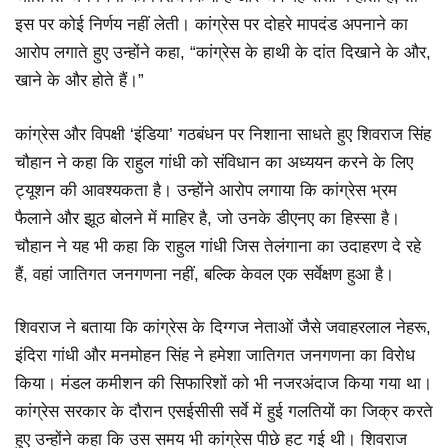
इस पर कोई निर्णय नहीं लेती। कांग्रेस पर दोहरे मापदंड अपनाने का
आरोप लगाते हुए उन्होंने कहा, “कांग्रेस के हाथी के दांत दिखाने के और,
खाने के और होते हैं।”
कांग्रेस और विपक्षी ‘इंडिया’ गठबंधन पर निशाना साधते हुए शिवराज सिंह
चौहान ने कहा कि राहुल गांधी को संविधान का अध्ययन करने के लिए
ट्यूशन की आवश्यकता है। उन्होंने आरोप लगाया कि कांग्रेस भ्रम
फैलाने और झूठ बोलने में माहिर है, जो उनके डीएनए का हिस्सा है।
चौहान ने यह भी कहा कि राहुल गांधी जिस तेलंगाना का उदाहरण दे रहे
हैं, वहां जातिगत जनगणना नहीं, बल्कि केवल एक सर्वेक्षण हुआ है।
शिवराज ने बताया कि कांग्रेस के दिग्गज नेताओं जैसे जवाहरलाल नेहरू,
इंदिरा गांधी और मनमोहन सिंह ने हमेशा जातिगत जनगणना का विरोध
किया। मंडल कमीशन की सिफारिशों को भी नजरअंदाज किया गया था।
कांग्रेस सरकार के दौरान एसईसीसी सर्वे में हुई गलतियों का जिक्र करते
हुए उन्होंने कहा कि उस समय भी कांग्रेस पीछे हट गई थी। शिवराज