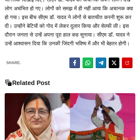
लोग अचंभित हो गए। लोगों को समझ में ही नहीं आया कि अचानक क्या
हो गया। इस बीच सीएम डॉ. यादव ने लोगों से बातचीत करनी शुरू कर
दी। उन्होंने बेटियों को गोद में लेकर दुलार किया और सेल्फी ली। इस
दौरान जनता से उन्हें अपना पूरा हाल कह सुनाया। सीएम डॉ. यादव ने
उन्हें आश्वासन दिया कि उनकी जिंदगी भविष्य में और भी बेहतर होगी।
SHARE.
Related Post