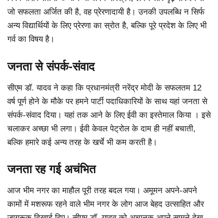
जो सफलता अर्जित की है, वह प्रेरणादायी है। उनकी उपलब्धि न सिर्फ
अन्य विद्यार्थियों के लिए प्रेरणा का स्रोत है, बल्कि पूरे प्रदेश के लिए भी
गर्व का विषय है।
जनता से संपर्क-संवाद
सीएम डॉ. यादव ने कहा कि प्रधानमंत्री नरेंद्र मोदी के सफलतम 12
वर्ष पूर्ण होने के मौके पर हमने पार्टी पदाधिकारियों के साथ यहां जनता से
संपर्क-संवाद दिया। यहां तक आने के लिए ईवी का इस्तेमाल किया । इसे
चलाकर अच्छा भी लगा। ईवी केवल पेट्रोल के दाम ही नहीं बचाती,
बल्कि हमारे कई अन्य तरह के खर्चे भी कम करती है।
जनता रह गई अचंभित
आज भीम नगर का माहौल पूरी तरह बदल गया। अमूमन अपने-अपने
कामों में मशरूफ रहने वाले भीम नगर के लोग आज बेहद उत्साहित और
जागरूक दिखाई दिए। सीएम डॉ. यादव को अचानक अपने सामने देख