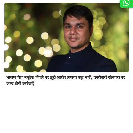
भाजपा नेता मयूरेश पिंगले पर झूठे आरोप लगाना पड़ा भारी, कारोबारी सोनगरा पर
जल्द होगी कार्रवाई