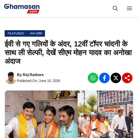
Skip
Me
to
content
FEATURED
मध्य प्रदेश
ईवी से गए गलियों के अंदर, 12वीं टॉपर चांदनी के
साथ ली सेल्फी, देखें सीएम मोहन यादव का अनोखा
अंदाज
By
Raj Rathore
Published On: June 15, 2026