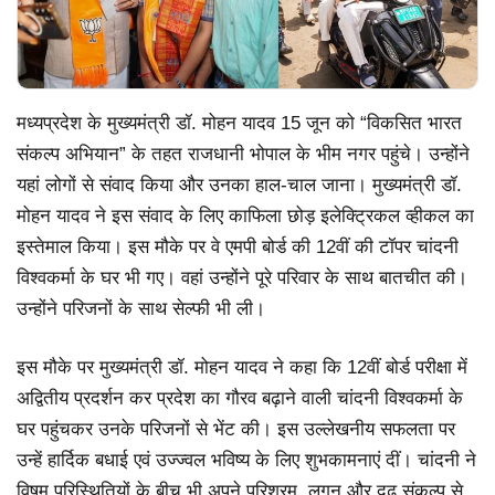
मध्यप्रदेश के मुख्यमंत्री डॉ. मोहन यादव 15 जून को “विकसित भारत
संकल्प अभियान” के तहत राजधानी भोपाल के भीम नगर पहुंचे। उन्होंने
यहां लोगों से संवाद किया और उनका हाल-चाल जाना। मुख्यमंत्री डॉ.
मोहन यादव ने इस संवाद के लिए काफिला छोड़ इलेक्ट्रिकल व्हीकल का
इस्तेमाल किया। इस मौके पर वे एमपी बोर्ड की 12वीं की टॉपर चांदनी
विश्वकर्मा के घर भी गए। वहां उन्होंने पूरे परिवार के साथ बातचीत की।
उन्होंने परिजनों के साथ सेल्फी भी ली।
इस मौके पर मुख्यमंत्री डॉ. मोहन यादव ने कहा कि 12वीं बोर्ड परीक्षा में
अद्वितीय प्रदर्शन कर प्रदेश का गौरव बढ़ाने वाली चांदनी विश्वकर्मा के
घर पहुंचकर उनके परिजनों से भेंट की। इस उल्लेखनीय सफलता पर
उन्हें हार्दिक बधाई एवं उज्ज्वल भविष्य के लिए शुभकामनाएं दीं। चांदनी ने
विषम परिस्थितियों के बीच भी अपने परिश्रम, लगन और दृढ़ संकल्प से