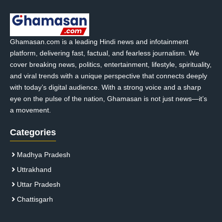
Ghamasan.com is a leading Hindi news and infotainment
platform, delivering fast, factual, and fearless journalism. We
cover breaking news, politics, entertainment, lifestyle, spirituality,
and viral trends with a unique perspective that connects deeply
with today’s digital audience. With a strong voice and a sharp
eye on the pulse of the nation, Ghamasan is not just news—it’s
a movement.
Categories
Madhya Pradesh
Uttrakhand
Uttar Pradesh
Chattisgarh