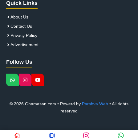
Quick Links
About Us
Contact Us
Privacy Policy
Advertisement
Follow Us
© 2026 Ghamasan.com • Powerd by
Parshva Web
• All rights
reserved