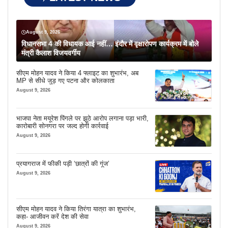
August 9, 2026
विधानसभा 4 की विधायक आई नहीं… इंदौर में वृक्षारोपण कार्यक्रम में बोले
मंत्री कैलाश विजयवर्गीय
सीएम मोहन यादव ने किया 4 फ्लाइट का शुभारंभ, अब
MP से सीधे जुड़ गए पटना और कोलकाता
August 9, 2026
भाजपा नेता मयूरेश पिंगले पर झूठे आरोप लगाना पड़ा भारी,
कारोबारी सोनगरा पर जल्द होगी कार्रवाई
August 9, 2026
प्रयागराज में फीकी पड़ी ‘छात्रों की गूंज’
August 9, 2026
सीएम मोहन यादव ने किया तिरंगा यात्रा का शुभारंभ,
कहा- आजीवन करें देश की सेवा
August 9, 2026