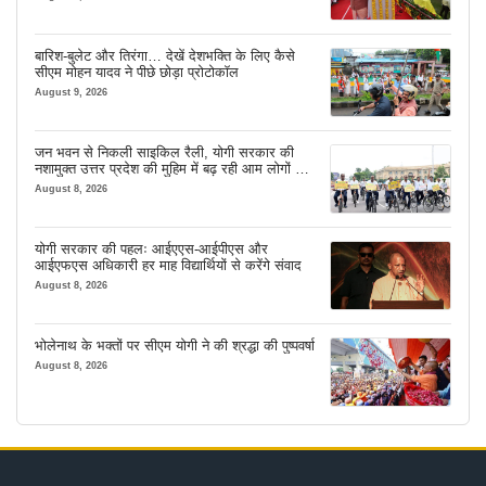
बारिश-बुलेट और तिरंगा… देखें देशभक्ति के लिए कैसे
सीएम मोहन यादव ने पीछे छोड़ा प्रोटोकॉल
August 9, 2026
जन भवन से निकली साइकिल रैली, योगी सरकार की
नशामुक्त उत्तर प्रदेश की मुहिम में बढ़ रही आम लोगों की
भागीदारी
August 8, 2026
योगी सरकार की पहलः आईएएस-आईपीएस और
आईएफएस अधिकारी हर माह विद्यार्थियों से करेंगे संवाद
August 8, 2026
भोलेनाथ के भक्तों पर सीएम योगी ने की श्रद्धा की पुष्पवर्षा
August 8, 2026