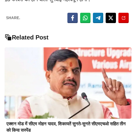
SHARE.
Related Post
एक्शन मोड में सीएम मोहन यादव, शिकायतें सुनते-सुनते सीएमएचओ सहित तीन
को किया सस्पेंड