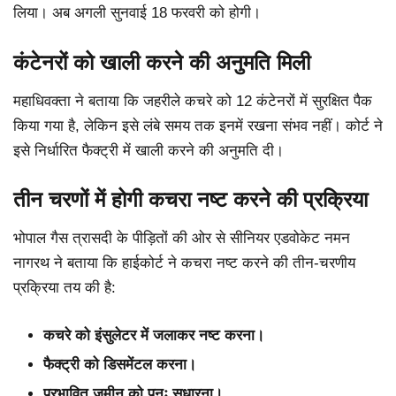
लिया। अब अगली सुनवाई 18 फरवरी को होगी।
कंटेनरों को खाली करने की अनुमति मिली
महाधिवक्ता ने बताया कि जहरीले कचरे को 12 कंटेनरों में सुरक्षित पैक
किया गया है, लेकिन इसे लंबे समय तक इनमें रखना संभव नहीं। कोर्ट ने
इसे निर्धारित फैक्ट्री में खाली करने की अनुमति दी।
तीन चरणों में होगी कचरा नष्ट करने की प्रक्रिया
भोपाल गैस त्रासदी के पीड़ितों की ओर से सीनियर एडवोकेट नमन
नागरथ ने बताया कि हाईकोर्ट ने कचरा नष्ट करने की तीन-चरणीय
प्रक्रिया तय की है:
कचरे को इंसुलेटर में जलाकर नष्ट करना।
फैक्ट्री को डिसमेंटल करना।
प्रभावित जमीन को पुनः सुधारना।