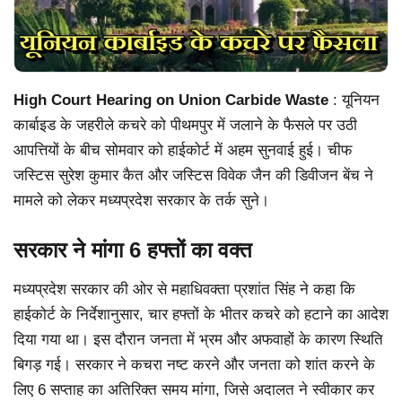
High Court Hearing on Union Carbide Waste
: यूनियन
कार्बाइड के जहरीले कचरे को पीथमपुर में जलाने के फैसले पर उठी
आपत्तियों के बीच सोमवार को हाईकोर्ट में अहम सुनवाई हुई। चीफ
जस्टिस सुरेश कुमार कैत और जस्टिस विवेक जैन की डिवीजन बेंच ने
मामले को लेकर मध्यप्रदेश सरकार के तर्क सुने।
सरकार ने मांगा 6 हफ्तों का वक्त
मध्यप्रदेश सरकार की ओर से महाधिवक्ता प्रशांत सिंह ने कहा कि
हाईकोर्ट के निर्देशानुसार, चार हफ्तों के भीतर कचरे को हटाने का आदेश
दिया गया था। इस दौरान जनता में भ्रम और अफवाहों के कारण स्थिति
बिगड़ गई। सरकार ने कचरा नष्ट करने और जनता को शांत करने के
लिए 6 सप्ताह का अतिरिक्त समय मांगा, जिसे अदालत ने स्वीकार कर