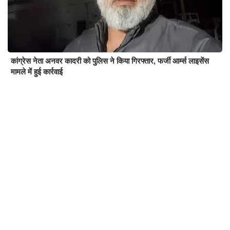
कांग्रेस नेता अनवर कादरी को पुलिस ने किया गिरफ्तार, फर्जी आर्म्स लाइसेंस
मामले में हुई कार्रवाई