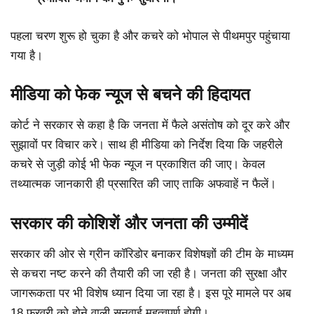
पहला चरण शुरू हो चुका है और कचरे को भोपाल से पीथमपुर पहुंचाया
गया है।
मीडिया को फेक न्यूज से बचने की हिदायत
कोर्ट ने सरकार से कहा है कि जनता में फैले असंतोष को दूर करे और
सुझावों पर विचार करे। साथ ही मीडिया को निर्देश दिया कि जहरीले
कचरे से जुड़ी कोई भी फेक न्यूज न प्रकाशित की जाए। केवल
तथ्यात्मक जानकारी ही प्रसारित की जाए ताकि अफवाहें न फैलें।
सरकार की कोशिशें और जनता की उम्मीदें
सरकार की ओर से ग्रीन कॉरिडोर बनाकर विशेषज्ञों की टीम के माध्यम
से कचरा नष्ट करने की तैयारी की जा रही है। जनता की सुरक्षा और
जागरूकता पर भी विशेष ध्यान दिया जा रहा है। इस पूरे मामले पर अब
18 फरवरी को होने वाली सुनवाई महत्वपूर्ण होगी।