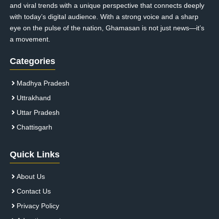
and viral trends with a unique perspective that connects deeply
with today’s digital audience. With a strong voice and a sharp
eye on the pulse of the nation, Ghamasan is not just news—it’s
a movement.
Categories
Madhya Pradesh
Uttrakhand
Uttar Pradesh
Chattisgarh
Quick Links
About Us
Contact Us
Privacy Policy