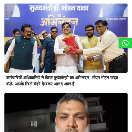
कर्मचारियों-अधिकारियों ने किया मुख्यमंत्री का अभिनंदन, सीएम मोहन यादव
बोले- आपके खिले चेहरे देखकर आनंद आता है