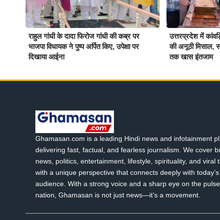
राहुल गांधी के दादा फिरोज गांधी की कब्र पर
उत्तरप्रदेश में कांवड
भाजपा विधायक ने पुष्प अर्पित किए, उपेक्षा पर
की अनूठी मिसाल, सात
दिखाया आईना
तक खास इंतजाम
Ghamasan.com is a leading Hindi news and infotainment pl
delivering fast, factual, and fearless journalism. We cover 
news, politics, entertainment, lifestyle, spirituality, and viral
with a unique perspective that connects deeply with today’s 
audience. With a strong voice and a sharp eye on the pulse
nation, Ghamasan is not just news—it’s a movement.