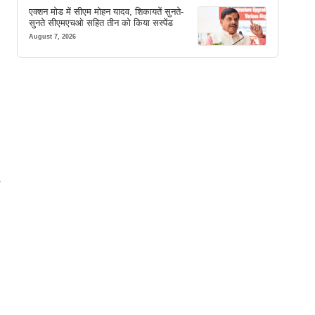
एक्शन मोड में सीएम मोहन यादव, शिकायतें सुनते-
सुनते सीएमएचओ सहित तीन को किया सस्पेंड
August 7, 2026