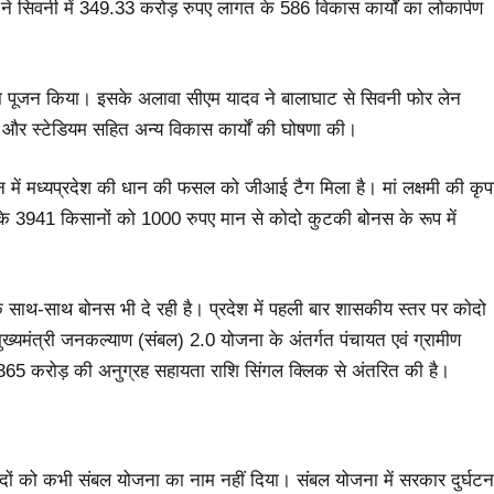
े सिवनी में 349.33 करोड़ रुपए लागत के 586 विकास कार्यों का लोकार्पण
न्या पूजन किया। इसके अलावा सीएम यादव ने बालाघाट से सिवनी फोर लेन
य और स्टेडियम सहित अन्य विकास कार्यों की घोषणा की।
गदर्शन में मध्यप्रदेश की धान की फसल को जीआई टैग मिला है। मां लक्षमी की कृप
ेश के 3941 किसानों को 1000 रुपए मान से कोदो कुटकी बोनस के रूप में
के साथ-साथ बोनस भी दे रही है। प्रदेश में पहली बार शासकीय स्तर पर कोदो
यमंत्री जनकल्याण (संबल) 2.0 योजना के अंतर्गत पंचायत एवं ग्रामीण
 365 करोड़ की अनुग्रह सहायता राशि सिंगल क्लिक से अंतरित की है।
मंदों को कभी संबल योजना का नाम नहीं दिया। संबल योजना में सरकार दुर्घटन