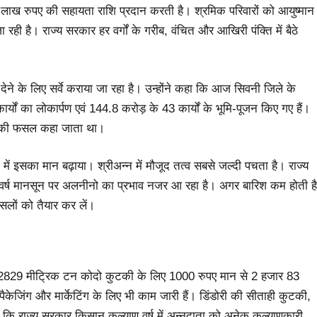
 1 लाख रुपए की सहायता राशि प्रदान करती है। श्रमिक परिवारों को आयुष्मान
ी है। राज्य सरकार हर वर्गों के गरीब, वंचित और आखिरी पंक्ति में बैठे
ेने के लिए सर्वे कराया जा रहा है। उन्होंने कहा कि आज सिवनी जिले के
ं का लोकार्पण एवं 144.8 करोड़ के 43 कार्यों के भूमि-पूजन किए गए हैं।
बों की फसल कहा जाता था।
ा में इसका मान बढ़ाया। श्रीअन्न में मौजूद तत्व सबसे जल्दी पचता है। राज्य
वर्ष मानसून पर अलनीनो का प्रभाव नजर आ रहा है। अगर बारिश कम होती है
लों को तैयार कर लें।
ो 2829 मीट्रिक टन कोदो कुटकी के लिए 1000 रुपए मान से 2 हजार 83
पैकेजिंग और मार्केटिंग के लिए भी काम जारी हैं। डिंडोरी की सीताही कुटकी,
कि राज्य सरकार किसान कल्याण वर्ष में अन्नदाता को अनेक कल्याणकारी