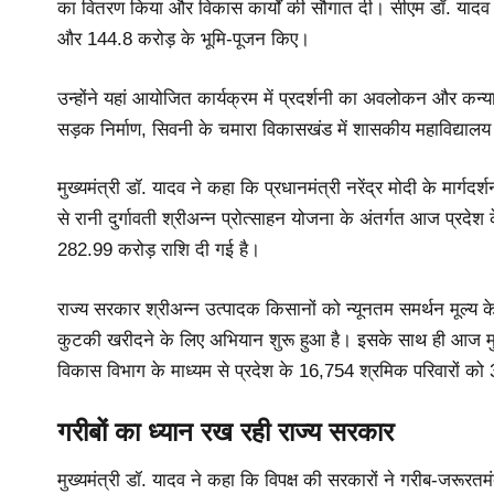
का वितरण किया और विकास कार्यों की सौगात दी। सीएम डॉ. यादव न
और 144.8 करोड़ के भूमि-पूजन किए।
उन्होंने यहां आयोजित कार्यक्रम में प्रदर्शनी का अवलोकन और क
सड़क निर्माण, सिवनी के चमारा विकासखंड में शासकीय महाविद्याल
मुख्यमंत्री डॉ. यादव ने कहा कि प्रधानमंत्री नरेंद्र मोदी के मार्
से रानी दुर्गावती श्रीअन्न प्रोत्साहन योजना के अंतर्गत आज प्रद
282.99 करोड़ राशि दी गई है।
राज्य सरकार श्रीअन्न उत्पादक किसानों को न्यूनतम समर्थन मूल्य 
कुटकी खरीदने के लिए अभियान शुरू हुआ है। इसके साथ ही आज मुख्
विकास विभाग के माध्यम से प्रदेश के 16,754 श्रमिक परिवारों को
गरीबों का ध्यान रख रही राज्य सरकार
मुख्यमंत्री डॉ. यादव ने कहा कि विपक्ष की सरकारों ने गरीब-जरूरत