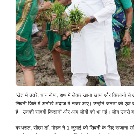
‘खेत में उतरे, धान बोया, हाथ में लेकर खाना खाया और किसानों से आ
सिवनी जिले में अनोखे अंदाज में नजर आए। उन्होंने जनता को एक 
हैं। उनकी सादगी किसानों और आम लोगों को भा गई। लोग उनसे
दरअसल, सीएम डॉ. मोहन ने 1 जुलाई को सिवनी के लिए खजाना खोल 