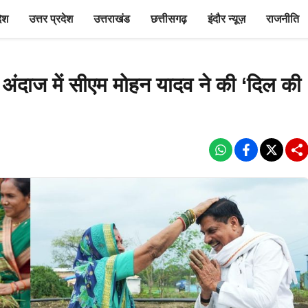
देश
उत्तर प्रदेश
उत्तराखंड
छत्तीसगढ़
इंदौर न्यूज़
राजनीति
स अंदाज में सीएम मोहन यादव ने की ‘दिल की