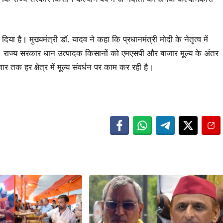
ा है। मुख्यमंत्री डॉ. यादव ने कहा कि प्रधानमंत्री मोदी के नेतृत्व में
। राज्य सरकार धान उत्पादक किसानों को एमएसपी और बाजार मूल्य के अंतर
तक हर क्षेत्र में मूल्य संवर्धन पर काम कर रही है।