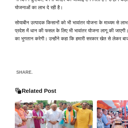
योजनाओं का लाभ दे रही है।
सोयाबीन उत्पादक किसानों को भी भावांतर योजना के माध्यम से लाभ दिय
प्रदेश में धान की फसल के लिए भी भावांतर योजना लागू की जाएगी
का भुगतान करेगी। उन्होंने कहा कि हमारी सरकार खेत से लेकर बाजार 
SHARE.
Related Post