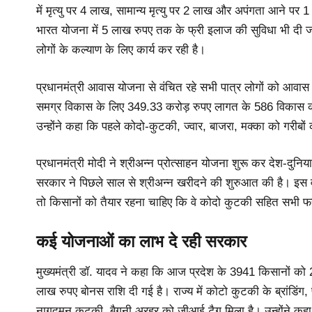
में मृत्यु पर 4 लाख, सामान्य मृत्यु पर 2 लाख और अपंगता आने पर
भारत योजना में 5 लाख रुपए तक के फ्री इलाज की सुविधा भी दी जा रह
लोगों के कल्याण के लिए कार्य कर रही है।
प्रधानमंत्री आवास योजना से वंचित रहे सभी पात्र लोगों को आवास द
समग्र विकास के लिए 349.33 करोड़ रुपए लागत के 586 विकास कार्यो
उन्होंने कहा कि पहले कोदो-कुटकी, ज्वार, बाजरा, मक्का को गरी
प्रधानमंत्री मोदी ने श्रीअन्न प्रोत्साहन योजना शुरू कर देश-दुनिय
सरकार ने पिछले साल से श्रीअन्न खरीदने की शुरुआत की है। इस 
तो किसानों को तैयार रहना चाहिए कि वे कोदो कुटकी सहित सभी फस
कई योजनाओं का लाभ दे रही सरकार
मुख्यमंत्री डॉ. यादव ने कहा कि आज प्रदेश के 3941 किसानों क
लाख रुपए बोनस राशि दी गई है। राज्य में कोटो कुटकी के ब्रांडिंग, 
नागदमन कुटकी, बैगनी अरहर को जीआई टैग मिला है। उन्होंने कहा 