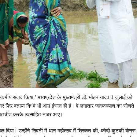
त्मीय संवाद किया,’ मध्यप्रदेश के मुख्यमंत्री डॉ. मोहन यादव 1 जुलाई को
बार फिर बताया कि वे भी आम इंसान ही हैं। वे लगातार जनकल्याण का सोचते
 बातचीत करके उत्साहित नजर आए।
दिया। उन्होंने सिवनी में धान महोत्सव में शिरकत की, कोदो कुटकी बोनस