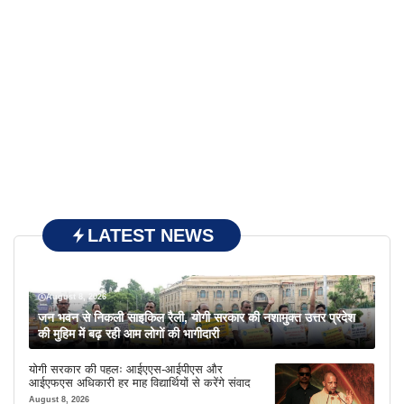
LATEST NEWS
August 8, 2026
जन भवन से निकली साइकिल रैली, योगी सरकार की नशामुक्त उत्तर प्रदेश
की मुहिम में बढ़ रही आम लोगों की भागीदारी
योगी सरकार की पहलः आईएएस-आईपीएस और
आईएफएस अधिकारी हर माह विद्यार्थियों से करेंगे संवाद
August 8, 2026