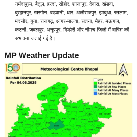
नर्मदापुरम, बैतूल, हरदा, सीहोर, शाजापुर, देवास, खंडवा,
बुरहानपुर, खरगोन, बड़वानी, धार, अलीराजपुर, झाबुआ, रतलाम,
मंदसौर, गुना, राजगढ़, आगर-मालवा, सतना, मैहर, मऊगंज,
कटनी, जबलपुर, अनूपपुर, डिंडौरी और नीमच जिलों में बारिश की
संभावना जताई गई है।
MP Weather Update