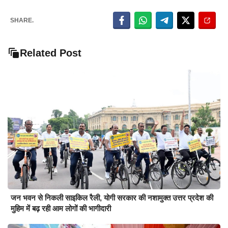
SHARE.
Related Post
जन भवन से निकली साइकिल रैली, योगी सरकार की नशामुक्त उत्तर प्रदेश की
मुहिम में बढ़ रही आम लोगों की भागीदारी