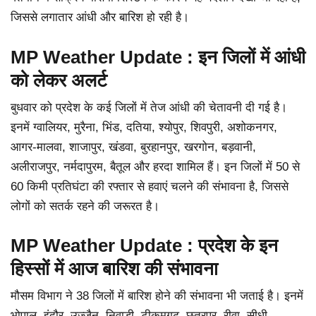
जिससे लगातार आंधी और बारिश हो रही है।
MP Weather Update :
इन जिलों में आंधी
को लेकर अलर्ट
बुधवार को प्रदेश के कई जिलों में तेज आंधी की चेतावनी दी गई है।
इनमें ग्वालियर, मुरैना, भिंड, दतिया, श्योपुर, शिवपुरी, अशोकनगर,
आगर-मालवा, शाजापुर, खंडवा, बुरहानपुर, खरगोन, बड़वानी,
अलीराजपुर, नर्मदापुरम, बैतूल और हरदा शामिल हैं। इन जिलों में 50 से
60 किमी प्रतिघंटा की रफ्तार से हवाएं चलने की संभावना है, जिससे
लोगों को सतर्क रहने की जरूरत है।
MP Weather Update :
प्रदेश के इन
हिस्सों में आज बारिश की संभावना
मौसम विभाग ने 38 जिलों में बारिश होने की संभावना भी जताई है। इनमें
भोपाल, इंदौर, उज्जैन, निवाड़ी, टीकमगढ़, छतरपुर, रीवा, सीधी,