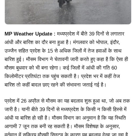
MP Weather Update :
मध्यप्रदेश में बीते 39 दिनों से लगातार
आंधी और बारिश का दौर बना हुआ है। मंगलवार को भोपाल, इंदौर,
उज्जैन सहित प्रदेश के 15 से अधिक जिलों में तेज हवाओं के साथ
बारिश हुई। मौसम विभाग ने चेतावनी जारी करते हुए कहा है कि ऐसा ही
मौसम बुधवार को भी बना रहेगा। कई जिलों में आंधी की गति 60
किलोमीटर प्रतिघंटा तक पहुंच सकती है। प्रदेश भर में कहीं तेज
बारिश तो कहीं बादल छाए रहने की संभावना जताई गई है।
प्रदेश में 26 अप्रैल से मौसम का यह बदलाव शुरू हुआ था, जो अब तक
जारी है। यानी बीते 39 दिनों से मध्यप्रदेश के किसी न किसी हिस्से में
आंधी या बारिश हो रही है। मौसम विभाग का अनुमान है कि यह स्थिति
आगामी 7 जून तक बनी रह सकती है। मौसम विशेषज्ञ के अनुसार,
वर्तमान में सक्रिय मौसमी सिस्टम के कारण यह बदलाव देखा जा रहा है,