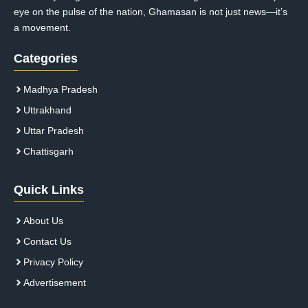
eye on the pulse of the nation, Ghamasan is not just news—it’s
a movement.
Categories
Madhya Pradesh
Uttrakhand
Uttar Pradesh
Chattisgarh
Quick Links
About Us
Contact Us
Privacy Policy
Advertisement