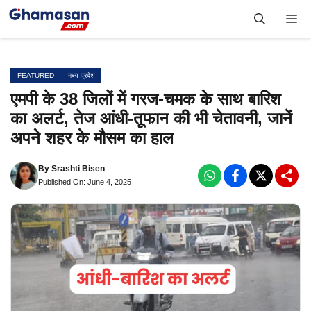
Skip
Me
to
content
FEATURED
मध्य प्रदेश
एमपी के 38 जिलों में गरज-चमक के साथ बारिश
का अलर्ट, तेज आंधी-तूफान की भी चेतावनी, जानें
अपने शहर के मौसम का हाल
By
Srashti Bisen
Published On: June 4, 2025