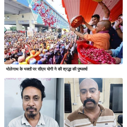
भोलेनाथ के भक्तों पर सीएम योगी ने की श्रद्धा की पुष्पवर्षा