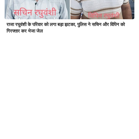
राजा रघुवंशी के परिवार को लगा बड़ा झटका, पुलिस ने सचिन और विपिन को
गिरफ्तार कर भेजा जेल