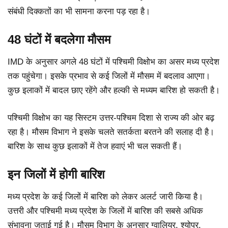
संबंधी दिक्कतों का भी सामना करना पड़ रहा है।
48 घंटों में बदलेगा मौसम
IMD के अनुसार अगले 48 घंटों में पश्चिमी विक्षोभ का असर मध्य प्रदेश
तक पहुंचेगा। इसके प्रभाव से कई जिलों में मौसम में बदलाव आएगा।
कुछ इलाकों में बादल छाए रहेंगे और हल्की से मध्यम बारिश हो सकती है।
पश्चिमी विक्षोभ का यह सिस्टम उत्तर-पश्चिम दिशा से राज्य की ओर बढ़
रहा है। मौसम विभाग ने इसके चलते सतर्कता बरतने की सलाह दी है।
बारिश के साथ कुछ इलाकों में तेज हवाएं भी चल सकती हैं।
इन जिलों में होगी बारिश
मध्य प्रदेश के कई जिलों में बारिश को लेकर अलर्ट जारी किया है।
उत्तरी और पश्चिमी मध्य प्रदेश के जिलों में बारिश की सबसे अधिक
संभावना जताई गई है। मौसम विभाग के अनुसार ग्वालियर, श्योपुर,