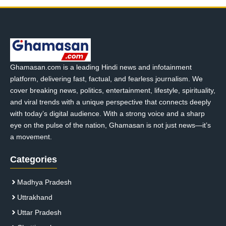
Ghamasan.com is a leading Hindi news and infotainment
platform, delivering fast, factual, and fearless journalism. We
cover breaking news, politics, entertainment, lifestyle, spirituality,
and viral trends with a unique perspective that connects deeply
with today’s digital audience. With a strong voice and a sharp
eye on the pulse of the nation, Ghamasan is not just news—it’s
a movement.
Categories
Madhya Pradesh
Uttrakhand
Uttar Pradesh