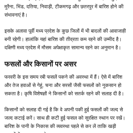
मुरैना, भिंड, दतिया, निवाड़ी, टीकमगढ़ और छतरपुर में बारिश होने की
संभावनाएं है।
इसके अलावा पूर्वी मध्य प्रदेश के कुछ जिलों में भी बादलों की आवाजाही
बनी रहेगी। हालांकि यहां बारिश की तीव्रता कम रहने की उम्मीद है।
दक्षिणी मध्य प्रदेश में मौसम अपेक्षाकृत सामान्य रहने का अनुमान है।
फसलों और किसानों पर असर
फरवरी के इस समय रबी फसलें पकने की अवस्था में हैं। ऐसे में बारिश
और तेज हवाओं से गेहूं, चना और सरसों जैसी फसलों को नुकसान हो
सकता है। कृषि विशेषज्ञों ने किसानों को सतर्क रहने की सलाह दी है।
किसानों को सलाह दी गई है कि वे अपनी पकी हुई फसलों की जल्द से
जल्द कटाई करें। साथ ही कटी हुई फसल को सुरक्षित स्थान पर रखें।
बारिश के पानी के निकास की व्यवस्था पहले से कर लें ताकि खड़ी