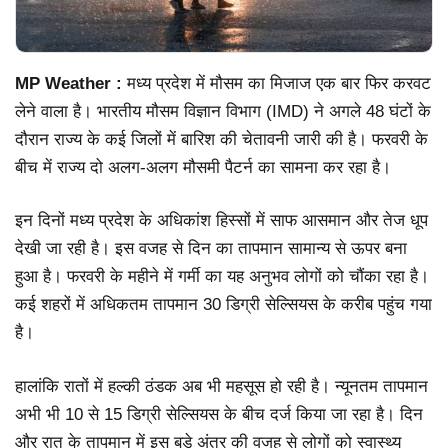
MP Weather :
मध्य प्रदेश में मौसम का मिजाज एक बार फिर करवट
लेने वाला है। भारतीय मौसम विज्ञान विभाग (IMD) ने अगले 48 घंटों के
दौरान राज्य के कई जिलों में बारिश की चेतावनी जारी की है। फरवरी के
बीच में राज्य दो अलग-अलग मौसमी पैटर्न का सामना कर रहा है।
इन दिनों मध्य प्रदेश के अधिकांश हिस्सों में साफ आसमान और तेज धूप
देखी जा रही है। इस वजह से दिन का तापमान सामान्य से ऊपर बना
हुआ है। फरवरी के महीने में गर्मी का यह अनुभव लोगों को चौंका रहा है।
कई शहरों में अधिकतम तापमान 30 डिग्री सेल्सियस के करीब पहुंच गया
है।
हालांकि रातों में हल्की ठंडक अब भी महसूस हो रही है। न्यूनतम तापमान
अभी भी 10 से 15 डिग्री सेल्सियस के बीच दर्ज किया जा रहा है। दिन
और रात के तापमान में इस बड़े अंतर की वजह से लोगों को स्वास्थ्य