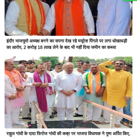
इंदौर भाजयुमो अध्यक्ष बनने का सपना देख रहे मयूरेश पिंगले पर लगा धोखाधड़ी
का आरोप, 2 करोड़ 18 लाख लेने के बाद भी नहीं दिया जमीन का कब्जा
राहुल गांधी के दादा फिरोज गांधी की कब्र पर भाजपा विधायक ने पुष्प अर्पित किए,