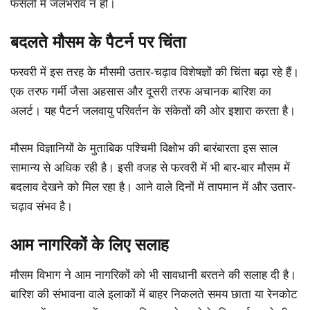
फसलों में जलभराव न हो।
बदलते मौसम के पैटर्न पर चिंता
फरवरी में इस तरह के मौसमी उतार-चढ़ाव विशेषज्ञों की चिंता बढ़ा रहे हैं।
एक तरफ गर्मी जैसा अहसास और दूसरी तरफ अचानक बारिश का
अलर्ट। यह पैटर्न जलवायु परिवर्तन के संकेतों की ओर इशारा करता है।
मौसम विज्ञानियों के मुताबिक पश्चिमी विक्षोभ की बारंबारता इस साल
सामान्य से अधिक रही है। इसी वजह से फरवरी में भी बार-बार मौसम में
बदलाव देखने को मिल रहा है। आने वाले दिनों में तापमान में और उतार-
चढ़ाव संभव है।
आम नागरिकों के लिए सलाह
मौसम विभाग ने आम नागरिकों को भी सावधानी बरतने की सलाह दी है।
बारिश की संभावना वाले इलाकों में बाहर निकलते समय छाता या रेनकोट