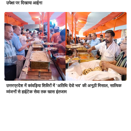
उपेक्षा पर दिखाया आईना
उत्तरप्रदेश में कांवड़िया शिविरों में ‘अतिथि देवो भव’ की अनूठी मिसाल, सात्विक
व्यंजनों से हाईटेक सेवा तक खास इंतजाम