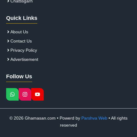
Chattisgarh
Quick Links
About Us
Contact Us
Privacy Policy
Advertisement
Follow Us
© 2026 Ghamasan.com • Powerd by
Parshva Web
• All rights
reserved