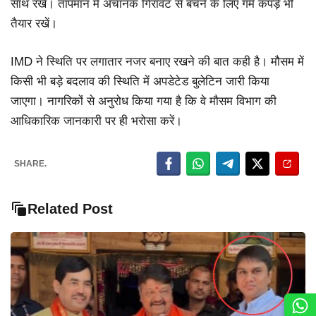
साथ रखें। तापमान में अचानक गिरावट से बचने के लिए गर्म कपड़े भी
तैयार रखें।
IMD ने स्थिति पर लगातार नजर बनाए रखने की बात कही है। मौसम में
किसी भी बड़े बदलाव की स्थिति में अपडेटेड बुलेटिन जारी किया
जाएगा। नागरिकों से अनुरोध किया गया है कि वे मौसम विभाग की
आधिकारिक जानकारी पर ही भरोसा करें।
SHARE.
Related Post