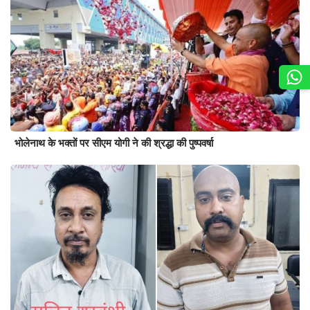
भोलेनाथ के भक्तों पर सीएम योगी ने की श्रद्धा की पुष्पवर्षा