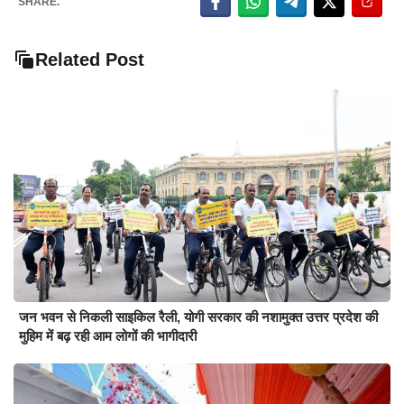
SHARE.
Related Post
जन भवन से निकली साइकिल रैली, योगी सरकार की नशामुक्त उत्तर प्रदेश की
मुहिम में बढ़ रही आम लोगों की भागीदारी