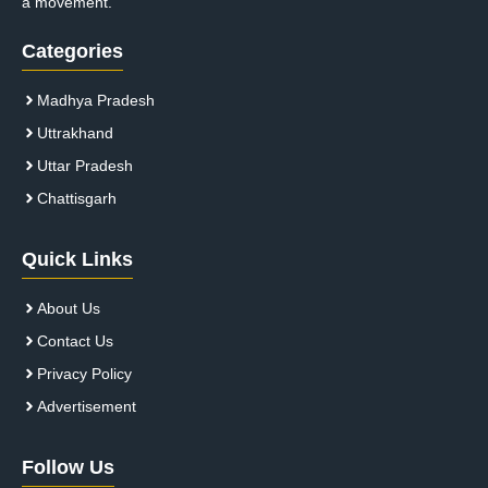
a movement.
Categories
Madhya Pradesh
Uttrakhand
Uttar Pradesh
Chattisgarh
Quick Links
About Us
Contact Us
Privacy Policy
Advertisement
Follow Us