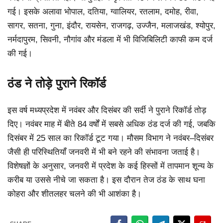
गई। इसके अलावा भोपाल, दतिया, ग्वालियर, रतलाम, दमोह, रीवा,
सागर, सतना, गुना, इंदौर, रायसेन, राजगढ़, उज्जैन, मलाजखंड, श्योपुर,
नर्मदापुरम, सिवनी, नौगांव और मंडला में भी विजिबिलिटी काफी कम दर्ज
की गई।
ठंड ने तोड़े पुराने रिकॉर्ड
इस वर्ष मध्यप्रदेश में नवंबर और दिसंबर की सर्दी ने पुराने रिकॉर्ड तोड़
दिए। नवंबर माह में बीते 84 वर्षों में सबसे अधिक ठंड दर्ज की गई, जबकि
दिसंबर में 25 साल का रिकॉर्ड टूट गया। मौसम विभाग ने नवंबर–दिसंबर
जैसी ही परिस्थितियाँ जनवरी में भी बने रहने की संभावना जताई है।
विशेषज्ञों के अनुसार, जनवरी में प्रदेश के कई हिस्सों में तापमान शून्य के
करीब या उससे नीचे जा सकता है। इस दौरान तेज ठंड के साथ घना
कोहरा और शीतलहर चलने की भी आशंका है।