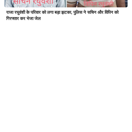
राजा रघुवंशी के परिवार को लगा बड़ा झटका, पुलिस ने सचिन और विपिन को
गिरफ्तार कर भेजा जेल