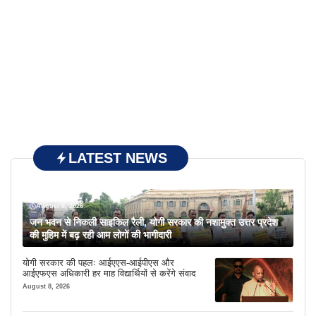
LATEST NEWS
August 8, 2026
जन भवन से निकली साइकिल रैली, योगी सरकार की नशामुक्त उत्तर प्रदेश
की मुहिम में बढ़ रही आम लोगों की भागीदारी
योगी सरकार की पहलः आईएएस-आईपीएस और
आईएफएस अधिकारी हर माह विद्यार्थियों से करेंगे संवाद
August 8, 2026