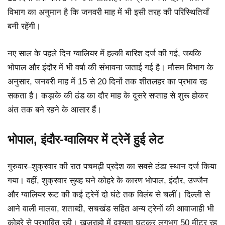
विभाग का अनुमान है कि जनवरी माह में भी इसी तरह की परिस्थितियाँ
बनी रहेंगी।
नए साल के पहले दिन ग्वालियर में हल्की बारिश दर्ज की गई, जबकि
भोपाल और इंदौर में भी वर्षा की संभावना जताई गई है। मौसम विभाग के
अनुसार, जनवरी माह में 15 से 20 दिनों तक शीतलहर का प्रभाव रह
सकता है। कड़ाके की ठंड का दौर माह के दूसरे सप्ताह से शुरू होकर
अंत तक बने रहने के आसार हैं।
भोपाल, इंदौर-ग्वालियर में ट्रेनें हुई लेट
गुरुवार–शुक्रवार की रात पचमढ़ी प्रदेश का सबसे ठंडा स्थान दर्ज किया
गया। वहीं, शुक्रवार सुबह घने कोहरे के कारण भोपाल, इंदौर, उज्जैन
और ग्वालियर रूट की कई ट्रेनें दो घंटे तक विलंब से चलीं। दिल्ली से
आने वाली मालवा, शताब्दी, सचखंड सहित अन्य ट्रेनों की आवाजाही भी
कोहरे से प्रभावित रही। खजुराहो में दृश्यता घटकर लगभग 50 मीटर रह