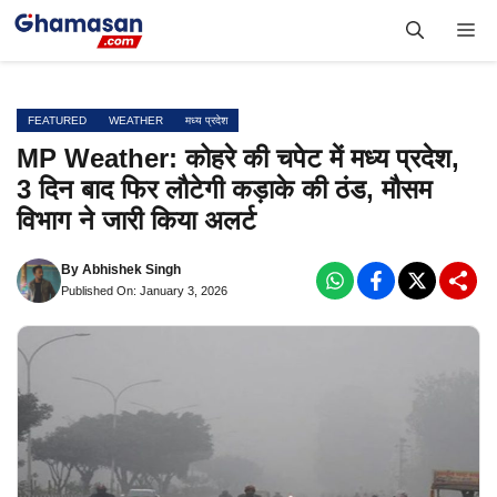
Skip
Me
to
content
FEATURED
WEATHER
मध्य प्रदेश
MP Weather: कोहरे की चपेट में मध्य प्रदेश,
3 दिन बाद फिर लौटेगी कड़ाके की ठंड, मौसम
विभाग ने जारी किया अलर्ट
By
Abhishek Singh
Published On: January 3, 2026