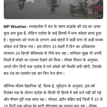
MP Weather:
मध्यप्रदेश में रात के समय कड़ाके की ठंड का असर
कुछ कम हुआ है, लेकिन प्रदेश के कई हिस्सों में घना कोहरा छाया हुआ
है। शुक्रवार को राज्य के लगभग आधे क्षेत्रों में कहीं घना तो कहीं मध्यम
कोहरा दर्ज किया गया। इस दौरान 15 शहरों में दिन का अधिकतम
तापमान 24 डिग्री सेल्सियस से नीचे बना रहा। शनिवार सुबह भी उत्तरी
जिलों में कोहरे का प्रभाव देखने को मिला। मौसम विभाग के अनुसार,
अगले तीन दिनों तक प्रदेश में घने कोहरे की स्थिति बनी रहेगी, जिसके
बाद ठंड का प्रकोप एक बार फिर तेज होगा।
सीनियर मौसम वैज्ञानिक डॉ. दिव्या ई. सुरेंद्रन के अनुसार, इस वर्ष
दिसंबर माह के दौरान प्रदेश के किसी भी हिस्से में वर्षा दर्ज नहीं की गई
और मौसम पूरी तरह साफ रहा। भोपाल, इंदौर सहित कई जिलों में 15 से
16 दिनों तक कोल्ड वेव यानी शीतलहर का प्रभाव बना रहा। मौसम