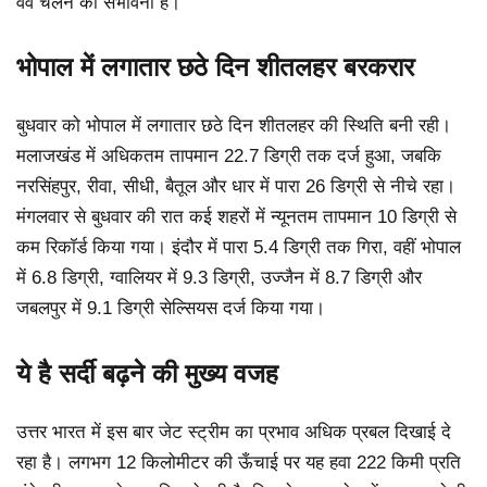
वेव चलने की संभावना है।
भोपाल में लगातार छठे दिन शीतलहर बरकरार
बुधवार को भोपाल में लगातार छठे दिन शीतलहर की स्थिति बनी रही।
मलाजखंड में अधिकतम तापमान 22.7 डिग्री तक दर्ज हुआ, जबकि
नरसिंहपुर, रीवा, सीधी, बैतूल और धार में पारा 26 डिग्री से नीचे रहा।
मंगलवार से बुधवार की रात कई शहरों में न्यूनतम तापमान 10 डिग्री से
कम रिकॉर्ड किया गया। इंदौर में पारा 5.4 डिग्री तक गिरा, वहीं भोपाल
में 6.8 डिग्री, ग्वालियर में 9.3 डिग्री, उज्जैन में 8.7 डिग्री और
जबलपुर में 9.1 डिग्री सेल्सियस दर्ज किया गया।
ये है सर्दी बढ़ने की मुख्य वजह
उत्तर भारत में इस बार जेट स्ट्रीम का प्रभाव अधिक प्रबल दिखाई दे
रहा है। लगभग 12 किलोमीटर की ऊँचाई पर यह हवा 222 किमी प्रति