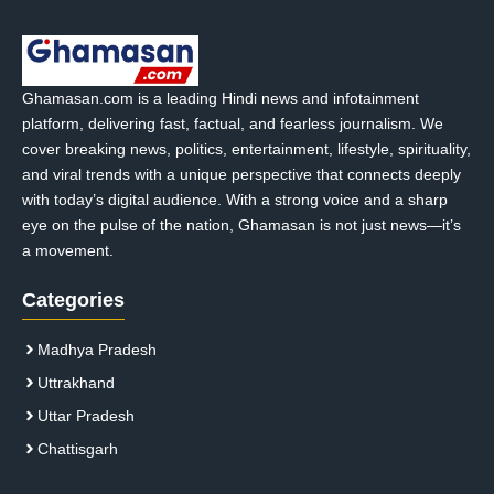
Ghamasan.com is a leading Hindi news and infotainment
platform, delivering fast, factual, and fearless journalism. We
cover breaking news, politics, entertainment, lifestyle, spirituality,
and viral trends with a unique perspective that connects deeply
with today’s digital audience. With a strong voice and a sharp
eye on the pulse of the nation, Ghamasan is not just news—it’s
a movement.
Categories
Madhya Pradesh
Uttrakhand
Uttar Pradesh
Chattisgarh