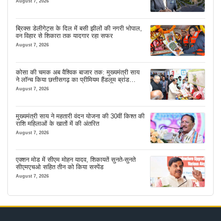
August 7, 2026
ब्रिक्स डेलीगेट्स के दिल में बसी झीलों की नगरी भोपाल,
वन विहार से शिकारा तक यादगार रहा सफर
August 7, 2026
कोसा की चमक अब वैश्विक बाजार तक: मुख्यमंत्री साय
ने लॉन्च किया छत्तीसगढ़ का प्रीमियम हैंडलूम ब्रांड
‘कोशल फैब’
August 7, 2026
मुख्यमंत्री साय ने महतारी वंदन योजना की 30वीं किश्त की
राशि महिलाओं के खातों में की अंतरित
August 7, 2026
एक्शन मोड में सीएम मोहन यादव, शिकायतें सुनते-सुनते
सीएमएचओ सहित तीन को किया सस्पेंड
August 7, 2026