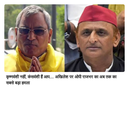
कृष्णवंशी नहीं, कंसवंशी हैं आप… अखिलेश पर ओपी राजभर का अब तक का
सबसे बड़ा हमला