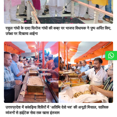
राहुल गांधी के दादा फिरोज गांधी की कब्र पर भाजपा विधायक ने पुष्प अर्पित किए,
उपेक्षा पर दिखाया आईना
उत्तरप्रदेश में कांवड़िया शिविरों में ‘अतिथि देवो भव’ की अनूठी मिसाल, सात्विक
व्यंजनों से हाईटेक सेवा तक खास इंतजाम