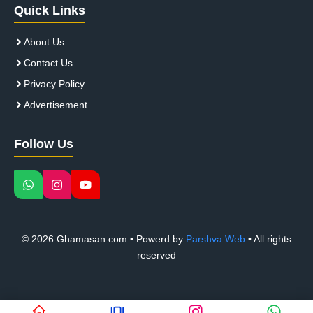
Quick Links
About Us
Contact Us
Privacy Policy
Advertisement
Follow Us
© 2026 Ghamasan.com • Powerd by
Parshva Web
• All rights
reserved