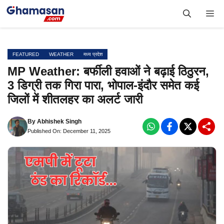
Skip
Me
to
content
FEATURED
WEATHER
मध्य प्रदेश
MP Weather: बर्फीली हवाओं ने बढ़ाई ठिठुरन,
3 डिग्री तक गिरा पारा, भोपाल-इंदौर समेत कई
जिलों में शीतलहर का अलर्ट जारी
By
Abhishek Singh
Published On: December 11, 2025