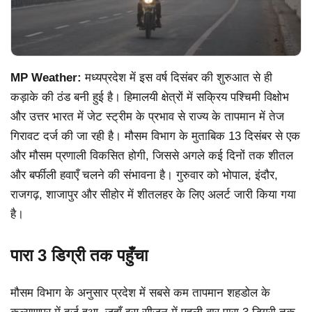
MP Weather:
मध्यप्रदेश में इस वर्ष दिसंबर की शुरुआत से ही
कड़ाके की ठंड बनी हुई है। हिमालयी क्षेत्रों में सक्रिय पश्चिमी विक्षोभ
और उत्तर भारत में जेट स्ट्रीम के प्रभाव से राज्य के तापमान में तेज
गिरावट दर्ज की जा रही है। मौसम विभाग के मुताबिक 13 दिसंबर से एक
और मौसम प्रणाली विकसित होगी, जिससे अगले कई दिनों तक शीतल
और बर्फीली हवाएँ चलने की संभावना है। गुरुवार को भोपाल, इंदौर,
राजगढ़, शाजापुर और सीहोर में शीतलहर के लिए अलर्ट जारी किया गया
है।
पारा 3 डिग्री तक पहुँचा
मौसम विभाग के अनुसार प्रदेश में सबसे कम तापमान शहडोल के