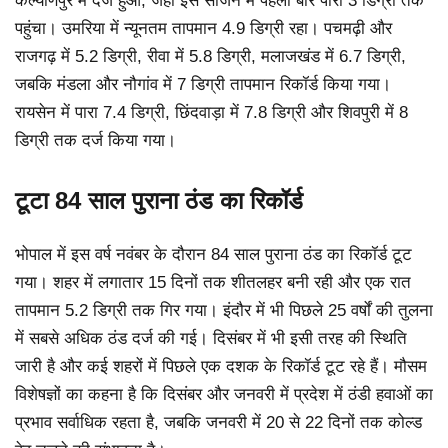
कल्याणपुर में दर्ज हुआ, जहाँ इस सीजन में पहली बार पारा 3 डिग्री तक
पहुंचा। उमरिया में न्यूनतम तापमान 4.9 डिग्री रहा। पचमढ़ी और
राजगढ़ में 5.2 डिग्री, रीवा में 5.8 डिग्री, मलाजखंड में 6.7 डिग्री,
जबकि मंडला और नौगांव में 7 डिग्री तापमान रिकॉर्ड किया गया।
रायसेन में पारा 7.4 डिग्री, छिंदवाड़ा में 7.8 डिग्री और शिवपुरी में 8
डिग्री तक दर्ज किया गया।
टूटा 84 साल पुराना ठंड का रिकॉर्ड
भोपाल में इस वर्ष नवंबर के दौरान 84 साल पुराना ठंड का रिकॉर्ड टूट
गया। शहर में लगातार 15 दिनों तक शीतलहर बनी रही और एक रात
तापमान 5.2 डिग्री तक गिर गया। इंदौर में भी पिछले 25 वर्षों की तुलना
में सबसे अधिक ठंड दर्ज की गई। दिसंबर में भी इसी तरह की स्थिति
जारी है और कई शहरों में पिछले एक दशक के रिकॉर्ड टूट रहे हैं। मौसम
विशेषज्ञों का कहना है कि दिसंबर और जनवरी में प्रदेश में ठंडी हवाओं का
प्रभाव सर्वाधिक रहता है, जबकि जनवरी में 20 से 22 दिनों तक कोल्ड