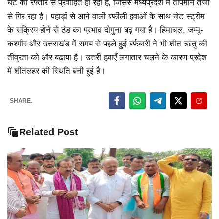
घंटे की रफ्तार से प्रवाहित हो रही है, जिससे मध्यप्रदेश में तापमान तेजी
से गिर रहा है। पहाड़ों से आने वाली बर्फीली हवाओं के साथ जेट स्ट्रीम
के सक्रिय होने से ठंड का प्रभाव दोगुना बढ़ गया है। हिमाचल, जम्मू-
कश्मीर और उत्तराखंड में समय से पहले हुई बर्फबारी ने भी शीत ऋतु की
तीव्रता को और बढ़ाया है। उत्तरी हवाएँ लगातार चलने के कारण प्रदेश
में शीतलहर की स्थिति बनी हुई है।
SHARE.
Related Post