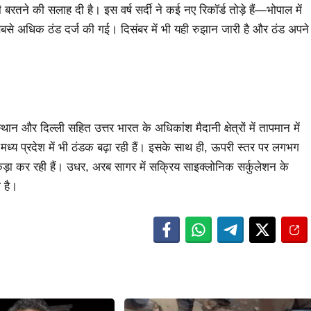
बरतने की सलाह दी है। इस वर्ष सर्दी ने कई नए रिकॉर्ड तोड़े हैं—भोपाल में
 में सबसे अधिक ठंड दर्ज की गई। दिसंबर में भी यही रुझान जारी है और ठंड अपने
ान और दिल्ली सहित उत्तर भारत के अधिकांश मैदानी क्षेत्रों में तापमान में
ँ मध्य प्रदेश में भी ठंडक बढ़ा रही हैं। इसके साथ ही, ऊपरी स्तर पर लगभग
 कड़ा कर रही हैं। उधर, अरब सागर में सक्रिय साइक्लोनिक सर्कुलेशन के
 है।