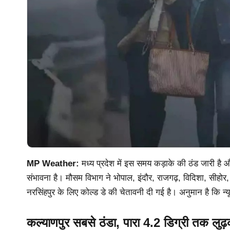
MP Weather:
मध्य प्रदेश में इस समय कड़ाके की ठंड जारी ह
संभावना है। मौसम विभाग ने भोपाल, इंदौर, राजगढ़, विदिशा, सीहोर,
नरसिंहपुर के लिए कोल्ड डे की चेतावनी दी गई है। अनुमान है कि न
कल्याणपुर सबसे ठंडा, पारा 4.2 डिग्री तक लुढ़