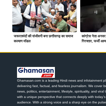
जरूरतमंदों की संजीवनी बना छत्तीसगढ़ का समाज
कांग्रेस नेता अनवर
कल्याण मॉडल
गिरफ्तार, फर्जी आर्म्
Ghamasan.com is a leading Hindi news and infotainment pl
delivering fast, factual, and fearless journalism. We cover 
news, politics, entertainment, lifestyle, spirituality, and viral
with a unique perspective that connects deeply with today’s 
audience. With a strong voice and a sharp eye on the pulse