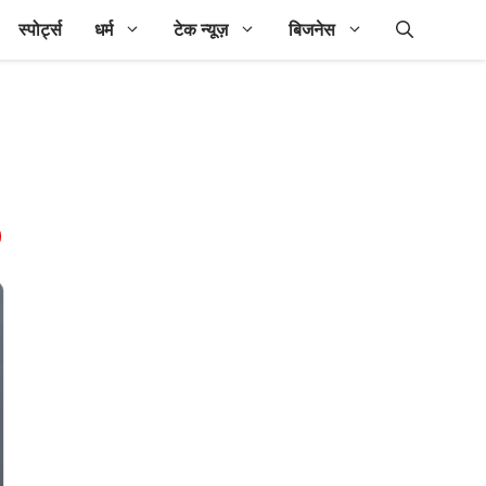
स्पोर्ट्स
धर्म
टेक न्यूज़
बिजनेस