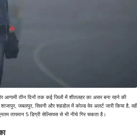
ै और आगामी तीन दिनों तक कई जिलों में शीतलहर का असर बना रहने की
 शाजापुर, जबलपुर, सिवनी और शहडोल में कोल्ड वेव अलर्ट जारी किया है, वही
्यूनतम तापमान 5 डिग्री सेल्सियस से भी नीचे गिर सकता है।
का