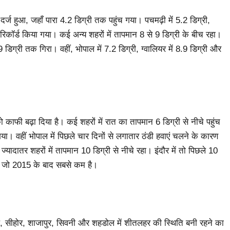
दर्ज हुआ, जहाँ पारा 4.2 डिग्री तक पहुंच गया। पचमढ़ी में 5.2 डिग्री,
री रिकॉर्ड किया गया। कई अन्य शहरों में तापमान 8 से 9 डिग्री के बीच रहा।
डिग्री तक गिरा। वहीं, भोपाल में 7.2 डिग्री, ग्वालियर में 8.9 डिग्री और
को काफी बढ़ा दिया है। कई शहरों में रात का तापमान 6 डिग्री से नीचे पहुंच
ा। वहीं भोपाल में पिछले चार दिनों से लगातार ठंडी हवाएं चलने के कारण
यादातर शहरों में तापमान 10 डिग्री से नीचे रहा। इंदौर में तो पिछले 10
आ, जो 2015 के बाद सबसे कम है।
़, सीहोर, शाजापुर, सिवनी और शहडोल में शीतलहर की स्थिति बनी रहने का