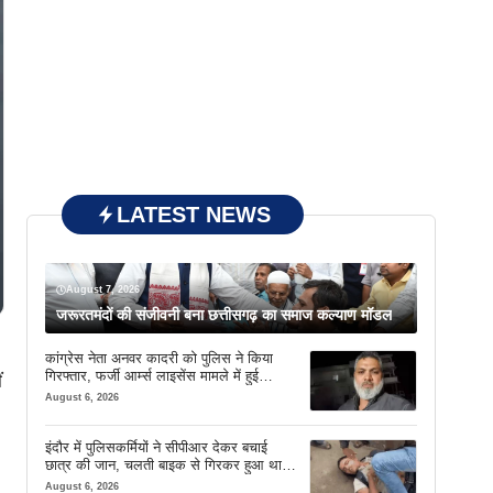
LATEST NEWS
August 7, 2026
जरूरतमंदों की संजीवनी बना छत्तीसगढ़ का समाज कल्याण मॉडल
कांग्रेस नेता अनवर कादरी को पुलिस ने किया
गिरफ्तार, फर्जी आर्म्स लाइसेंस मामले में हुई
ं
कार्रवाई
August 6, 2026
इंदौर में पुलिसकर्मियों ने सीपीआर देकर बचाई
छात्र की जान, चलती बाइक से गिरकर हुआ था
बेहोश
August 6, 2026