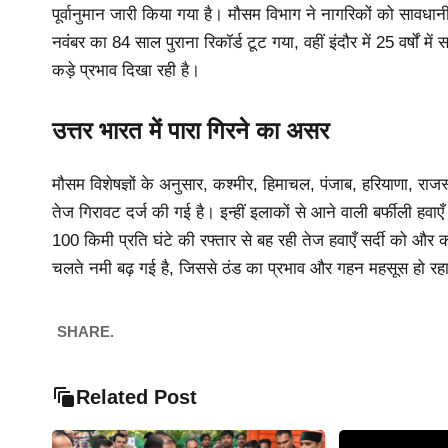
पूर्वानुमान जारी किया गया है। मौसम विभाग ने नागरिकों को सावधानी 
नवंबर का 84 साल पुराना रिकॉर्ड टूट गया, वहीं इंदौर में 25 वर्षों
कड़े प्रभाव दिखा रही है।
उत्तर भारत में पारा गिरने का असर
मौसम विशेषज्ञों के अनुसार, कश्मीर, हिमाचल, पंजाब, हरियाणा, राजस्थ
तेज गिरावट दर्ज की गई है। इन्हीं इलाकों से आने वाली बर्फीली हवाए
100 किमी प्रति घंटे की रफ्तार से बह रही तेज हवाएँ सर्दी को और
चलते नमी बढ़ गई है, जिससे ठंड का प्रभाव और गहन महसूस हो रहा
SHARE.
Related Post