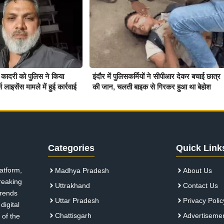
 कादरी को पुलिस ने किया
इंदौर में पुलिसकर्मियों ने सीपीआर देकर बचाई छात्र
स लाइसेंस मामले में हुई कार्रवाई
की जान, चलती बाइक से गिरकर हुआ था बेहोश
Categories
Quick Link
atform,
Madhya Pradesh
About Us
breaking
Uttrakhand
Contact Us
 trends
Uttar Pradesh
Privacy Polic
digital
Chattisgarh
Advertiseme
 of the