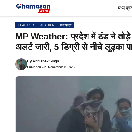
Skip
मध्य प्र
to
content
FEATURED
WEATHER
मध्य प्रदेश
MP Weather: प्रदेश में ठंड ने तोड़े
अलर्ट जारी, 5 डिग्री से नीचे लुढ़का प
By
Abhishek Singh
Published On: December 9, 2025