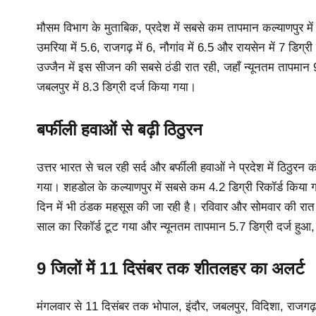
मौसम विभाग के मुताबिक, प्रदेश में सबसे कम तापमान कल्याणपुर में 
उमरिया में 5.6, राजगढ़ में 6, नौगांव में 6.5 और रायसेन में 7 डिग्
उज्जैन में इस सीजन की सबसे ठंडी रात रही, जहाँ न्यूनतम तापमान 9 
जबलपुर में 8.3 डिग्री दर्ज किया गया।
बर्फीली हवाओं से बढ़ी ठिठुरन
उत्तर भारत से चल रही सर्द और बर्फीली हवाओं ने प्रदेश में ठिठुरन 
गया। शहडोल के कल्याणपुर में सबसे कम 4.2 डिग्री रिकॉर्ड किया गय
दिन में भी ठंडक महसूस की जा रही है। रविवार और सोमवार की रात ज्
साल का रिकॉर्ड टूट गया और न्यूनतम तापमान 5.7 डिग्री दर्ज हु
9 जिलों में 11 दिसंबर तक शीतलहर का अलर्ट
मंगलवार से 11 दिसंबर तक भोपाल, इंदौर, जबलपुर, विदिशा, राजगढ