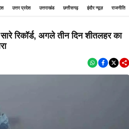
देश
उत्तर प्रदेश
उत्तराखंड
छत्तीसगढ़
इंदौर न्यूज़
राजनीति
 सारे रिकॉर्ड, अगले तीन दिन शीतलहर का
ारा