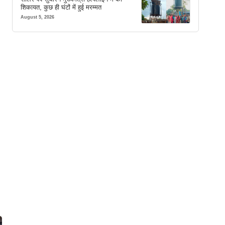
शिकायत, कुछ ही घंटों में हुई मरम्मत
August 5, 2026